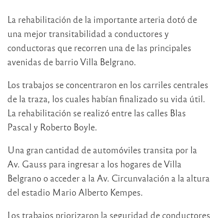
La rehabilitación de la importante arteria dotó de
una mejor transitabilidad a conductores y
conductoras que recorren una de las principales
avenidas de barrio Villa Belgrano.
Los trabajos se concentraron en los carriles centrales
de la traza, los cuales habían finalizado su vida útil.
La rehabilitación se realizó entre las calles Blas
Pascal y Roberto Boyle.
Una gran cantidad de automóviles transita por la
Av. Gauss para ingresar a los hogares de Villa
Belgrano o acceder a la Av. Circunvalación a la altura
del estadio Mario Alberto Kempes.
Los trabajos priorizaron la seguridad de conductores