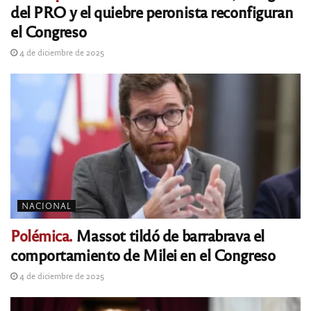
del PRO y el quiebre peronista reconfiguran
el Congreso
4 de diciembre de 2025
NACIONAL
Polémica.
Massot tildó de barrabrava el
comportamiento de Milei en el Congreso
4 de diciembre de 2025