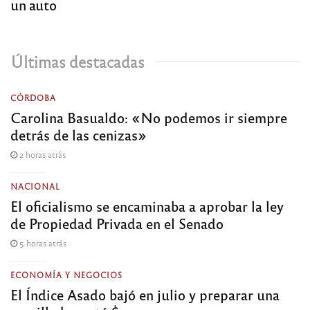
un auto
Últimas destacadas
CÓRDOBA
Carolina Basualdo: «No podemos ir siempre
detrás de las cenizas»
2 horas atrás
NACIONAL
El oficialismo se encaminaba a aprobar la ley
de Propiedad Privada en el Senado
5 horas atrás
ECONOMÍA Y NEGOCIOS
El Índice Asado bajó en julio y preparar una