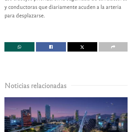
y conductoras que diariamente acuden a la arteria
para desplazarse.
Noticias relacionadas