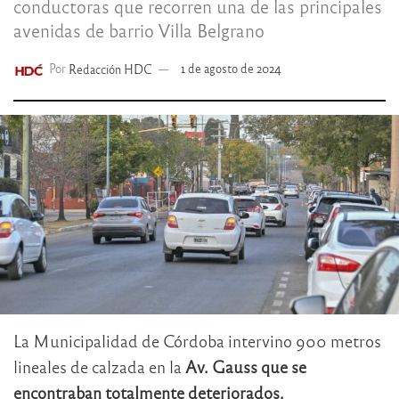
conductoras que recorren una de las principales
avenidas de barrio Villa Belgrano
Por
Redacción HDC
1 de agosto de 2024
La Municipalidad de Córdoba intervino 900 metros
lineales de calzada en la
Av. Gauss que se
encontraban totalmente deteriorados.