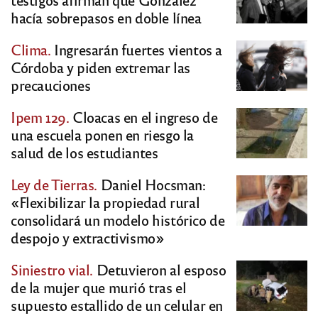
hacía sobrepasos en doble línea
Clima.
Ingresarán fuertes vientos a
Córdoba y piden extremar las
precauciones
Ipem 129.
Cloacas en el ingreso de
una escuela ponen en riesgo la
salud de los estudiantes
Ley de Tierras.
Daniel Hocsman:
«Flexibilizar la propiedad rural
consolidará un modelo histórico de
despojo y extractivismo»
Siniestro vial.
Detuvieron al esposo
de la mujer que murió tras el
supuesto estallido de un celular en