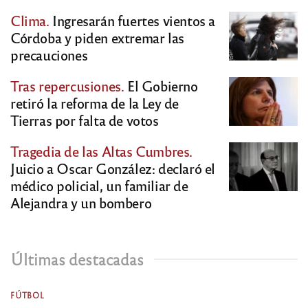
Clima.
Ingresarán fuertes vientos a
Córdoba y piden extremar las
precauciones
Tras repercusiones.
El Gobierno
retiró la reforma de la Ley de
Tierras por falta de votos
Tragedia de las Altas Cumbres.
Juicio a Oscar González: declaró el
médico policial, un familiar de
Alejandra y un bombero
Últimas destacadas
FÚTBOL