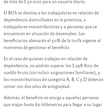
de más de $ 30.000 para un usuario diario.
El BOS se destina a los trabajadores en relación de
dependencia domiciliados en la provincia, a
trabajadores monotributistas y a personas que se
encuentren en situación de desempleo. Los
beneficiarios abonarán el 50% de la tarifa vigente al
momento de gestionar el beneficio.
En el caso de quienes trabajan en relación de
dependencia, no podrán superar los $ 298.800 de
sueldo bruto (sin incluir asignaciones familiares), y
los monotributistas de categoría A, B, C y D deberán
contar con dos años de antigüedad.
Además, el beneficio se otorga a aquellas personas
que viajan hasta 60 kilómetros para llegar a su lugar