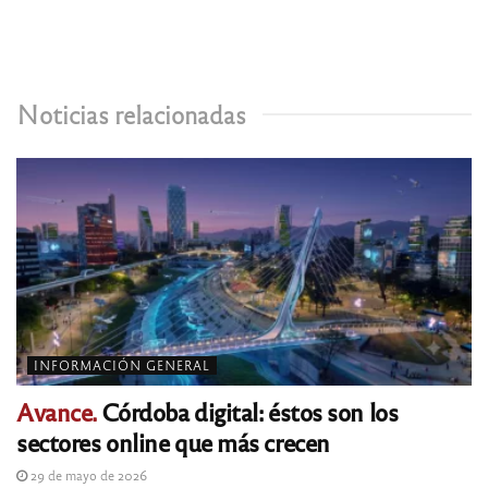
Noticias relacionadas
INFORMACIÓN GENERAL
Avance.
Córdoba digital: éstos son los
sectores online que más crecen
29 de mayo de 2026