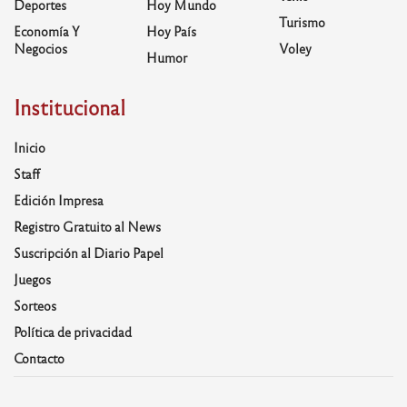
Deportes
Hoy Mundo
Turismo
Economía Y
Hoy País
Negocios
Voley
Humor
Institucional
Inicio
Staff
Edición Impresa
Registro Gratuito al News
Suscripción al Diario Papel
Juegos
Sorteos
Política de privacidad
Contacto