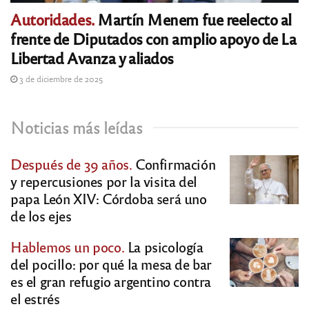
Autoridades.
Martín Menem fue reelecto al
frente de Diputados con amplio apoyo de La
Libertad Avanza y aliados
3 de diciembre de 2025
Noticias más leídas
Después de 39 años.
Confirmación
y repercusiones por la visita del
papa León XIV: Córdoba será uno
de los ejes
Hablemos un poco.
La psicología
del pocillo: por qué la mesa de bar
es el gran refugio argentino contra
el estrés