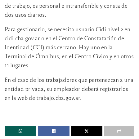
de trabajo, es personal e intransferible y consta de
dos usos diarios.
Para gestionarlo, se necesita usuario Cidi nivel 2 en
cidi.cba.gov.ar o en el Centro de Constatación de
Identidad (CCI) más cercano. Hay uno en la
Terminal de Ómnibus, en el Centro Cívico y en otros
11 lugares.
En el caso de los trabajadores que pertenezcan a una
entidad privada, su empleador deberá registrarlos
en la web de trabajo.cba.gov.ar.