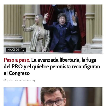
NACIONAL
Paso a paso.
La avanzada libertaria, la fuga
del PRO y el quiebre peronista reconfiguran
el Congreso
4 de diciembre de 2025