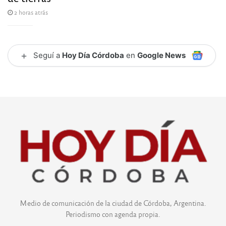
2 horas atrás
+
Seguí a
Hoy Día Córdoba
en
Google News
Medio de comunicación de la ciudad de Córdoba, Argentina.
Periodismo con agenda propia.