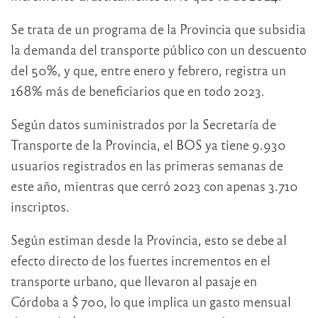
Se trata de un programa de la Provincia que subsidia
la demanda del transporte público con un descuento
del 50%, y que, entre enero y febrero, registra un
168% más de beneficiarios que en todo 2023.
Según datos suministrados por la Secretaría de
Transporte de la Provincia, el BOS ya tiene 9.930
usuarios registrados en las primeras semanas de
este año, mientras que cerró 2023 con apenas 3.710
inscriptos.
Según estiman desde la Provincia, esto se debe al
efecto directo de los fuertes incrementos en el
transporte urbano, que llevaron al pasaje en
Córdoba a $ 700, lo que implica un gasto mensual