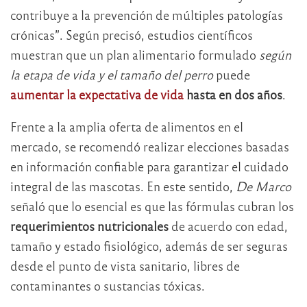
contribuye a la prevención de múltiples patologías
crónicas”. Según precisó, estudios científicos
muestran que un plan alimentario formulado
según
la etapa de vida y el tamaño del perro
puede
aumentar la expectativa de vida
hasta en dos años
.
Frente a la amplia oferta de alimentos en el
mercado, se recomendó realizar elecciones basadas
en información confiable para garantizar el cuidado
integral de las mascotas. En este sentido,
De Marco
señaló que lo esencial es que las fórmulas cubran los
requerimientos nutricionales
de acuerdo con edad,
tamaño y estado fisiológico, además de ser seguras
desde el punto de vista sanitario, libres de
contaminantes o sustancias tóxicas.