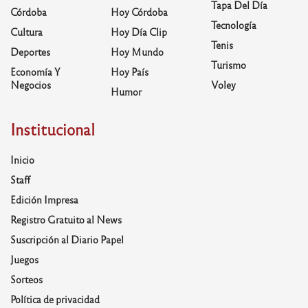
Tapa Del Día
Córdoba
Hoy Córdoba
Tecnología
Cultura
Hoy Día Clip
Tenis
Deportes
Hoy Mundo
Turismo
Economía Y
Hoy País
Negocios
Voley
Humor
Institucional
Inicio
Staff
Edición Impresa
Registro Gratuito al News
Suscripción al Diario Papel
Juegos
Sorteos
Política de privacidad