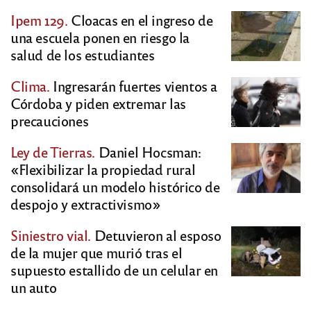
Ipem 129.
Cloacas en el ingreso de
una escuela ponen en riesgo la
salud de los estudiantes
Clima.
Ingresarán fuertes vientos a
Córdoba y piden extremar las
precauciones
Ley de Tierras.
Daniel Hocsman:
«Flexibilizar la propiedad rural
consolidará un modelo histórico de
despojo y extractivismo»
Siniestro vial.
Detuvieron al esposo
de la mujer que murió tras el
supuesto estallido de un celular en
un auto