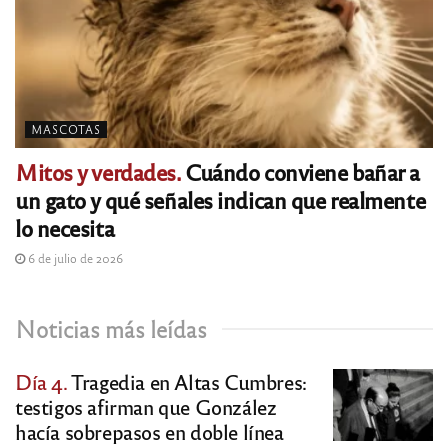
MASCOTAS
Mitos y verdades.
Cuándo conviene bañar a
un gato y qué señales indican que realmente
lo necesita
6 de julio de 2026
Noticias más leídas
Día 4.
Tragedia en Altas Cumbres:
testigos afirman que González
hacía sobrepasos en doble línea