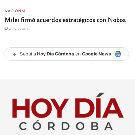
NACIONAL
Milei firmó acuerdos estratégicos con Noboa
11 horas atrás
+
Seguí a
Hoy Día Córdoba
en
Google News