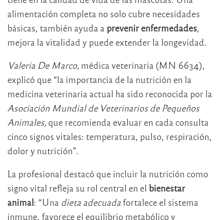
alimentación completa no solo cubre necesidades
básicas, también ayuda a
prevenir enfermedades
,
mejora la vitalidad y puede extender la longevidad.
Valeria De Marco,
médica veterinaria (MN 6634),
explicó que “la importancia de la nutrición en la
medicina veterinaria actual ha sido reconocida por la
Asociación Mundial de Veterinarios de Pequeños
Animales,
que recomienda evaluar en cada consulta
cinco signos vitales: temperatura, pulso, respiración,
dolor y nutrición”.
La profesional destacó que incluir la nutrición como
signo vital refleja su rol central en el
bienestar
animal
: “Una
dieta adecuada
fortalece el sistema
inmune, favorece el equilibrio metabólico y