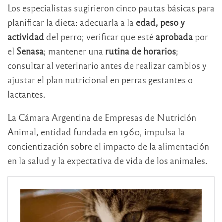
Los especialistas sugirieron cinco pautas básicas para
planificar la dieta: adecuarla a la
edad, peso y
actividad
del perro; verificar que esté
aprobada
por
el
Senasa
; mantener una
rutina de horarios
;
consultar al veterinario antes de realizar cambios y
ajustar el plan nutricional en perras gestantes o
lactantes.
La Cámara Argentina de Empresas de Nutrición
Animal, entidad fundada en 1960, impulsa la
concientización sobre el impacto de la alimentación
en la salud y la expectativa de vida de los animales.