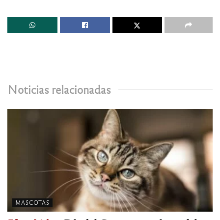
Noticias relacionadas
MASCOTAS