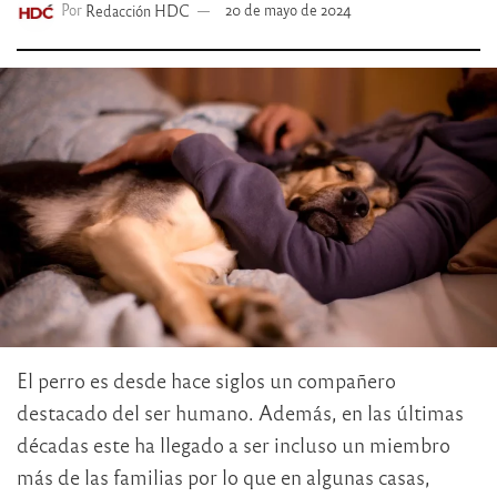
Por
Redacción HDC
20 de mayo de 2024
El perro es desde hace siglos un compañero
destacado del ser humano. Además, en las últimas
décadas este ha llegado a ser incluso un miembro
más de las familias por lo que en algunas casas,