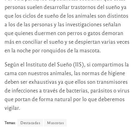
personas suelen desarrollar trastornos del sueño ya
que los ciclos de sueño de los animales son distintos
a los de las personas y las investigaciones señalan
que quienes duermen con perros o gatos demoran
más en conciliar el sueño y se despiertan varias veces
en la noche por ronquidos de la mascota.
Según el Instituto del Sueño (IIS), si compartimos la
cama con nuestros animales, las normas de higiene
deben ser exhaustivas ya que ellos son transmisores
de infecciones a través de bacterias, parásitos o virus
que portan de forma natural por lo que deberemos
vigilar.
Temas:
Destacadas
Mascotas