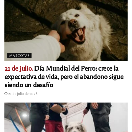
MASCOTAS
21 de julio.
Día Mundial del Perro: crece la
expectativa de vida, pero el abandono sigue
siendo un desafío
21 de julio de 2026