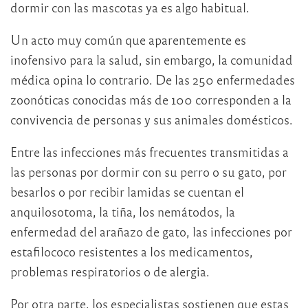
dormir con las mascotas ya es algo habitual.
Un acto muy común que aparentemente es
inofensivo para la salud, sin embargo, la comunidad
médica opina lo contrario. De las 250 enfermedades
zoonóticas conocidas más de 100 corresponden a la
convivencia de personas y sus animales domésticos.
Entre las infecciones más frecuentes transmitidas a
las personas por dormir con su perro o su gato, por
besarlos o por recibir lamidas se cuentan el
anquilosotoma, la tiña, los nemátodos, la
enfermedad del arañazo de gato, las infecciones por
estafilococo resistentes a los medicamentos,
problemas respiratorios o de alergia.
Por otra parte, los especialistas sostienen que estas