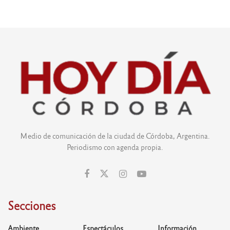
Medio de comunicación de la ciudad de Córdoba, Argentina.
Periodismo con agenda propia.
Secciones
Ambiente
Espectáculos
Información