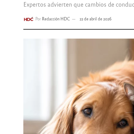
Expertos advierten que cambios de conduc
Por
Redacción HDC
22 de abril de 2026