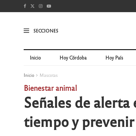
SECCIONES
Inicio
Hoy Córdoba
Hoy País
Inicio
Mascotas
Bienestar animal
Señales de alerta 
tiempo y preveni