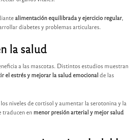
diante
alimentación equilibrada y ejercicio regular
,
rrollar diabetes y problemas articulares.
n la salud
neficia a las mascotas. Distintos estudios muestran
ir el estrés y mejorar la salud emocional
de las
os niveles de cortisol y aumentar la serotonina y la
e traducen en
menor presión arterial y mejor salud