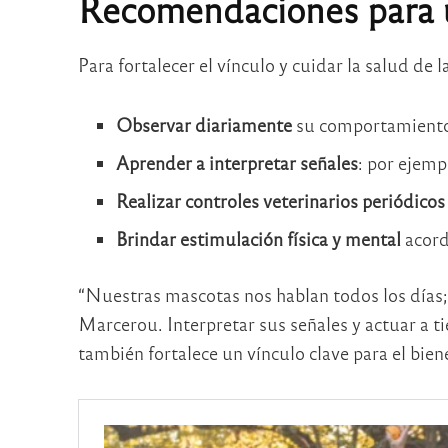
Recomendaciones para u
Para fortalecer el vínculo y cuidar la salud de 
Observar diariamente
su comportamiento 
Aprender a interpretar señales
: por ejemp
Realizar controles veterinarios periódicos
Brindar estimulación física y mental
acord
“Nuestras mascotas nos hablan todos los días;
Marcerou. Interpretar sus señales y actuar a 
también fortalece un vínculo clave para el bie