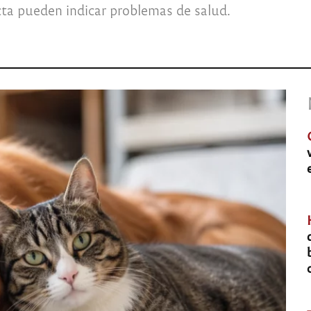
ta pueden indicar problemas de salud.