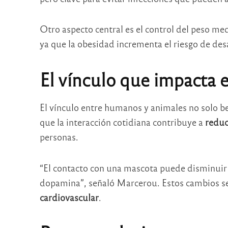
Otro aspecto central es el control del peso me
ya que la obesidad incrementa el riesgo de desa
El vínculo que impacta e
El vínculo entre humanos y animales no solo be
que la interacción cotidiana contribuye a
reduc
personas.
“El contacto con una mascota puede disminuir l
dopamina”, señaló Marcerou. Estos cambios s
cardiovascular
.