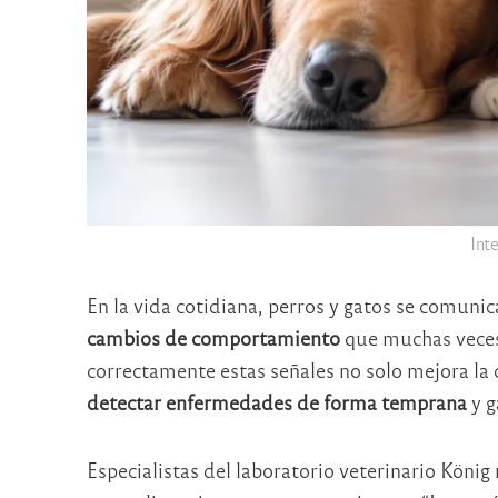
Int
En la vida cotidiana, perros y gatos se comunic
cambios de comportamiento
que muchas veces 
correctamente estas señales no solo mejora la 
detectar enfermedades de forma temprana
y g
Especialistas del laboratorio veterinario
König