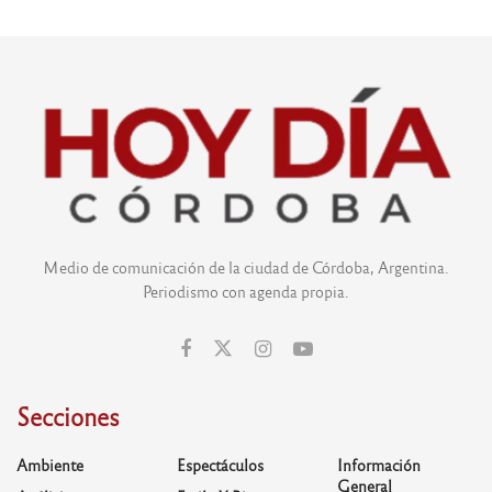
Medio de comunicación de la ciudad de Córdoba, Argentina.
Periodismo con agenda propia.
Secciones
Ambiente
Espectáculos
Información
General