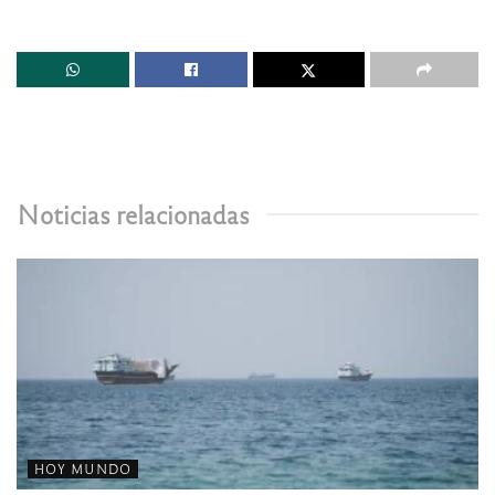
Noticias relacionadas
HOY MUNDO