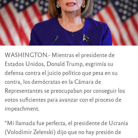
WASHINGTON.- Mientras el presidente de
Estados Unidos, Donald Trump, esgrimía su
defensa contra el juicio político que pesa en su
contra, los demócratas en la Cámara de
Representantes se preocupaban por conseguir los
votos suficientes para avanzar con el proceso de
impeachment.
“Mi llamada fue perfecta, el presidente de Ucrania
(Volodimir Zelenski) dijo que no hay presión de