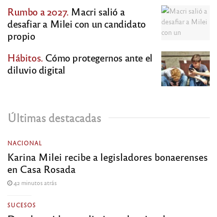
Rumbo a 2027.
Macri salió a
desafiar a Milei con un candidato
propio
Hábitos.
Cómo protegernos ante el
diluvio digital
Últimas destacadas
NACIONAL
Karina Milei recibe a legisladores bonaerenses
en Casa Rosada
42 minutos atrás
SUCESOS