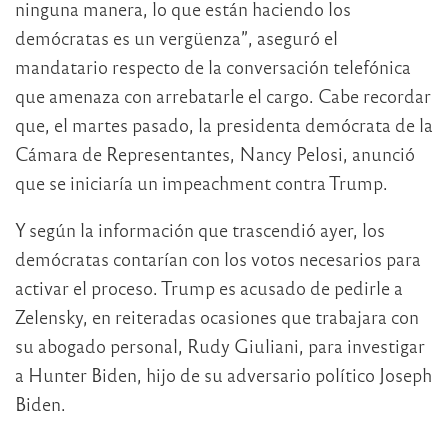
ninguna manera, lo que están haciendo los
demócratas es un vergüenza”, aseguró el
mandatario respecto de la conversación telefónica
que amenaza con arrebatarle el cargo. Cabe recordar
que, el martes pasado, la presidenta demócrata de la
Cámara de Representantes, Nancy Pelosi, anunció
que se iniciaría un impeachment contra Trump.
Y según la información que trascendió ayer, los
demócratas contarían con los votos necesarios para
activar el proceso. Trump es acusado de pedirle a
Zelensky, en reiteradas ocasiones que trabajara con
su abogado personal, Rudy Giuliani, para investigar
a Hunter Biden, hijo de su adversario político Joseph
Biden.