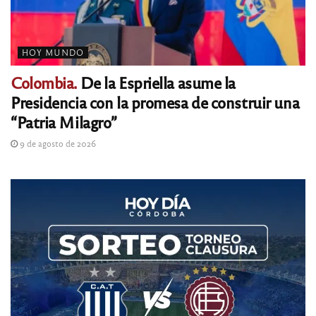
HOY MUNDO
Colombia.
De la Espriella asume la
Presidencia con la promesa de construir una
“Patria Milagro”
9 de agosto de 2026