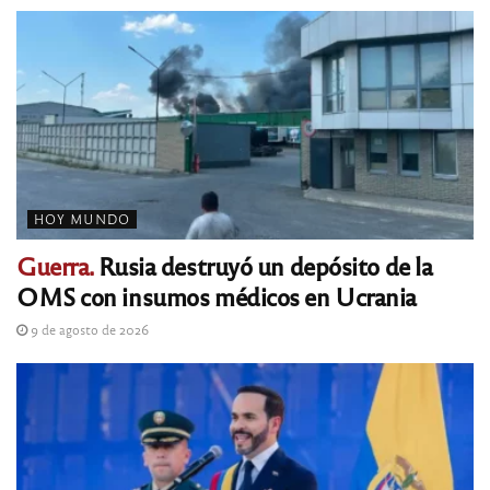
HOY MUNDO
Guerra.
Rusia destruyó un depósito de la
OMS con insumos médicos en Ucrania
9 de agosto de 2026