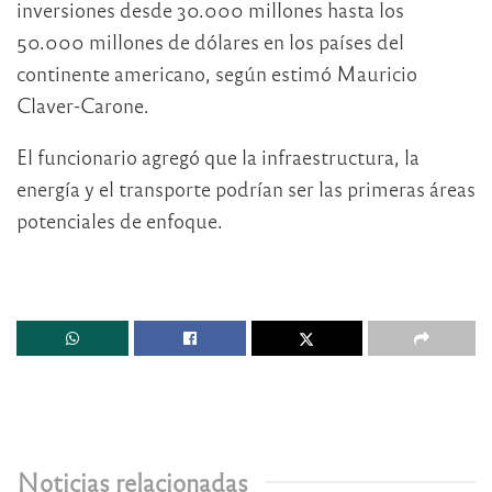
inversiones desde 30.000 millones hasta los
50.000 millones de dólares en los países del
continente americano, según estimó Mauricio
Claver-Carone.
El funcionario agregó que la infraestructura, la
energía y el transporte podrían ser las primeras áreas
potenciales de enfoque.
Noticias relacionadas