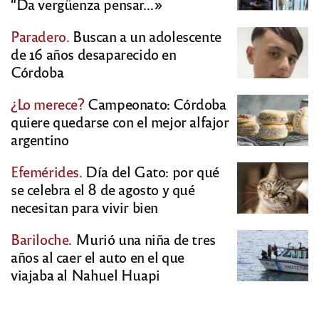
“Da vergüenza pensar…»
Paradero.
Buscan a un adolescente
de 16 años desaparecido en
Córdoba
¿Lo merece?
Campeonato: Córdoba
quiere quedarse con el mejor alfajor
argentino
Efemérides.
Día del Gato: por qué
se celebra el 8 de agosto y qué
necesitan para vivir bien
Bariloche.
Murió una niña de tres
años al caer el auto en el que
viajaba al Nahuel Huapi