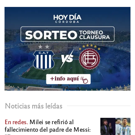
Noticias más leídas
En redes.
Milei se refirió al
fallecimiento del padre de Messi: