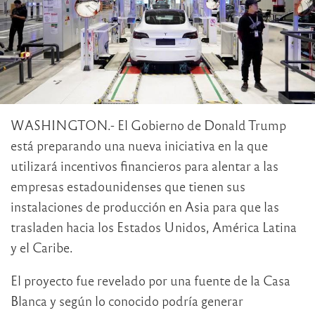
WASHINGTON.- El Gobierno de Donald Trump
está preparando una nueva iniciativa en la que
utilizará incentivos financieros para alentar a las
empresas estadounidenses que tienen sus
instalaciones de producción en Asia para que las
trasladen hacia los Estados Unidos, América Latina
y el Caribe.
El proyecto fue revelado por una fuente de la Casa
Blanca y según lo conocido podría generar