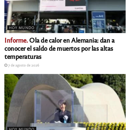
HOY MUNDO
Informe.
Ola de calor en Alemania: dan a
conocer el saldo de muertos por las altas
temperaturas
7 de agosto de 2026
HOY MUNDO