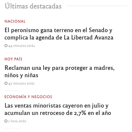
Últimas destacadas
NACIONAL
El peronismo gana terreno en el Senado y
complica la agenda de La Libertad Avanza
44 minutos atrás
HOY PAÍS
Reclaman una ley para proteger a madres,
niños y niñas
47 minutos atrás
ECONOMÍA Y NEGOCIOS
Las ventas minoristas cayeron en julio y
acumulan un retroceso de 2,7% en el año
1 hora atrás