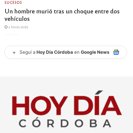
SUCESOS
Un hombre murió tras un choque entre dos
vehículos
2 horas atrás
+
Seguí a
Hoy Día Córdoba
en
Google News