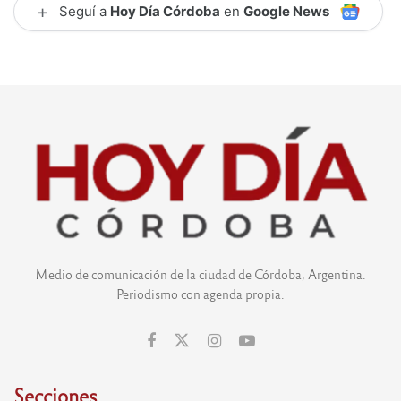
+
Seguí a
Hoy Día Córdoba
en
Google News
Medio de comunicación de la ciudad de Córdoba, Argentina.
Periodismo con agenda propia.
Secciones