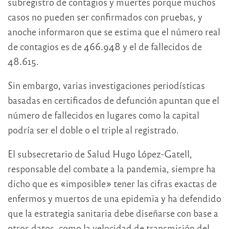
subregistro de contagios y muertes porque muchos
casos no pueden ser confirmados con pruebas, y
anoche informaron que se estima que el número real
de contagios es de 466.948 y el de fallecidos de
48.615.
Sin embargo, varias investigaciones periodísticas
basadas en certificados de defunción apuntan que el
número de fallecidos en lugares como la capital
podría ser el doble o el triple al registrado.
El subsecretario de Salud Hugo López-Gatell,
responsable del combate a la pandemia, siempre ha
dicho que es «imposible» tener las cifras exactas de
enfermos y muertos de una epidemia y ha defendido
que la estrategia sanitaria debe diseñarse con base a
otros datos, como la velocidad de transmisión del