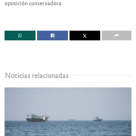
oposición conservadora.
Noticias relacionadas