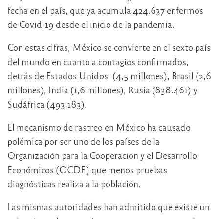
fecha en el país, que ya acumula 424.637 enfermos
de Covid-19 desde el inicio de la pandemia.
Con estas cifras, México se convierte en el sexto país
del mundo en cuanto a contagios confirmados,
detrás de Estados Unidos, (4,5 millones), Brasil (2,6
millones), India (1,6 millones), Rusia (838.461) y
Sudáfrica (493.183).
El mecanismo de rastreo en México ha causado
polémica por ser uno de los países de la
Organización para la Cooperación y el Desarrollo
Económicos (OCDE) que menos pruebas
diagnósticas realiza a la población.
Las mismas autoridades han admitido que existe un