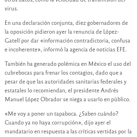
virus.
En una declaración conjunta, diez gobernadores de
la oposición pidieron ayer la renuncia de López-
Gatell por dar «información contradictoria, confusa
e incoherente», informó la agencia de noticias EFE.
También ha generado polémica en México el uso del
cubrebocas para frenar los contagios, dado que a
pesar de que las autoridades sanitarias federales y
estatales lo recomiendan, el presidente Andrés
Manuel López Obrador se niega a usarlo en público.
«Me voy a poner un tapaboca. ¿Saben cuándo?
Cuando ya no haya corrupción», dijo ayer el
mandatario en respuesta a las críticas vertidas por la