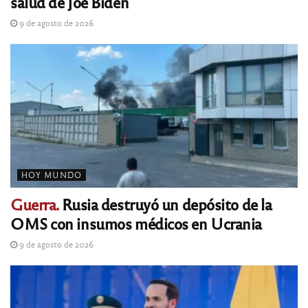
salud de Joe Biden
9 de agosto de 2026
HOY MUNDO
Guerra.
Rusia destruyó un depósito de la
OMS con insumos médicos en Ucrania
9 de agosto de 2026