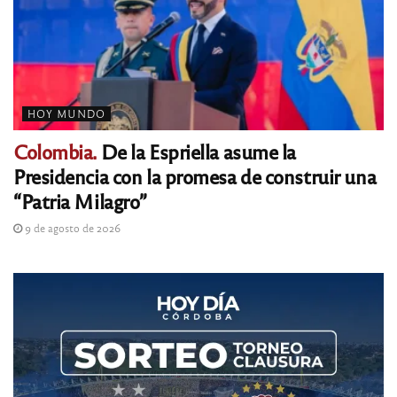
HOY MUNDO
Colombia.
De la Espriella asume la
Presidencia con la promesa de construir una
“Patria Milagro”
9 de agosto de 2026