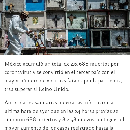
México acumuló un total de 46.688 muertos por
coronavirus y se convirtió en el tercer país con el
mayor número de víctimas fatales por la pandemia,
tras superar al Reino Unido.
Autoridades sanitarias mexicanas informaron a
última hora de ayer que en las 24 horas previas se
sumaron 688 muertos y 8.458 nuevos contagios, el
mayor aumento de los casos registrado hasta la