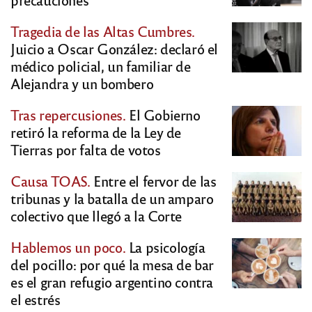
Tragedia de las Altas Cumbres.
Juicio a Oscar González: declaró el
médico policial, un familiar de
Alejandra y un bombero
Tras repercusiones.
El Gobierno
retiró la reforma de la Ley de
Tierras por falta de votos
Causa TOAS.
Entre el fervor de las
tribunas y la batalla de un amparo
colectivo que llegó a la Corte
Hablemos un poco.
La psicología
del pocillo: por qué la mesa de bar
es el gran refugio argentino contra
el estrés