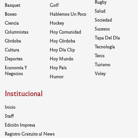
Rugby
Basquet
Golf
Salud
Boxeo
Hablemos Un Poco
Sociedad
Ciencia
Hockey
Sucesos
Columnistas
Hoy Comunidad
Tapa Del Día
Córdoba
Hoy Córdoba
Tecnología
Cultura
Hoy Día Clip
Tenis
Deportes
Hoy Mundo
Turismo
Economía Y
Hoy País
Negocios
Voley
Humor
Institucional
Inicio
Staff
Edición Impresa
Registro Gratuito al News