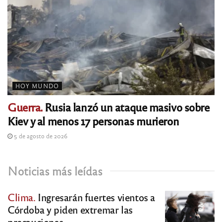
HOY MUNDO
Guerra.
Rusia lanzó un ataque masivo sobre
Kiev y al menos 17 personas murieron
5 de agosto de 2026
Noticias más leídas
Clima.
Ingresarán fuertes vientos a
Córdoba y piden extremar las
precauciones