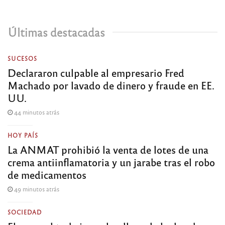
Últimas destacadas
SUCESOS
Declararon culpable al empresario Fred
Machado por lavado de dinero y fraude en EE.
UU.
44 minutos atrás
HOY PAÍS
La ANMAT prohibió la venta de lotes de una
crema antiinflamatoria y un jarabe tras el robo
de medicamentos
49 minutos atrás
SOCIEDAD