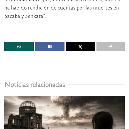
ha habido rendición de cuentas por las muertes en
Sacaba y Senkata”.
Noticias relacionadas