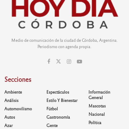
Medio de comunicación de la ciudad de Córdoba, Argentina.
Periodismo con agenda propia.
Secciones
Ambiente
Espectáculos
Información
General
Análisis
Estilo Y Bienestar
Mascotas
Automovilismo
Fútbol
Nacional
Autos
Gastronomía
Política
Azar
Gente