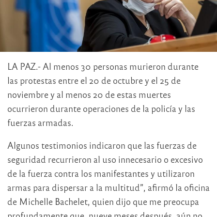
LA PAZ.- Al menos 30 personas murieron durante
las protestas entre el 20 de octubre y el 25 de
noviembre y al menos 20 de estas muertes
ocurrieron durante operaciones de la policía y las
fuerzas armadas.
Algunos testimonios indicaron que las fuerzas de
seguridad recurrieron al uso innecesario o excesivo
de la fuerza contra los manifestantes y utilizaron
armas para dispersar a la multitud”, afirmó la oficina
de Michelle Bachelet, quien dijo que me preocupa
profundamente que, nueve meses después, aún no