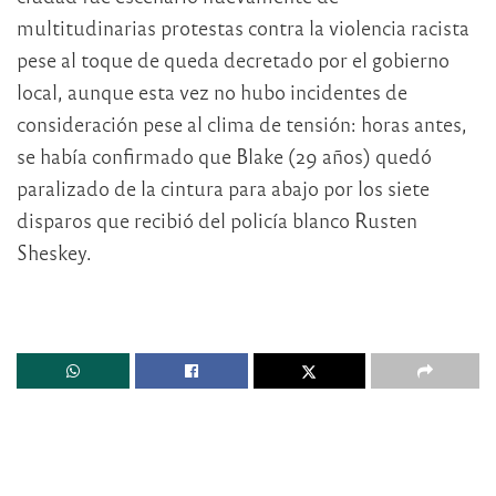
multitudinarias protestas contra la violencia racista
pese al toque de queda decretado por el gobierno
local, aunque esta vez no hubo incidentes de
consideración pese al clima de tensión: horas antes,
se había confirmado que Blake (29 años) quedó
paralizado de la cintura para abajo por los siete
disparos que recibió del policía blanco Rusten
Sheskey.