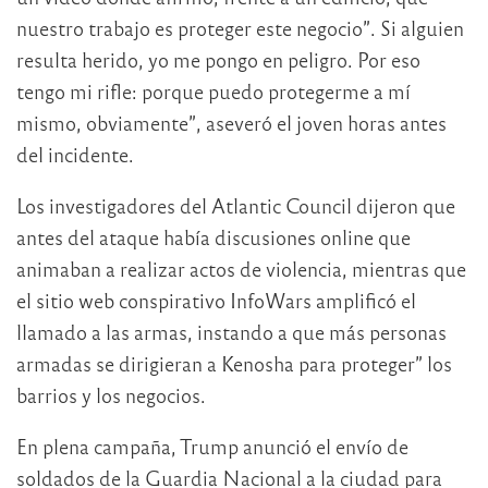
nuestro trabajo es proteger este negocio”. Si alguien
resulta herido, yo me pongo en peligro. Por eso
tengo mi rifle: porque puedo protegerme a mí
mismo, obviamente”, aseveró el joven horas antes
del incidente.
Los investigadores del Atlantic Council dijeron que
antes del ataque había discusiones online que
animaban a realizar actos de violencia, mientras que
el sitio web conspirativo InfoWars amplificó el
llamado a las armas, instando a que más personas
armadas se dirigieran a Kenosha para proteger” los
barrios y los negocios.
En plena campaña, Trump anunció el envío de
soldados de la Guardia Nacional a la ciudad para