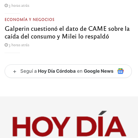
3 horas atrás
ECONOMÍA Y NEGOCIOS
Galperin cuestionó el dato de CAME sobre la
caída del consumo y Milei lo respaldó
3 horas atrás
+
Seguí a
Hoy Día Córdoba
en
Google News