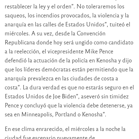
restablecer la ley y el orden”. No toleraremos los
saqueos, los incendios provocados, la violencia y la
anarquía en las calles de Estados Unidos”, tuiteó el
miércoles. A su vez, desde la Convención
Republicana donde hoy será ungido como candidato
a la reelección, el vicepresidente Mike Pence
defendió la actuación de la policía en Kenosha y dijo
que los líderes demócratas están permitiendo que la
anarquía prevalezca en las ciudades de costa a
costa”. La dura verdad es que no estarás seguro en el
Estados Unidos de Joe Biden”, aseveró sin timidez
Pence y concluyó que la violencia debe detenerse, ya
sea en Minneapolis, Portland o Kenosha”.
En ese clima enrarecido, el miércoles a la noche la
ciudad fue escenario nuevamente de