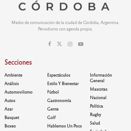
Medio de comunicación de la ciudad de Córdoba, Argentina.
Periodismo con agenda propia.
Secciones
Ambiente
Espectáculos
Información
General
Análisis
Estilo Y Bienestar
Mascotas
Automovilismo
Fútbol
Nacional
Autos
Gastronomía
Política
Azar
Gente
Rugby
Basquet
Golf
Salud
Boxeo
Hablemos Un Poco