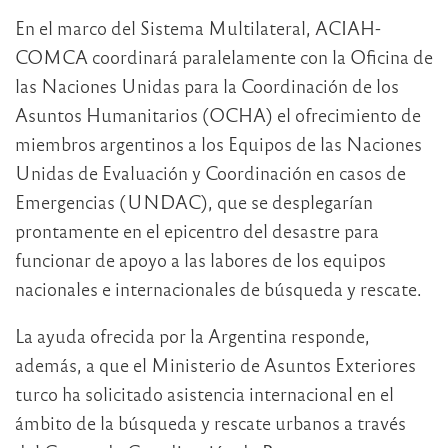
En el marco del Sistema Multilateral, ACIAH-
COMCA coordinará paralelamente con la Oficina de
las Naciones Unidas para la Coordinación de los
Asuntos Humanitarios (OCHA) el ofrecimiento de
miembros argentinos a los Equipos de las Naciones
Unidas de Evaluación y Coordinación en casos de
Emergencias (UNDAC), que se desplegarían
prontamente en el epicentro del desastre para
funcionar de apoyo a las labores de los equipos
nacionales e internacionales de búsqueda y rescate.
La ayuda ofrecida por la Argentina responde,
además, a que el Ministerio de Asuntos Exteriores
turco ha solicitado asistencia internacional en el
ámbito de la búsqueda y rescate urbanos a través