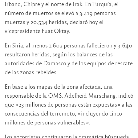
Líbano, Chipre y el norte de Irak. En Turquía, el
número de muertos se elevó a 3.419 personas
muertas y 20.534 heridas, declaró hoy el
vicepresidente Fuat Oktay.
En Siria, al menos 1.602 personas fallecieron y 3.640
resultaron heridas, según los balances de las
autoridades de Damasco y de los equipos de rescate
de las zonas rebeldes.
En base a los mapas de la zona afectada, una
responsable de la OMS, Adelheid Marschang, indicó
que «23 millones de personas están expuestas» a las
consecuencias del terremoto, «incluyendo cinco
millones de personas vulnerables».
Los socorristas continuaron la dramática búsqueda