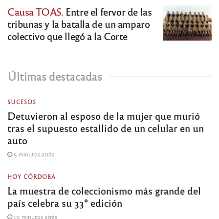
Causa TOAS.
Entre el fervor de las
tribunas y la batalla de un amparo
colectivo que llegó a la Corte
Últimas destacadas
SUCESOS
Detuvieron al esposo de la mujer que murió
tras el supuesto estallido de un celular en un
auto
5 minutos atrás
HOY CÓRDOBA
La muestra de coleccionismo más grande del
país celebra su 33° edición
10 minutos atrás