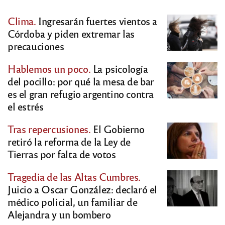
Clima.
Ingresarán fuertes vientos a
Córdoba y piden extremar las
precauciones
Hablemos un poco.
La psicología
del pocillo: por qué la mesa de bar
es el gran refugio argentino contra
el estrés
Tras repercusiones.
El Gobierno
retiró la reforma de la Ley de
Tierras por falta de votos
Tragedia de las Altas Cumbres.
Juicio a Oscar González: declaró el
médico policial, un familiar de
Alejandra y un bombero