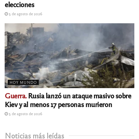
elecciones
5 de agosto de 2026
HOY MUNDO
Guerra.
Rusia lanzó un ataque masivo sobre
Kiev y al menos 17 personas murieron
5 de agosto de 2026
Noticias más leídas