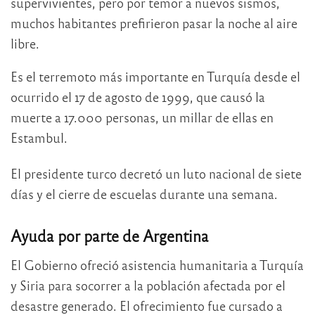
supervivientes, pero por temor a nuevos sismos,
muchos habitantes prefirieron pasar la noche al aire
libre.
Es el terremoto más importante en Turquía desde el
ocurrido el 17 de agosto de 1999, que causó la
muerte a 17.000 personas, un millar de ellas en
Estambul.
El presidente turco decretó un luto nacional de siete
días y el cierre de escuelas durante una semana.
Ayuda por parte de Argentina
El Gobierno ofreció asistencia humanitaria a Turquía
y Siria para socorrer a la población afectada por el
desastre generado. El ofrecimiento fue cursado a