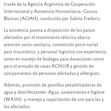
través de la Agencia Argentina de Cooperación
Internacional y Asistencia Humanitaria–Cascos
Blancos (ACIAH), conducida por Sabina Frederic.
La asistencia puesta a disposición de los países
afectados por el movimiento telúrico abarca
atención socio-sanitaria, contención psico-social
post traumática, y personal logístico con experiencia
tanto en manejo de bodegas para donaciones como
para el armado de casas ACNUR y gestión de
campamentos de personas afectadas y albergues.
Además, provisión de pastillas potabilizadoras de
agua y desinfectantes -Agua, saneamiento e higiene
(WASH)- y manejo y capacitación de uso para las y
los afectados.