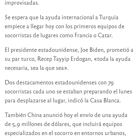
improvisadas.
Se espera que la ayuda internacional a Turquía
empiece a llegar hoy con los primeros equipos de
socorristas de lugares como Francia o Catar.
El presidente estadounidense, Joe Biden, prometió a
su par turco, Recep Tayyip Erdogan, «toda la ayuda
necesaria, sea la que sea».
Dos destacamentos estadounidenses con 79
socorristas cada uno se estaban preparando el lunes
para desplazarse al lugar, indicó la Casa Blanca.
También China anunció hoy el envío de una ayuda
de 5,9 millones de dólares, que incluirá equipos
especializados en el socorro en entornos urbanos,