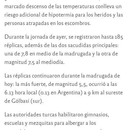
marcado descenso de las temperaturas conlleva un
riesgo adicional de hipotermia para los heridos y las
personas atrapadas en los escombros.
Durante la jornada de ayer, se registraron hasta 185
réplicas, además de las dos sacudidas principales:
una de 7,8 en medio de la madrugada y la otra de
magnitud 7,5 al mediodía.
Las réplicas continuaron durante la madrugada de
hoy: la más fuerte, de magnitud 5,5, ocurrió a las
6.13 hora local (0.13 en Argentina) a 9 km al sureste
de Gölbasi (sur).
Las autoridades turcas habilitaron gimnasios,
escuelas y mezquitas para albergar a los