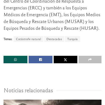
del Centro de Coordinación de Respuesta a
Emergencias (ERCC) y también a los Equipos
Médicos de Emergencia (EMT), los Equipos Medios
de Búsqueda y Rescate Urbanos (MUSAR) y los
Equipos Pesados de Búsqueda y Rescate (HUSAR).
Temas:
Catástrofe natural
Destacadas
Turquía
Noticias relacionadas