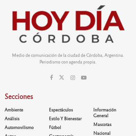
Medio de comunicación de la ciudad de Córdoba, Argentina.
Periodismo con agenda propia.
Secciones
Ambiente
Espectáculos
Información
General
Análisis
Estilo Y Bienestar
Mascotas
Automovilismo
Fútbol
Nacional