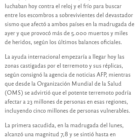
luchaban hoy contra el reloj y el frío para buscar
entre los escombros a sobrevivientes del devastador
sismo que afectó a ambos países en la madrugada de
ayer y que provocó más de 5.000 muertos y miles
de heridos, según los últimos balances oficiales.
La ayuda internacional empezaría a llegar hoy las
zonas castigadas por el terremoto y sus réplicas,
según consignó la agencia de noticias AFP, mientras
que desde la Organización Mundial de la Salud
(OMS) se advirtió que el potente terremoto podría
afectar a 23 millones de personas en esas regiones,
incluyendo cinco millones de personas vulnerables.
La primera sacudida, en la madrugada del lunes,
alcanzó una magnitud 7,8 y se sintió hasta en