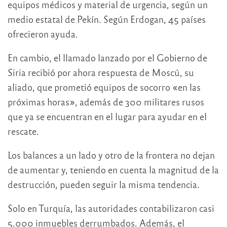
equipos médicos y material de urgencia, según un
medio estatal de Pekín. Según Erdogan, 45 países
ofrecieron ayuda.
En cambio, el llamado lanzado por el Gobierno de
Siria recibió por ahora respuesta de Moscú, su
aliado, que prometió equipos de socorro «en las
próximas horas», además de 300 militares rusos
que ya se encuentran en el lugar para ayudar en el
rescate.
Los balances a un lado y otro de la frontera no dejan
de aumentar y, teniendo en cuenta la magnitud de la
destrucción, pueden seguir la misma tendencia.
Solo en Turquía, las autoridades contabilizaron casi
5.000 inmuebles derrumbados. Además, el