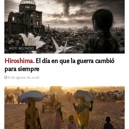
HOY MUNDO
Hiroshima.
El día en que la guerra cambió
para siempre
6 de agosto de 2026