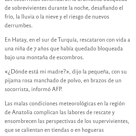
de sobrevivientes durante la noche, desafiando el
frío, la lluvia o la nieve y el riesgo de nuevos
derrumbes.
En Hatay, en el sur de Turquía, rescataron con vida a
una niña de 7 años que había quedado bloqueada
bajo una montaña de escombros.
«¿Dónde está mi madre?», dijo la pequeña, con su
pijama rosa manchado de polvo, en brazos de un
socorrista, informó AFP.
Las malas condiciones meteorológicas en la región
de Anatolia complican las labores de rescate y
ensombrecen las perspectivas de los supervivientes,
que se calientan en tiendas o en hogueras