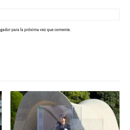
egador para la próxima vez que comente.