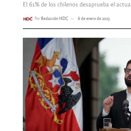
El 61% de los chilenos desaprueba el actu
Por
Redacción HDC
6 de enero de 2023