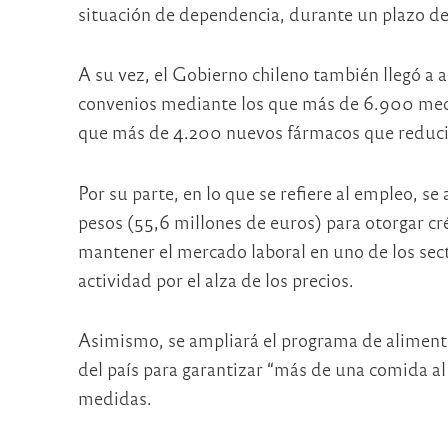
situación de dependencia, durante un plazo d
A su vez, el Gobierno chileno también llegó a a
convenios mediante los que más de 6.900 med
que más de 4.200 nuevos fármacos que reducir
Por su parte, en lo que se refiere al empleo, 
pesos (55,6 millones de euros) para otorgar cré
mantener el mercado laboral en uno de los sect
actividad por el alza de los precios.
Asimismo, se ampliará el programa de alimenta
del país para garantizar “más de una comida al
medidas.