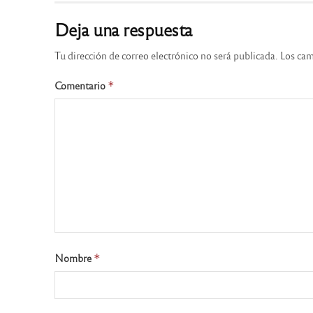
Deja una respuesta
Tu dirección de correo electrónico no será publicada.
Los cam
Comentario
*
Nombre
*