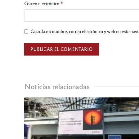
Correo electrónico
*
Guarda mi nombre, correo electrónico y web en este nav
Noticias relacionadas