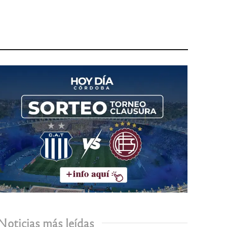
Noticias más leídas