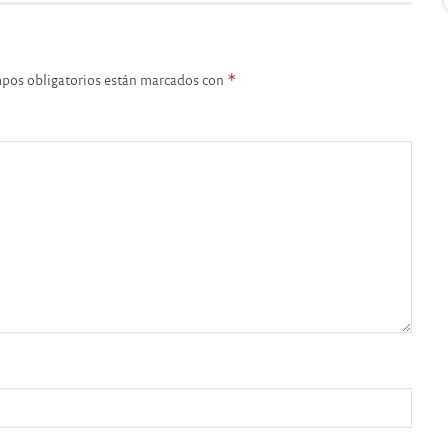
pos obligatorios están marcados con
*