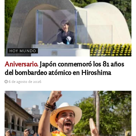
HOY MUNDO
Aniversario.
Japón conmemoró los 81 años
del bombardeo atómico en Hiroshima
6 de agosto de 2026