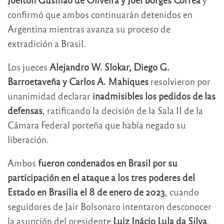
confirmó que ambos continuarán detenidos en
Argentina mientras avanza su proceso de
extradición a Brasil.
Los jueces
Alejandro W. Slokar, Diego G.
Barroetaveña y Carlos A. Mahiques
resolvieron por
unanimidad declarar
inadmisibles los pedidos de las
defensas
, ratificando la decisión de la Sala II de la
Cámara Federal porteña que había negado su
liberación.
Ambos
fueron condenados en Brasil por su
participación en el ataque a los tres poderes del
Estado en Brasilia el 8 de enero de 2023
, cuando
seguidores de Jair Bolsonaro intentaron desconocer
la asunción del presidente
Luiz Inácio Lula da Silva
.