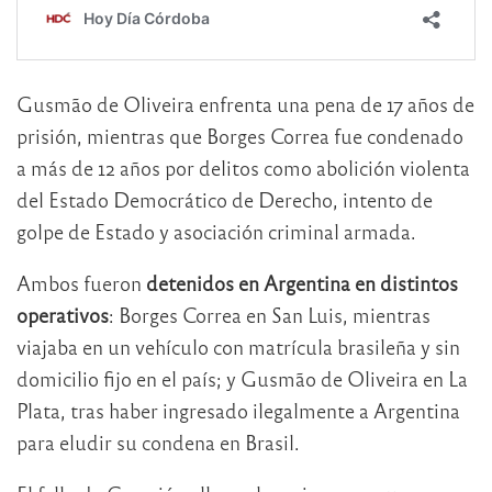
Gusmão de Oliveira enfrenta una pena de 17 años de
prisión, mientras que Borges Correa fue condenado
a más de 12 años por delitos como abolición violenta
del Estado Democrático de Derecho, intento de
golpe de Estado y asociación criminal armada.
Ambos fueron
detenidos en Argentina en distintos
operativos
: Borges Correa en San Luis, mientras
viajaba en un vehículo con matrícula brasileña y sin
domicilio fijo en el país; y Gusmão de Oliveira en La
Plata, tras haber ingresado ilegalmente a Argentina
para eludir su condena en Brasil.