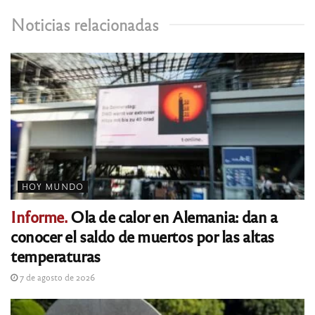
Noticias relacionadas
HOY MUNDO
Informe.
Ola de calor en Alemania: dan a
conocer el saldo de muertos por las altas
temperaturas
7 de agosto de 2026