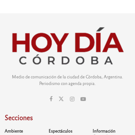
Medio de comunicación de la ciudad de Córdoba, Argentina.
Periodismo con agenda propia.
Secciones
Ambiente
Espectáculos
Información