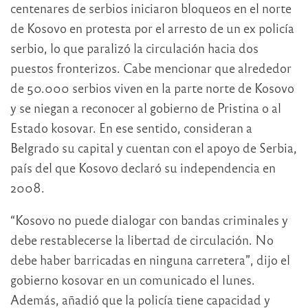
centenares de serbios iniciaron bloqueos en el norte
de Kosovo en protesta por el arresto de un ex policía
serbio, lo que paralizó la circulación hacia dos
puestos fronterizos. Cabe mencionar que alrededor
de 50.000 serbios viven en la parte norte de Kosovo
y se niegan a reconocer al gobierno de Pristina o al
Estado kosovar. En ese sentido, consideran a
Belgrado su capital y cuentan con el apoyo de Serbia,
país del que Kosovo declaró su independencia en
2008.
“Kosovo no puede dialogar con bandas criminales y
debe restablecerse la libertad de circulación. No
debe haber barricadas en ninguna carretera”, dijo el
gobierno kosovar en un comunicado el lunes.
Además, añadió que la policía tiene capacidad y