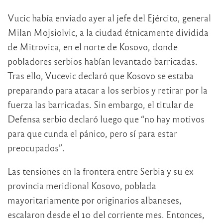
Vucic había enviado ayer al jefe del Ejército, general
Milan Mojsiolvic, a la ciudad étnicamente dividida
de Mitrovica, en el norte de Kosovo, donde
pobladores serbios habían levantado barricadas.
Tras ello, Vucevic declaró que Kosovo se estaba
preparando para atacar a los serbios y retirar por la
fuerza las barricadas. Sin embargo, el titular de
Defensa serbio declaró luego que “no hay motivos
para que cunda el pánico, pero sí para estar
preocupados”.
Las tensiones en la frontera entre Serbia y su ex
provincia meridional Kosovo, poblada
mayoritariamente por originarios albaneses,
escalaron desde el 10 del corriente mes. Entonces,