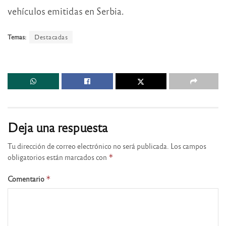
vehículos emitidas en Serbia.
Temas:
Destacadas
Deja una respuesta
Tu dirección de correo electrónico no será publicada.
Los campos
obligatorios están marcados con
*
Comentario
*