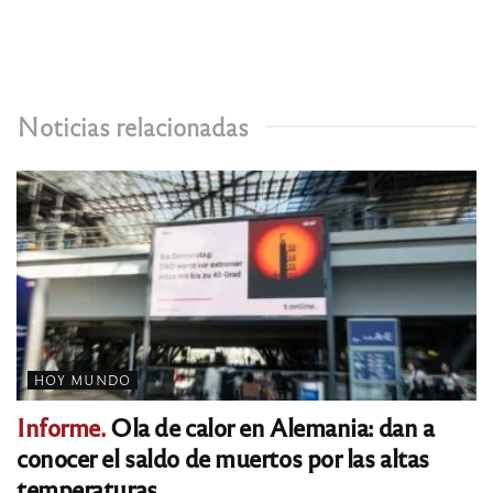
Noticias relacionadas
HOY MUNDO
Informe.
Ola de calor en Alemania: dan a
conocer el saldo de muertos por las altas
temperaturas