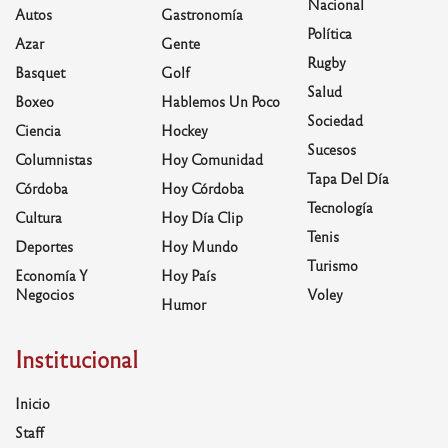
Nacional
Autos
Gastronomía
Política
Azar
Gente
Rugby
Basquet
Golf
Salud
Boxeo
Hablemos Un Poco
Sociedad
Ciencia
Hockey
Sucesos
Columnistas
Hoy Comunidad
Tapa Del Día
Córdoba
Hoy Córdoba
Tecnología
Cultura
Hoy Día Clip
Tenis
Deportes
Hoy Mundo
Turismo
Economía Y
Hoy País
Negocios
Voley
Humor
Institucional
Inicio
Staff