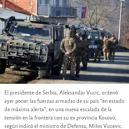
El presidente de Serbia, Aleksandar Vucic, ordenó
ayer poner las fuerzas armadas de su país “en estado
de máxima alerta”, en una nueva escalada de la
tensión en la frontera con su ex provincia Kosovo,
según indicó el ministro de Defensa, Milos Vucevic.