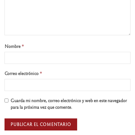
Nombre
*
Correo electrónico
*
Guarda mi nombre, correo electrónico y web en este navegador
para la próxima vez que comente.