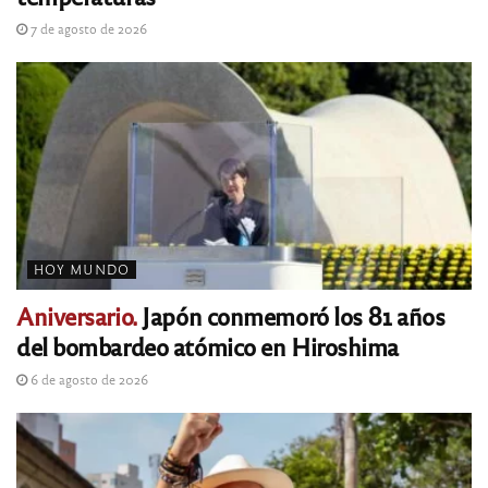
7 de agosto de 2026
HOY MUNDO
Aniversario.
Japón conmemoró los 81 años
del bombardeo atómico en Hiroshima
6 de agosto de 2026