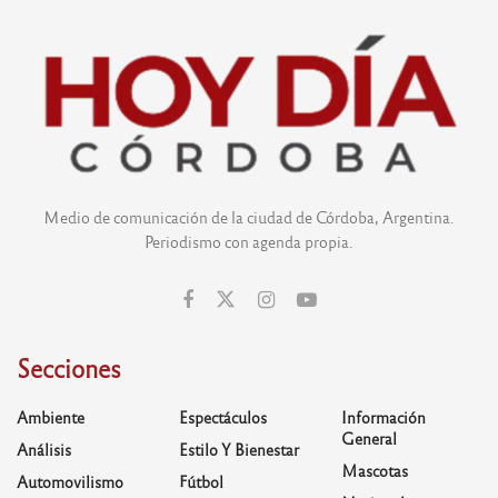
Medio de comunicación de la ciudad de Córdoba, Argentina.
Periodismo con agenda propia.
Secciones
Ambiente
Espectáculos
Información
General
Análisis
Estilo Y Bienestar
Mascotas
Automovilismo
Fútbol