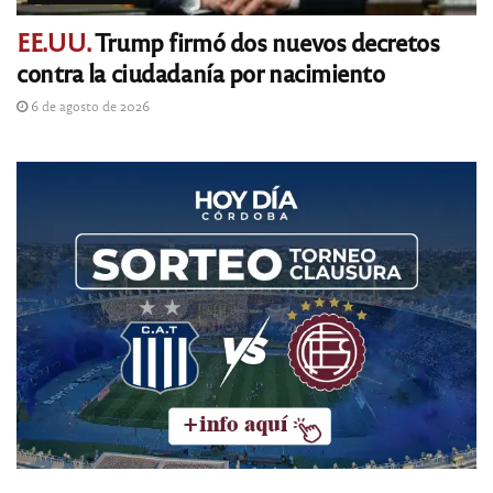
EE.UU.
Trump firmó dos nuevos decretos
contra la ciudadanía por nacimiento
6 de agosto de 2026