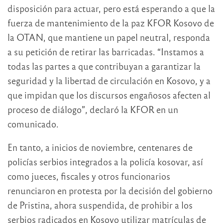
disposición para actuar, pero está esperando a que la
fuerza de mantenimiento de la paz KFOR Kosovo de
la OTAN, que mantiene un papel neutral, responda
a su petición de retirar las barricadas. “Instamos a
todas las partes a que contribuyan a garantizar la
seguridad y la libertad de circulación en Kosovo, y a
que impidan que los discursos engañosos afecten al
proceso de diálogo”, declaró la KFOR en un
comunicado.
En tanto, a inicios de noviembre, centenares de
policías serbios integrados a la policía kosovar, así
como jueces, fiscales y otros funcionarios
renunciaron en protesta por la decisión del gobierno
de Pristina, ahora suspendida, de prohibir a los
serbios radicados en Kosovo utilizar matrículas de