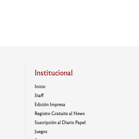
Institucional
Inicio
Staff
Edición Impresa
Registro Gratuito al News
Suscripción al Diario Papel
Juegos