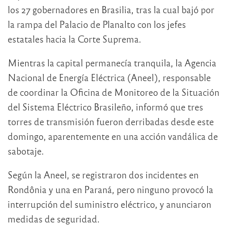
los 27 gobernadores en Brasilia, tras la cual bajó por
la rampa del Palacio de Planalto con los jefes
estatales hacia la Corte Suprema.
Mientras la capital permanecía tranquila, la Agencia
Nacional de Energía Eléctrica (Aneel), responsable
de coordinar la Oficina de Monitoreo de la Situación
del Sistema Eléctrico Brasileño, informó que tres
torres de transmisión fueron derribadas desde este
domingo, aparentemente en una acción vandálica de
sabotaje.
Según la Aneel, se registraron dos incidentes en
Rondônia y una en Paraná, pero ninguno provocó la
interrupción del suministro eléctrico, y anunciaron
medidas de seguridad.