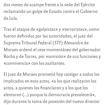
dos meses de acampe frente a la sede del Ejército
reclamando un golpe de Estado contra el Gobierno
de Lula.
Tras el ataque de «golpistas» y «terroristas», como
fueron definidos por las autoridades, el juez del
Supremo Tribunal Federal (STF) Alexandre de
Moraes ordenó el cese momentáneo del gobernador
Rocha y de Torres, por «omisión» de sus funciones y
«connivencia» con los asaltantes.
El juez de Moraes prometió hoy castigar a todos los
implicados en esos actos, «a los que realizaron los
actos, a quienes los financiaron y a los que los
alentaron (…) porque la democracia prevalecerá»,
dijo durante la toma de posesión del nuevo director