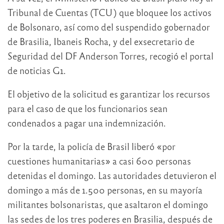
Tribunal de Cuentas (TCU) que bloquee los activos
de Bolsonaro, así como del suspendido gobernador
de Brasilia, Ibaneis Rocha, y del exsecretario de
Seguridad del DF Anderson Torres, recogió el portal
de noticias G1.
El objetivo de la solicitud es garantizar los recursos
para el caso de que los funcionarios sean
condenados a pagar una indemnización.
Por la tarde, la policía de Brasil liberó «por
cuestiones humanitarias» a casi 600 personas
detenidas el domingo. Las autoridades detuvieron el
domingo a más de 1.500 personas, en su mayoría
militantes bolsonaristas, que asaltaron el domingo
las sedes de los tres poderes en Brasilia, después de