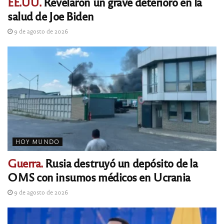
EE.UU.
Revelaron un grave deterioro en la
salud de Joe Biden
9 de agosto de 2026
HOY MUNDO
Guerra.
Rusia destruyó un depósito de la
OMS con insumos médicos en Ucrania
9 de agosto de 2026