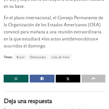
en su base.
En el plano internacional, el Consejo Permanente de
la Organización de los Estados Americanos (OEA)
convocó para mañana a una reunión extraordinaria
en la que estudiará «los actos antidemocráticos»
ocurridos el domingo.
Temas:
Brasil
Destacadas
Lula da Silva
Deja una respuesta