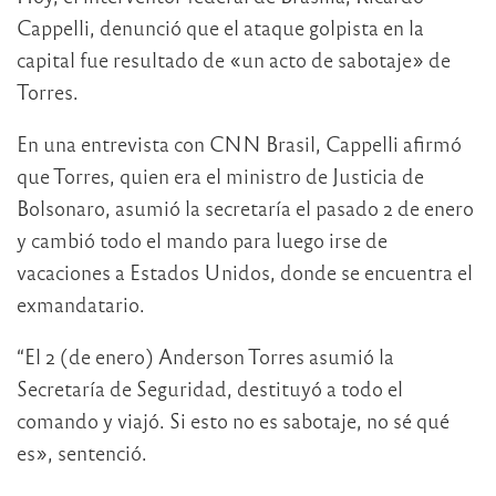
Cappelli, denunció que el ataque golpista en la
capital fue resultado de «un acto de sabotaje» de
Torres.
En una entrevista con CNN Brasil, Cappelli afirmó
que Torres, quien era el ministro de Justicia de
Bolsonaro, asumió la secretaría el pasado 2 de enero
y cambió todo el mando para luego irse de
vacaciones a Estados Unidos, donde se encuentra el
exmandatario.
“El 2 (de enero) Anderson Torres asumió la
Secretaría de Seguridad, destituyó a todo el
comando y viajó. Si esto no es sabotaje, no sé qué
es», sentenció.