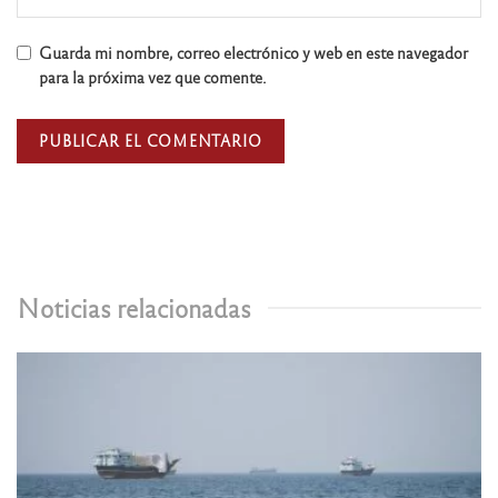
Guarda mi nombre, correo electrónico y web en este navegador
para la próxima vez que comente.
Noticias relacionadas