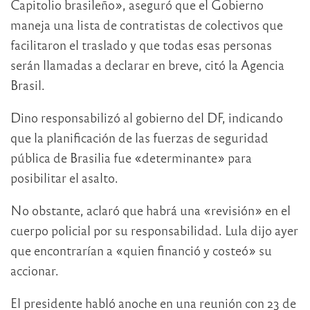
Capitolio brasileño», aseguró que el Gobierno
maneja una lista de contratistas de colectivos que
facilitaron el traslado y que todas esas personas
serán llamadas a declarar en breve, citó la Agencia
Brasil.
Dino responsabilizó al gobierno del DF, indicando
que la planificación de las fuerzas de seguridad
pública de Brasilia fue «determinante» para
posibilitar el asalto.
No obstante, aclaró que habrá una «revisión» en el
cuerpo policial por su responsabilidad. Lula dijo ayer
que encontrarían a «quien financió y costeó» su
accionar.
El presidente habló anoche en una reunión con 23 de