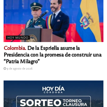
HOY MUNDO
Colombia.
De la Espriella asume la
Presidencia con la promesa de construir una
“Patria Milagro”
9 de agosto de 2026