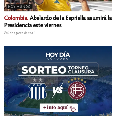
HOY MUNDO
Colombia.
Abelardo de la Espriella asumirá la
Presidencia este viernes
6 de agosto de 2026