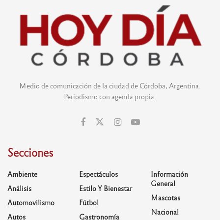
Medio de comunicación de la ciudad de Córdoba, Argentina.
Periodismo con agenda propia.
Secciones
Ambiente
Espectáculos
Información
General
Análisis
Estilo Y Bienestar
Mascotas
Automovilismo
Fútbol
Nacional
Autos
Gastronomía