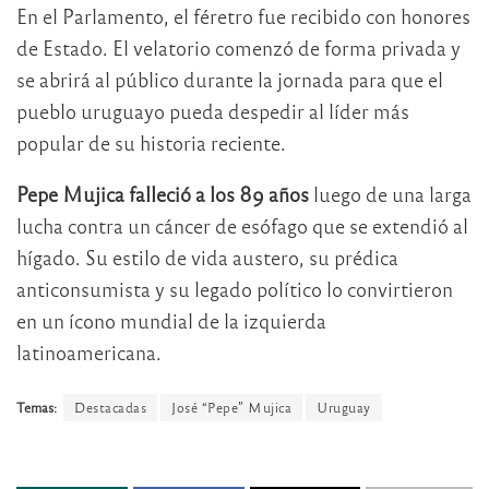
En el Parlamento, el féretro fue recibido con honores
de Estado. El velatorio comenzó de forma privada y
se abrirá al público durante la jornada para que el
pueblo uruguayo pueda despedir al líder más
popular de su historia reciente.
Pepe Mujica falleció a los 89 años
luego de una larga
lucha contra un cáncer de esófago que se extendió al
hígado. Su estilo de vida austero, su prédica
anticonsumista y su legado político lo convirtieron
en un ícono mundial de la izquierda
latinoamericana.
Temas:
Destacadas
José “Pepe” Mujica
Uruguay