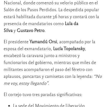
Nacional, donde comenzó su velorio público en el
Salón de los Pasos Perdidos. La despedida popular
estará habilitada durante 36 horas y contará con la
presencia de mandatarios como
Lula da
Silva
y
Gustavo Petro
.
El presidente
Yamandú Orsi
, acompañado por la
esposa del exmandatario,
Lucía Topolansky
,
encabezó la caravana junto a ministros y
funcionarios del gobierno, mientras que miles de
militantes acompañaron el paso del féretro con
aplausos, pancartas y camisetas con la leyenda:
“No
me voy, estoy llegando”
.
El cortejo tuvo tres paradas significativas:
La sede del Movimiento de Liberación