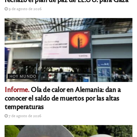
9 de agosto de 2026
HOY MUNDO
Informe.
Ola de calor en Alemania: dan a
conocer el saldo de muertos por las altas
temperaturas
7 de agosto de 2026