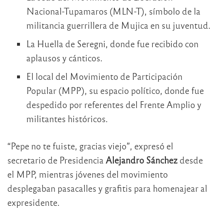
Nacional-Tupamaros (MLN-T), símbolo de la
militancia guerrillera de Mujica en su juventud.
La Huella de Seregni, donde fue recibido con
aplausos y cánticos.
El local del Movimiento de Participación
Popular (MPP), su espacio político, donde fue
despedido por referentes del Frente Amplio y
militantes históricos.
“Pepe no te fuiste, gracias viejo”, expresó el
secretario de Presidencia
Alejandro Sánchez
desde
el MPP, mientras jóvenes del movimiento
desplegaban pasacalles y grafitis para homenajear al
expresidente.