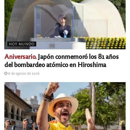
HOY MUNDO
Aniversario.
Japón conmemoró los 81 años
del bombardeo atómico en Hiroshima
6 de agosto de 2026