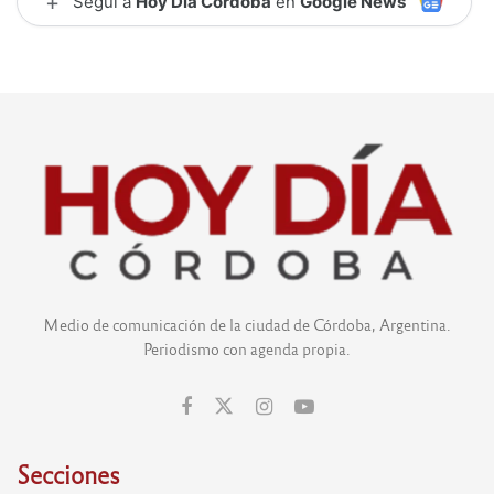
+
Seguí a
Hoy Día Córdoba
en
Google News
Medio de comunicación de la ciudad de Córdoba, Argentina.
Periodismo con agenda propia.
Secciones