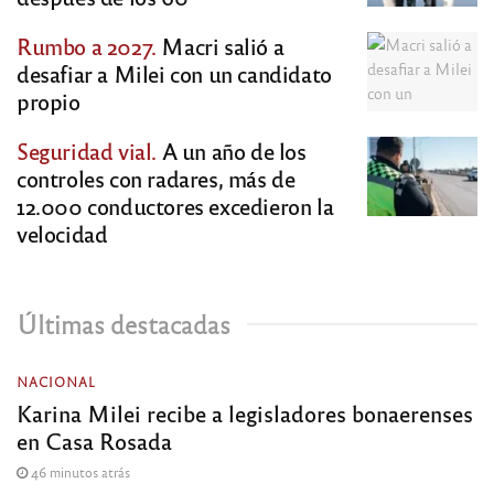
Rumbo a 2027.
Macri salió a
desafiar a Milei con un candidato
propio
Seguridad vial.
A un año de los
controles con radares, más de
12.000 conductores excedieron la
velocidad
Últimas destacadas
NACIONAL
Karina Milei recibe a legisladores bonaerenses
en Casa Rosada
46 minutos atrás