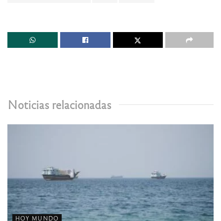
Noticias relacionadas
HOY MUNDO