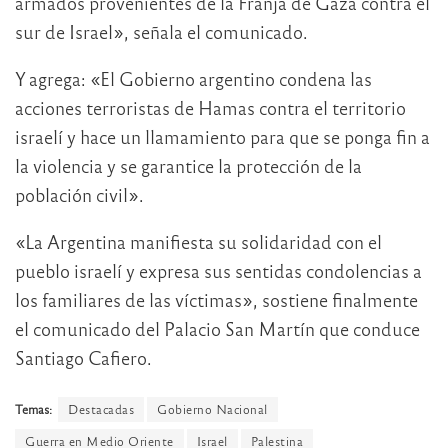
armados provenientes de la Franja de Gaza contra el
sur de Israel», señala el comunicado.
Y agrega: «El Gobierno argentino condena las
acciones terroristas de Hamas contra el territorio
israelí y hace un llamamiento para que se ponga fin a
la violencia y se garantice la protección de la
población civil».
«La Argentina manifiesta su solidaridad con el
pueblo israelí y expresa sus sentidas condolencias a
los familiares de las víctimas», sostiene finalmente
el comunicado del Palacio San Martín que conduce
Santiago Cafiero.
Temas:
Destacadas
Gobierno Nacional
Guerra en Medio Oriente
Israel
Palestina