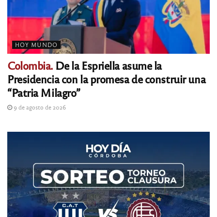
HOY MUNDO
Colombia.
De la Espriella asume la
Presidencia con la promesa de construir una
“Patria Milagro”
9 de agosto de 2026