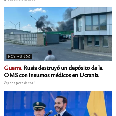
HOY MUNDO
Guerra.
Rusia destruyó un depósito de la
OMS con insumos médicos en Ucrania
9 de agosto de 2026