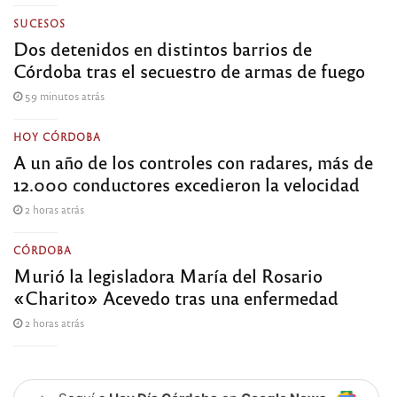
SUCESOS
Dos detenidos en distintos barrios de
Córdoba tras el secuestro de armas de fuego
59 minutos atrás
HOY CÓRDOBA
A un año de los controles con radares, más de
12.000 conductores excedieron la velocidad
2 horas atrás
CÓRDOBA
Murió la legisladora María del Rosario
«Charito» Acevedo tras una enfermedad
2 horas atrás