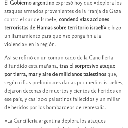
El
Gobierno argentino
expresó hoy que «deplora los
ataques armados provenientes de la Franja de Gaza
contra el sur de Israel»,
condenó «las acciones
terroristas de Hamas sobre territorio israelí»
e hizo
un llamamiento para que «se ponga fin a la
violencia» en la región.
Así se refirió en un comunicado de la Cancillería
difundido esta mañana,
tras el sorpresivo ataque
por tierra, mar y aire de milicianos palestinos
que,
según cifras preliminares dadas por medios israelíes,
dejaron decenas de muertos y cientos de heridos en
ese país, y casi 200 palestinos fallecidos y un millar
de heridos por los bombardeos de represalia.
«La Cancillería argentina deplora los ataques