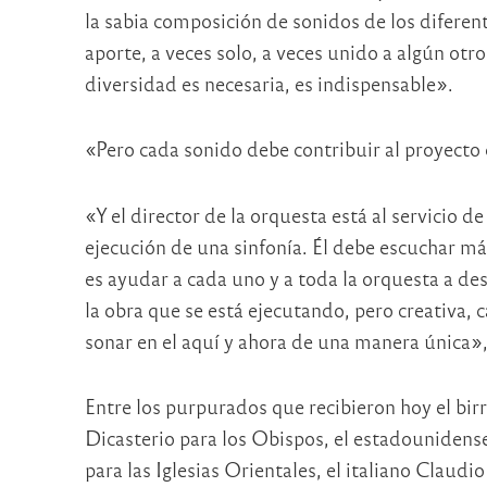
la sabia composición de sonidos de los difere
aporte, a veces solo, a veces unido a algún otr
diversidad es necesaria, es indispensable».
«Pero cada sonido debe contribuir al proyecto 
«Y el director de la orquesta está al servicio 
ejecución de una sinfonía. Él debe escuchar m
es ayudar a cada uno y a toda la orquesta a des
la obra que se está ejecutando, pero creativa, 
sonar en el aquí y ahora de una manera única»,
Entre los purpurados que recibieron hoy el birr
Dicasterio para los Obispos, el estadounidense 
para las Iglesias Orientales, el italiano Claud