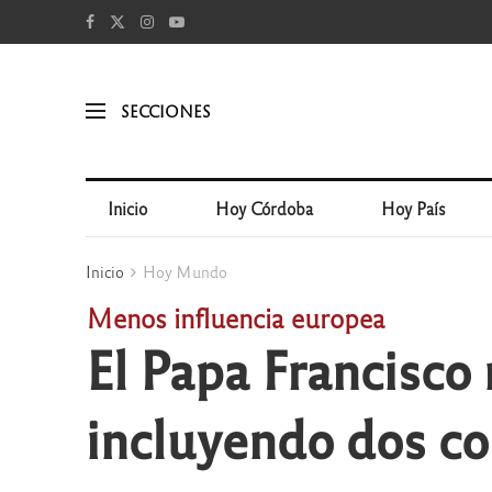
SECCIONES
Inicio
Hoy Córdoba
Hoy País
Inicio
Hoy Mundo
Menos influencia europea
El Papa Francisco
incluyendo dos c