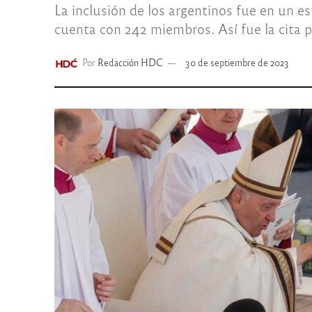
La inclusión de los argentinos fue en un es
cuenta con 242 miembros. Así fue la cita p
Por
Redacción HDC
30 de septiembre de 2023