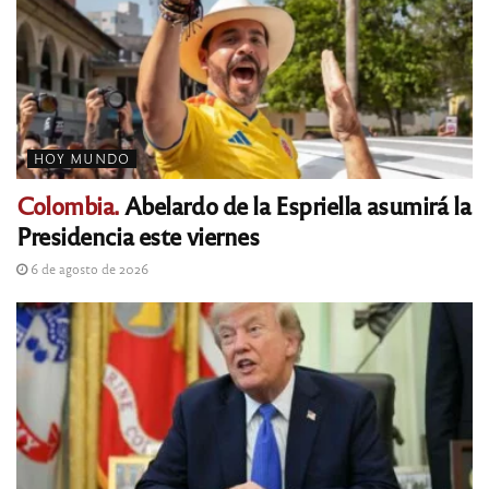
HOY MUNDO
Colombia.
Abelardo de la Espriella asumirá la
Presidencia este viernes
6 de agosto de 2026