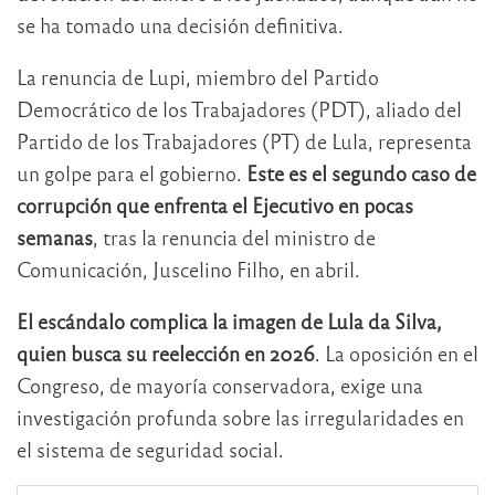
se ha tomado una decisión definitiva.
La renuncia de Lupi, miembro del Partido
Democrático de los Trabajadores (PDT), aliado del
Partido de los Trabajadores (PT) de Lula, representa
un golpe para el gobierno.
Este es el segundo caso de
corrupción que enfrenta el Ejecutivo en pocas
semanas
, tras la renuncia del ministro de
Comunicación, Juscelino Filho, en abril.
El escándalo complica la imagen de Lula da Silva,
quien busca su reelección en 2026
. La oposición en el
Congreso, de mayoría conservadora, exige una
investigación profunda sobre las irregularidades en
el sistema de seguridad social.