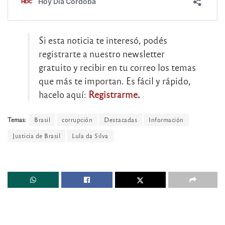
Si esta noticia te interesó, podés
registrarte a nuestro newsletter
gratuito y recibir en tu correo los temas
que más te importan. Es fácil y rápido,
hacelo aquí:
Registrarme
.
Temas:
Brasil
corrupción
Destacadas
Información
Justicia de Brasil
Lula da Silva