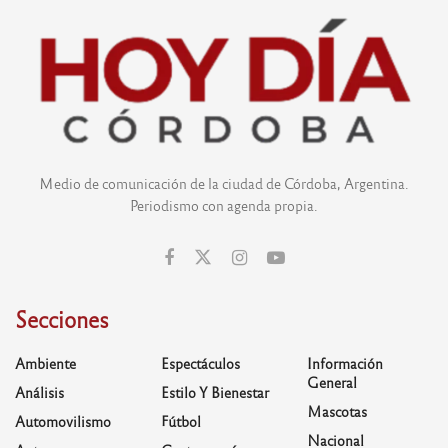
Medio de comunicación de la ciudad de Córdoba, Argentina.
Periodismo con agenda propia.
Secciones
Ambiente
Espectáculos
Información
General
Análisis
Estilo Y Bienestar
Mascotas
Automovilismo
Fútbol
Nacional