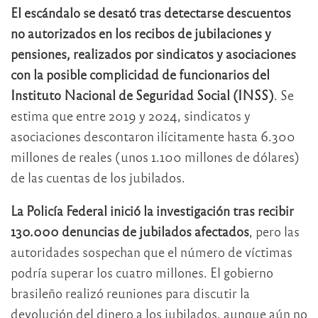
El escándalo se desató tras detectarse descuentos
no autorizados en los recibos de jubilaciones y
pensiones, realizados por sindicatos y asociaciones
con la posible complicidad de funcionarios del
Instituto Nacional de Seguridad Social (INSS)
. Se
estima que entre 2019 y 2024, sindicatos y
asociaciones descontaron ilícitamente hasta 6.300
millones de reales (unos 1.100 millones de dólares)
de las cuentas de los jubilados.
La Policía Federal inició la investigación tras recibir
130.000 denuncias de jubilados afectados
, pero las
autoridades sospechan que el número de víctimas
podría superar los cuatro millones. El gobierno
brasileño realizó reuniones para discutir la
devolución del dinero a los jubilados, aunque aún no