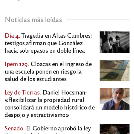
Noticias más leídas
Día 4.
Tragedia en Altas Cumbres:
testigos afirman que González
hacía sobrepasos en doble línea
Ipem 129.
Cloacas en el ingreso de
una escuela ponen en riesgo la
salud de los estudiantes
Ley de Tierras.
Daniel Hocsman:
«Flexibilizar la propiedad rural
consolidará un modelo histórico de
despojo y extractivismo»
Senado.
El Gobierno aprobó la ley