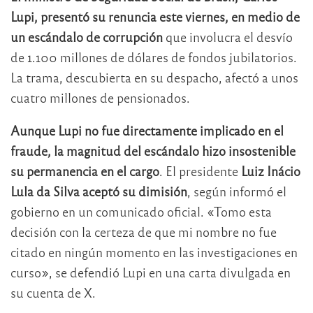
Lupi, presentó su renuncia este viernes, en medio de
un escándalo de corrupción
que involucra el desvío
de 1.100 millones de dólares de fondos jubilatorios.
La trama, descubierta en su despacho, afectó a unos
cuatro millones de pensionados.
Aunque Lupi no fue directamente implicado en el
fraude, la magnitud del escándalo hizo insostenible
su permanencia en el cargo
. El presidente
Luiz Inácio
Lula da Silva aceptó su dimisión
, según informó el
gobierno en un comunicado oficial. «Tomo esta
decisión con la certeza de que mi nombre no fue
citado en ningún momento en las investigaciones en
curso», se defendió Lupi en una carta divulgada en
su cuenta de X.