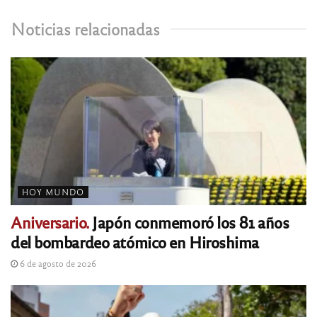
Noticias relacionadas
HOY MUNDO
Aniversario.
Japón conmemoró los 81 años
del bombardeo atómico en Hiroshima
6 de agosto de 2026