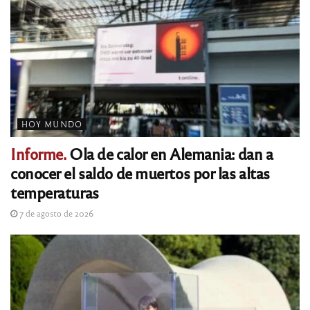
HOY MUNDO
Informe.
Ola de calor en Alemania: dan a
conocer el saldo de muertos por las altas
temperaturas
7 de agosto de 2026