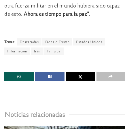
otra fuerza militar en el mundo hubiera sido capaz
de esto.
Ahora es tiempo para la paz”.
Temas:
Destacadas
Donald Trump
Estados Unidos
Información
Irán
Principal
Noticias relacionadas