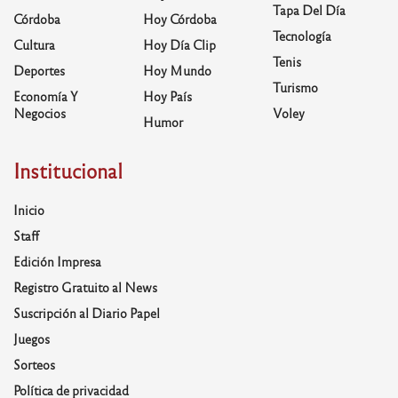
Tapa Del Día
Córdoba
Hoy Córdoba
Tecnología
Cultura
Hoy Día Clip
Tenis
Deportes
Hoy Mundo
Turismo
Economía Y
Hoy País
Negocios
Voley
Humor
Institucional
Inicio
Staff
Edición Impresa
Registro Gratuito al News
Suscripción al Diario Papel
Juegos
Sorteos
Política de privacidad