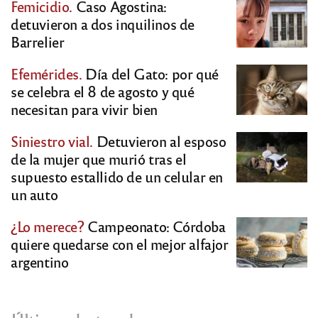
Femicidio.
Caso Agostina:
detuvieron a dos inquilinos de
Barrelier
Efemérides.
Día del Gato: por qué
se celebra el 8 de agosto y qué
necesitan para vivir bien
Siniestro vial.
Detuvieron al esposo
de la mujer que murió tras el
supuesto estallido de un celular en
un auto
¿Lo merece?
Campeonato: Córdoba
quiere quedarse con el mejor alfajor
argentino