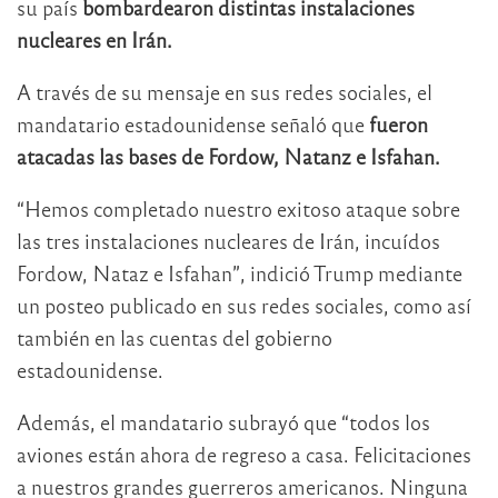
su país
bombardearon distintas instalaciones
nucleares en Irán.
A través de su mensaje en sus redes sociales, el
mandatario estadounidense señaló que
fueron
atacadas las bases de Fordow, Natanz e Isfahan.
“Hemos completado nuestro exitoso ataque sobre
las tres instalaciones nucleares de Irán, incuídos
Fordow, Nataz e Isfahan”, indició Trump mediante
un posteo publicado en sus redes sociales, como así
también en las cuentas del gobierno
estadounidense.
Además, el mandatario subrayó que “todos los
aviones están ahora de regreso a casa. Felicitaciones
a nuestros grandes guerreros americanos. Ninguna