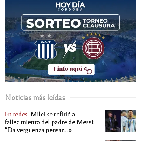
Noticias más leídas
En redes.
Milei se refirió al
fallecimiento del padre de Messi:
“Da vergüenza pensar…»