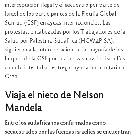
interceptación ilegal y el secuestro por parte de
Israel de los participantes de la Flotilla Global
Sumud (GSF) en aguas internacionales. Las
protestas, encabezadas por los Trabajadores de la
Salud por Palestina-Sudáfrica (HCW4P-SA),
siguieron a la interceptación de la mayoría de los
buques de la GSF por las fuerzas navales israelíes
cuando intentaban entregar ayuda humanitaria a
Gaza.
Viaja el nieto de Nelson
Mandela
Entre los sudafricanos confirmados como
secuestrados por las fuerzas israelíes se encuentran