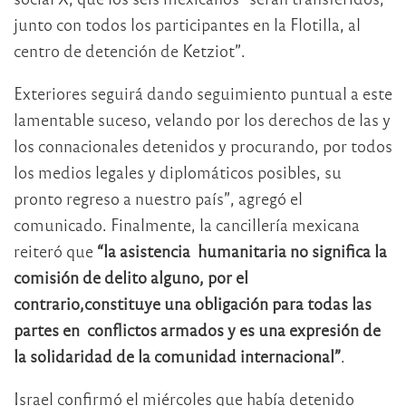
junto con todos los participantes en la Flotilla, al
centro de detención de Ketziot”.
Exteriores seguirá dando seguimiento puntual a este
lamentable suceso, velando por los derechos de las y
los connacionales detenidos y procurando, por todos
los medios legales y diplomáticos posibles, su
pronto regreso a nuestro país”, agregó el
comunicado. Finalmente, la cancillería mexicana
reiteró que
“la asistencia humanitaria no significa la
comisión de delito alguno, por el
contrario,constituye una obligación para todas las
partes en conflictos armados y es una expresión de
la solidaridad de la comunidad internacional”
.
Israel confirmó el miércoles que había detenido