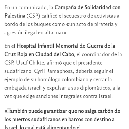
En un comunicado, la
Campaña de Solidaridad con
Palestina
(CSP) calificó el secuestro de activistas a
bordo de los buques como «un acto de piratería y
agresión ilegal en alta mar».
En el
Hospital Infantil Memorial de Guerra de la
Cruz Roja en Ciudad del Cabo
, el coordinador de la
CSP, Usuf Chikte, afirmó que el presidente
sudafricano, Cyril Ramaphosa, debería seguir el
ejemplo de su homólogo colombiano y cerrar la
embajada israelí y expulsar a sus diplomáticos, a la
vez que exige sanciones integrales contra Israel.
«También puede garantizar que no salga carbón de
los puertos sudafricanos en barcos con destino a
Israel, lo cual está alimentando el