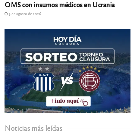
OMS con insumos médicos en Ucrania
9 de agosto de 2026
Noticias más leídas