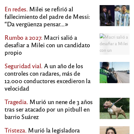
En redes.
Milei se refirió al
fallecimiento del padre de Messi:
“Da vergüenza pensar…»
Rumbo a 2027.
Macri salió a
desafiar a Milei con un candidato
propio
Seguridad vial.
A un año de los
controles con radares, más de
12.000 conductores excedieron la
velocidad
Tragedia.
Murió un nene de 3 años
tras ser atacado por un pitbull en
barrio Suárez
Tristeza.
Murió la legisladora