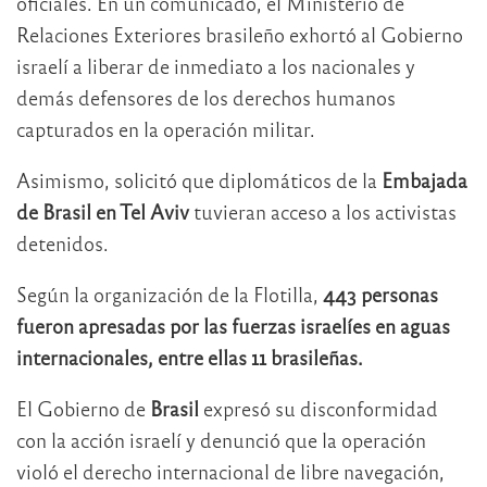
oficiales. En un comunicado, el Ministerio de
Relaciones Exteriores brasileño exhortó al Gobierno
israelí a liberar de inmediato a los nacionales y
demás defensores de los derechos humanos
capturados en la operación militar.
Asimismo, solicitó que diplomáticos de la
Embajada
de Brasil en Tel Aviv
tuvieran acceso a los activistas
detenidos.
Según la organización de la Flotilla,
443 personas
fueron apresadas por las fuerzas israelíes en aguas
internacionales, entre ellas 11 brasileñas.
El Gobierno de
Brasil
expresó su disconformidad
con la acción israelí y denunció que la operación
violó el derecho internacional de libre navegación,