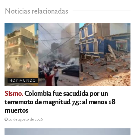
Noticias relacionadas
HOY MUNDO
Sismo.
Colombia fue sacudida por un
terremoto de magnitud 7,5: al menos 18
muertos
10 de agosto de 2026