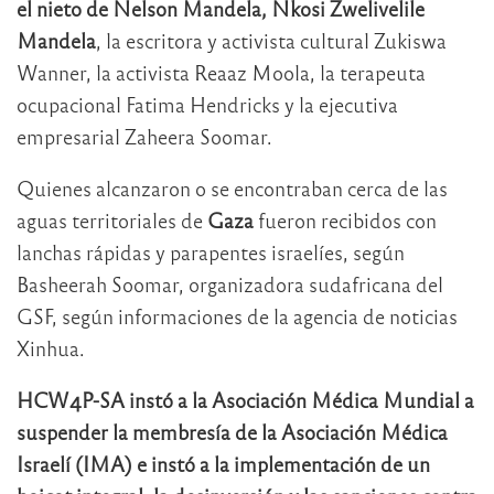
el nieto de Nelson Mandela, Nkosi Zwelivelile
Mandela
, la escritora y activista cultural Zukiswa
Wanner, la activista Reaaz Moola, la terapeuta
ocupacional Fatima Hendricks y la ejecutiva
empresarial Zaheera Soomar.
Quienes alcanzaron o se encontraban cerca de las
aguas territoriales de
Gaza
fueron recibidos con
lanchas rápidas y parapentes israelíes, según
Basheerah Soomar, organizadora sudafricana del
GSF, según informaciones de la agencia de noticias
Xinhua.
HCW4P-SA instó a la Asociación Médica Mundial a
suspender la membresía de la Asociación Médica
Israelí (IMA) e instó a la implementación de un