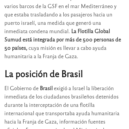
varios barcos de la GSF en el mar Mediterráneo y
que estaba trasladando a los pasajeros hacia un
puerto israelí, una medida que generó una
inmediata condena mundial.
La Flotilla Global
Sumud está integrada por más de 500 personas de
50 países,
cuya misión es llevar a cabo ayuda
humanitaria a la Franja de Gaza.
La posición de Brasil
El Gobierno de
Brasil
exigió a Israel la liberación
inmediata de los ciudadanos brasileños detenidos
durante la interceptación de una flotilla
internacional que transportaba ayuda humanitaria
hacia la Franja de Gaza, información fuentes