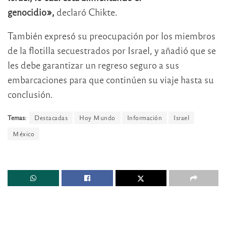
genocidio»,
declaró Chikte.
También expresó su preocupación por los miembros
de la flotilla secuestrados por Israel, y añadió que se
les debe garantizar un regreso seguro a sus
embarcaciones para que continúen su viaje hasta su
conclusión.
Temas:
Destacadas
Hoy Mundo
Información
Israel
México