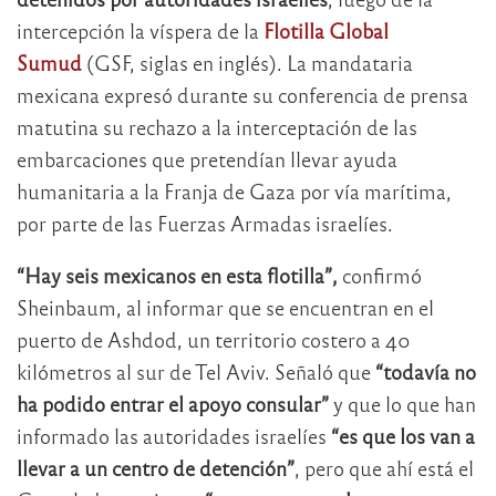
intercepción la víspera de la
Flotilla Global
Sumud
(GSF, siglas en inglés). La mandataria
mexicana expresó durante su conferencia de prensa
matutina su rechazo a la interceptación de las
embarcaciones que pretendían llevar ayuda
humanitaria a la Franja de Gaza por vía marítima,
por parte de las Fuerzas Armadas israelíes.
“Hay seis mexicanos en esta flotilla”,
confirmó
Sheinbaum, al informar que se encuentran en el
puerto de Ashdod, un territorio costero a 40
kilómetros al sur de Tel Aviv. Señaló que
“todavía no
ha podido entrar el apoyo consular”
y que lo que han
informado las autoridades israelíes
“es que los van a
llevar a un centro de detención”
, pero que ahí está el