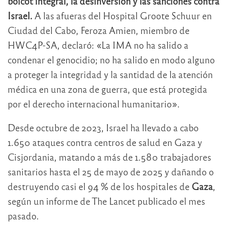
boicot integral, la desinversión y las sanciones contra
Israel.
A las afueras del Hospital Groote Schuur en
Ciudad del Cabo, Feroza Amien, miembro de
HWC4P-SA, declaró: «La IMA no ha salido a
condenar el genocidio; no ha salido en modo alguno
a proteger la integridad y la santidad de la atención
médica en una zona de guerra, que está protegida
por el derecho internacional humanitario».
Desde octubre de 2023, Israel ha llevado a cabo
1.650 ataques contra centros de salud en Gaza y
Cisjordania, matando a más de 1.580 trabajadores
sanitarios hasta el 25 de mayo de 2025 y dañando o
destruyendo casi el 94 % de los hospitales de
Gaza
,
según un informe de The Lancet publicado el mes
pasado.