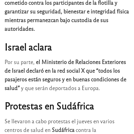
cometido contra los participantes de la flotilla y
garantizar su seguridad, bienestar e integridad física
mientras permanezcan bajo custodia de sus
autoridades.
Israel aclara
Por su parte,
el Ministerio de Relaciones Exteriores
de Israel declaró en la red social X que
“todos los
pasajeros están seguros y en buenas condiciones de
salud”
y que serán deportados a Europa.
Protestas en Sudáfrica
Se llevaron a cabo protestas el jueves en varios
centros de salud en
Sudáfrica
contra la