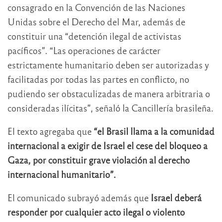
consagrado en la Convención de las Naciones
Unidas sobre el Derecho del Mar, además de
constituir una “detención ilegal de activistas
pacíficos”. “Las operaciones de carácter
estrictamente humanitario deben ser autorizadas y
facilitadas por todas las partes en conflicto, no
pudiendo ser obstaculizadas de manera arbitraria o
consideradas ilícitas”, señaló la Cancillería brasileña.
El texto agregaba que
“el Brasil llama a la comunidad
internacional a exigir de Israel el cese del bloqueo a
Gaza, por constituir grave violación al derecho
internacional humanitario”.
El comunicado subrayó además que
Israel deberá
responder por cualquier acto ilegal o violento