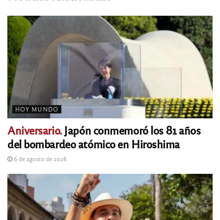
HOY MUNDO
Aniversario.
Japón conmemoró los 81 años
del bombardeo atómico en Hiroshima
6 de agosto de 2026