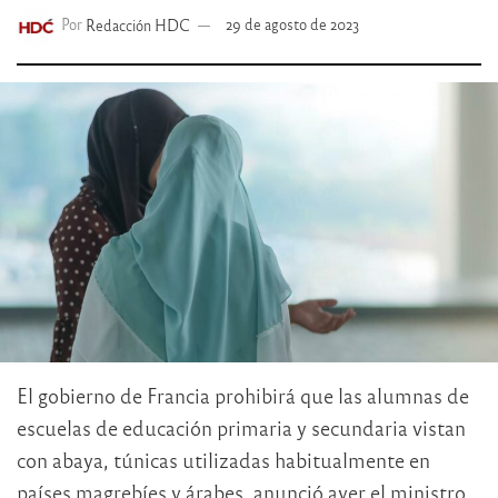
Por
Redacción HDC
29 de agosto de 2023
El gobierno de Francia prohibirá que las alumnas de
escuelas de educación primaria y secundaria vistan
con abaya, túnicas utilizadas habitualmente en
países magrebíes y árabes, anunció ayer el ministro