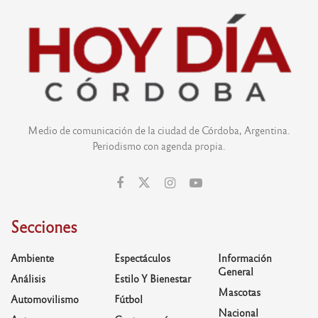
Medio de comunicación de la ciudad de Córdoba, Argentina.
Periodismo con agenda propia.
Secciones
Ambiente
Espectáculos
Información
General
Análisis
Estilo Y Bienestar
Mascotas
Automovilismo
Fútbol
Nacional