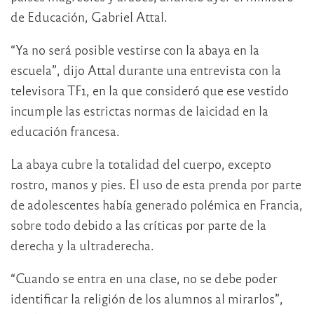
de Educación, Gabriel Attal.
“Ya no será posible vestirse con la abaya en la
escuela”, dijo Attal durante una entrevista con la
televisora TF1, en la que consideró que ese vestido
incumple las estrictas normas de laicidad en la
educación francesa.
La abaya cubre la totalidad del cuerpo, excepto
rostro, manos y pies. El uso de esta prenda por parte
de adolescentes había generado polémica en Francia,
sobre todo debido a las críticas por parte de la
derecha y la ultraderecha.
“Cuando se entra en una clase, no se debe poder
identificar la religión de los alumnos al mirarlos”,