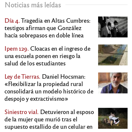
Noticias más leídas
Día 4.
Tragedia en Altas Cumbres:
testigos afirman que González
hacía sobrepasos en doble línea
Ipem 129.
Cloacas en el ingreso de
una escuela ponen en riesgo la
salud de los estudiantes
Ley de Tierras.
Daniel Hocsman:
«Flexibilizar la propiedad rural
consolidará un modelo histórico de
despojo y extractivismo»
Siniestro vial.
Detuvieron al esposo
de la mujer que murió tras el
supuesto estallido de un celular en