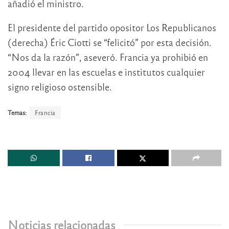
añadió el ministro.
El presidente del partido opositor Los Republicanos
(derecha) Éric Ciotti se “felicitó” por esta decisión.
“Nos da la razón”, aseveró. Francia ya prohibió en
2004 llevar en las escuelas e institutos cualquier
signo religioso ostensible.
Temas:
Francia
Noticias relacionadas