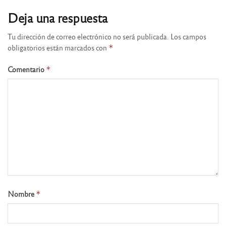
Deja una respuesta
Tu dirección de correo electrónico no será publicada.
Los campos
obligatorios están marcados con
*
Comentario
*
Nombre
*