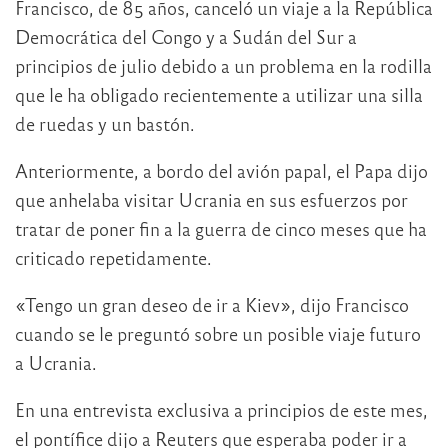
Francisco, de 85 años, canceló un viaje a la República
Democrática del Congo y a Sudán del Sur a
principios de julio debido a un problema en la rodilla
que le ha obligado recientemente a utilizar una silla
de ruedas y un bastón.
Anteriormente, a bordo del avión papal, el Papa dijo
que anhelaba visitar Ucrania en sus esfuerzos por
tratar de poner fin a la guerra de cinco meses que ha
criticado repetidamente.
«Tengo un gran deseo de ir a Kiev», dijo Francisco
cuando se le preguntó sobre un posible viaje futuro
a Ucrania.
En una entrevista exclusiva a principios de este mes,
el pontífice dijo a Reuters que esperaba poder ir a