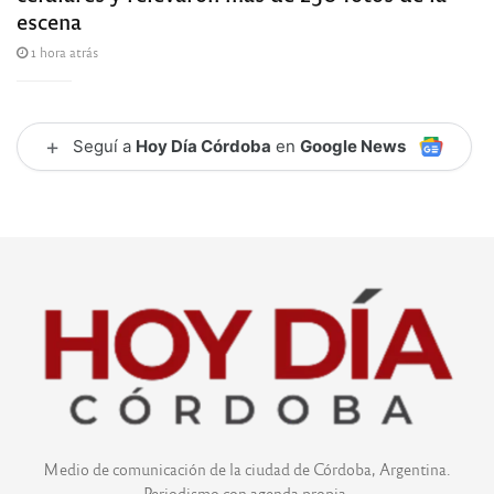
escena
1 hora atrás
+
Seguí a
Hoy Día Córdoba
en
Google News
Medio de comunicación de la ciudad de Córdoba, Argentina.
Periodismo con agenda propia.