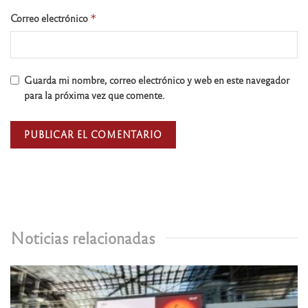
Correo electrónico
*
Guarda mi nombre, correo electrónico y web en este navegador
para la próxima vez que comente.
Noticias relacionadas