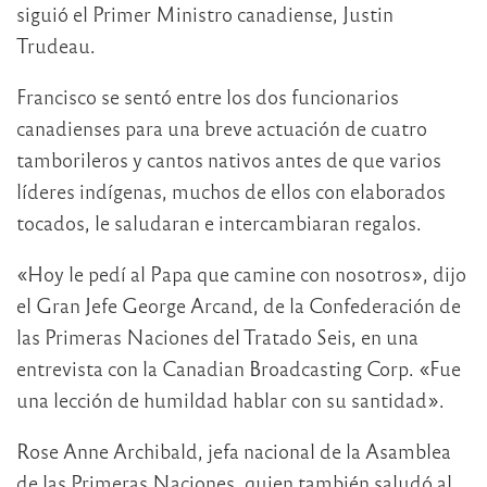
siguió el Primer Ministro canadiense, Justin
Trudeau.
Francisco se sentó entre los dos funcionarios
canadienses para una breve actuación de cuatro
tamborileros y cantos nativos antes de que varios
líderes indígenas, muchos de ellos con elaborados
tocados, le saludaran e intercambiaran regalos.
«Hoy le pedí al Papa que camine con nosotros», dijo
el Gran Jefe George Arcand, de la Confederación de
las Primeras Naciones del Tratado Seis, en una
entrevista con la Canadian Broadcasting Corp. «Fue
una lección de humildad hablar con su santidad».
Rose Anne Archibald, jefa nacional de la Asamblea
de las Primeras Naciones, quien también saludó al