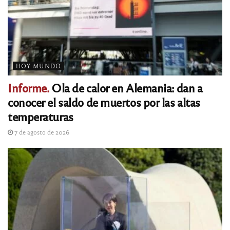
HOY MUNDO
Informe.
Ola de calor en Alemania: dan a
conocer el saldo de muertos por las altas
temperaturas
7 de agosto de 2026