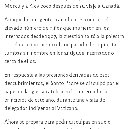
Moscú y a Kiev poco después de su viaje a Canadá.
Aunque los dirigentes canadienses conocen el
elevado número de niños que murieron en los
internados desde 1907, la cuestión saltó a la palestra
con el descubrimiento el año pasado de supuestas
tumbas sin nombre en los antiguos internados o
cerca de ellos.
En respuesta a las presiones derivadas de esos
descubrimientos, el Santo Padre se disculpó por el
papel de la Iglesia católica en los internados a
principios de este año, durante una visita de
delegados indígenas al Vaticano.
Ahora se prepara para pedir disculpas en suelo