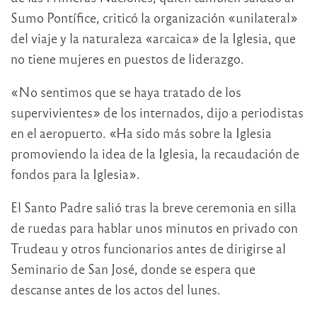
Sumo Pontífice, criticó la organización «unilateral»
del viaje y la naturaleza «arcaica» de la Iglesia, que
no tiene mujeres en puestos de liderazgo.
«No sentimos que se haya tratado de los
supervivientes» de los internados, dijo a periodistas
en el aeropuerto. «Ha sido más sobre la Iglesia
promoviendo la idea de la Iglesia, la recaudación de
fondos para la Iglesia».
El Santo Padre salió tras la breve ceremonia en silla
de ruedas para hablar unos minutos en privado con
Trudeau y otros funcionarios antes de dirigirse al
Seminario de San José, donde se espera que
descanse antes de los actos del lunes.