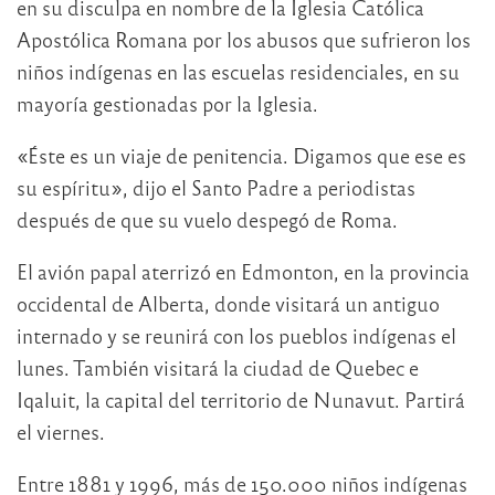
en su disculpa en nombre de la Iglesia Católica
Apostólica Romana por los abusos que sufrieron los
niños indígenas en las escuelas residenciales, en su
mayoría gestionadas por la Iglesia.
«Éste es un viaje de penitencia. Digamos que ese es
su espíritu», dijo el Santo Padre a periodistas
después de que su vuelo despegó de Roma.
El avión papal aterrizó en Edmonton, en la provincia
occidental de Alberta, donde visitará un antiguo
internado y se reunirá con los pueblos indígenas el
lunes. También visitará la ciudad de Quebec e
Iqaluit, la capital del territorio de Nunavut. Partirá
el viernes.
Entre 1881 y 1996, más de 150.000 niños indígenas