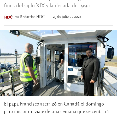
fines del siglo XIX y la década de 1990.
Por
Redacción HDC
25 de julio de 2022
El papa Francisco aterrizó en Canadá el domingo
para iniciar un viaje de una semana que se centrará