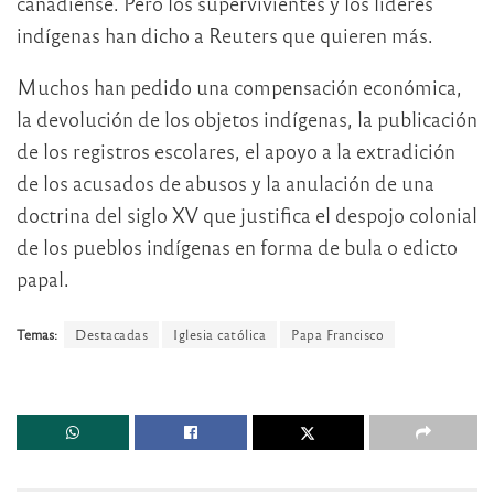
canadiense. Pero los supervivientes y los líderes
indígenas han dicho a Reuters que quieren más.
Muchos han pedido una compensación económica,
la devolución de los objetos indígenas, la publicación
de los registros escolares, el apoyo a la extradición
de los acusados de abusos y la anulación de una
doctrina del siglo XV que justifica el despojo colonial
de los pueblos indígenas en forma de bula o edicto
papal.
Temas:
Destacadas
Iglesia católica
Papa Francisco