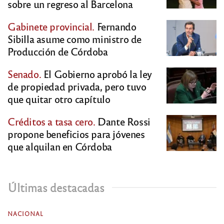
sobre un regreso al Barcelona
Gabinete provincial.
Fernando
Sibilla asume como ministro de
Producción de Córdoba
Senado.
El Gobierno aprobó la ley
de propiedad privada, pero tuvo
que quitar otro capítulo
Créditos a tasa cero.
Dante Rossi
propone beneficios para jóvenes
que alquilan en Córdoba
Últimas destacadas
NACIONAL