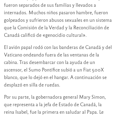
fueron separados de sus familias y llevados a
internados. Muchos niños pasaron hambre, fueron
golpeados y sufrieron abusos sexuales en un sistema
que la Comisión de la Verdad y la Reconciliación de
Canadá calificó de «genocidio cultural».
El avión papal rodó con las banderas de Canadá y del
Vaticano ondeando fuera de las ventanas de la
cabina. Tras desembarcar con la ayuda de un
ascensor, el Sumo Pontífice subió a un Fiat 500X
blanco, que lo dejó en el hangar. A continuación se
desplazó en silla de ruedas.
Por su parte, la gobernadora general Mary Simon,
que representa a la jefa de Estado de Canadá, la
reina Isabel, fue la primera en saludar al Papa. Le