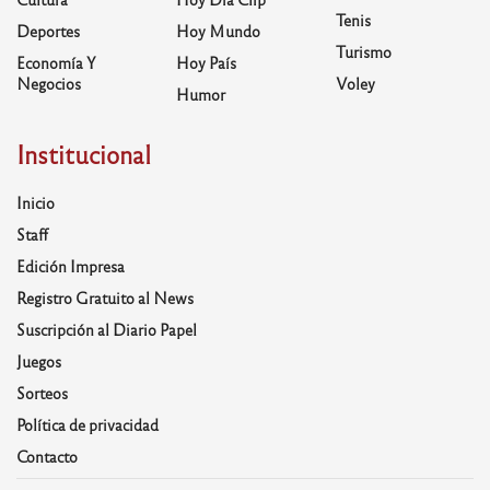
Tenis
Deportes
Hoy Mundo
Turismo
Economía Y
Hoy País
Negocios
Voley
Humor
Institucional
Inicio
Staff
Edición Impresa
Registro Gratuito al News
Suscripción al Diario Papel
Juegos
Sorteos
Política de privacidad
Contacto