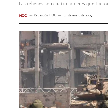
Las rehenes son cuatro mujeres que fueron
Por
Redacción HDC
25 de enero de 2025