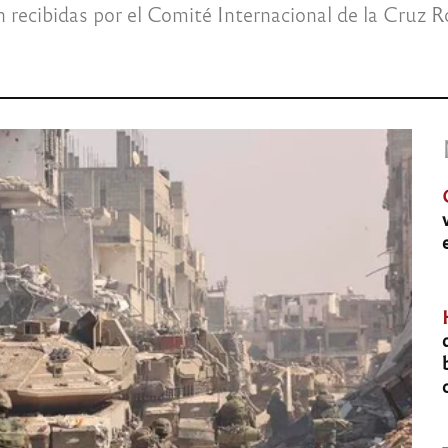
 recibidas por el Comité Internacional de la Cruz 