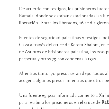
De acuerdo con testigos, los prisioneros fuer
Ramala, donde se estaban estacionadas las fuer
liberación. Entre los liberados, 16 se dirigiero
Fuentes de seguridad palestinas y testigos ind
Gaza a través del cruce de Kerem Shalom, en el
de Asuntos de Prisioneros palestina, los 200 
perpetua y otros 79 con condenas largas.
Mientras tanto, 70 presos serán deportados al
acoger a algunos presos, mientras que otros p
Una fuente egipcia informada comentó a Xinhu
para recibir a los prisioneros en el cruce de
Raf