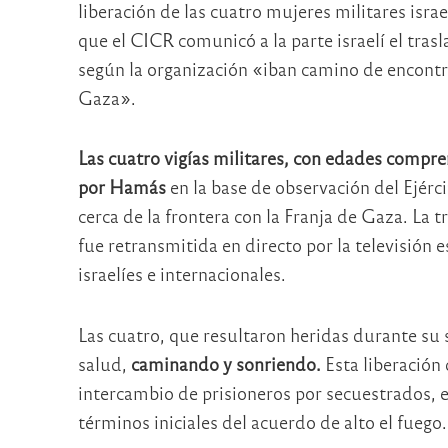
liberación de las cuatro mujeres militares isr
que el CICR comunicó a la parte israelí el tras
según la organización «iban camino de encontra
Gaza».
Las cuatro vigías militares, con edades compre
por Hamás
en la base de observación del Ejérc
cerca de la frontera con la Franja de Gaza. La
fue retransmitida en directo por la televisión
israelíes e internacionales.
Las cuatro, que resultaron heridas durante su
salud,
caminando y sonriendo.
Esta liberación 
intercambio de prisioneros por secuestrados, 
términos iniciales del acuerdo de alto el fuego.