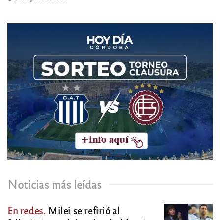
Noticias más leídas
En redes.
Milei se refirió al