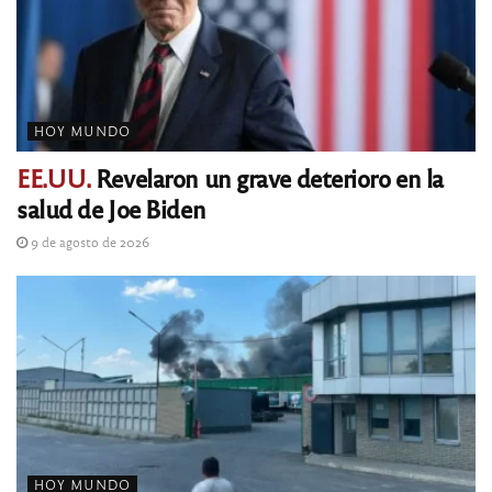
HOY MUNDO
EE.UU.
Revelaron un grave deterioro en la
salud de Joe Biden
9 de agosto de 2026
HOY MUNDO