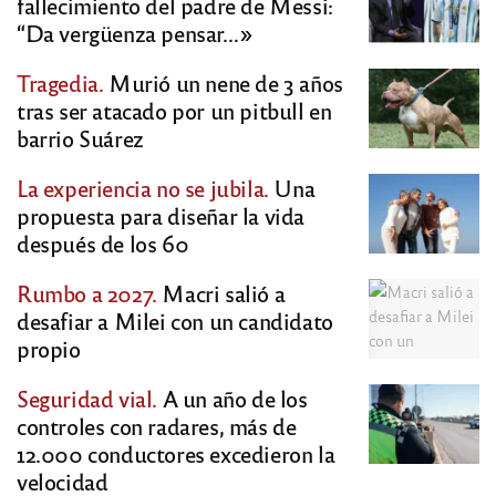
fallecimiento del padre de Messi:
“Da vergüenza pensar…»
Tragedia.
Murió un nene de 3 años
tras ser atacado por un pitbull en
barrio Suárez
La experiencia no se jubila.
Una
propuesta para diseñar la vida
después de los 60
Rumbo a 2027.
Macri salió a
desafiar a Milei con un candidato
propio
Seguridad vial.
A un año de los
controles con radares, más de
12.000 conductores excedieron la
velocidad