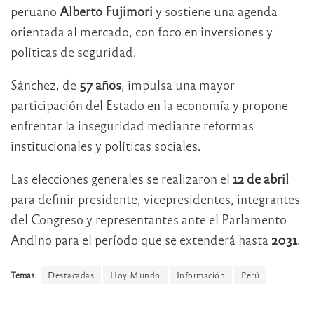
peruano
Alberto Fujimori
y sostiene una agenda
orientada al mercado, con foco en inversiones y
políticas de seguridad.
Sánchez, de
57 años
, impulsa una mayor
participación del Estado en la economía y propone
enfrentar la inseguridad mediante reformas
institucionales y políticas sociales.
Las elecciones generales se realizaron el
12 de abril
para definir presidente, vicepresidentes, integrantes
del Congreso y representantes ante el Parlamento
Andino para el período que se extenderá hasta
2031
.
Temas:
Destacadas
Hoy Mundo
Información
Perú