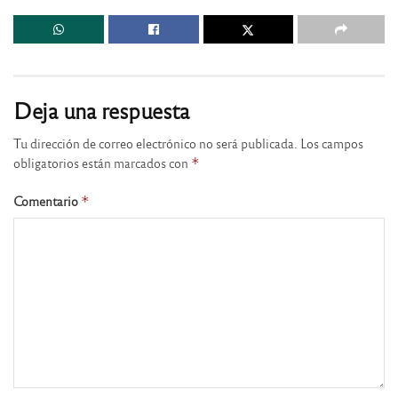
Deja una respuesta
Tu dirección de correo electrónico no será publicada.
Los campos
obligatorios están marcados con
*
Comentario
*