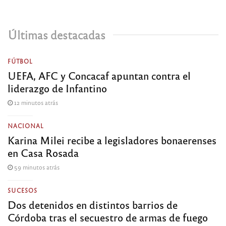
Últimas destacadas
FÚTBOL
UEFA, AFC y Concacaf apuntan contra el
liderazgo de Infantino
12 minutos atrás
NACIONAL
Karina Milei recibe a legisladores bonaerenses
en Casa Rosada
59 minutos atrás
SUCESOS
Dos detenidos en distintos barrios de
Córdoba tras el secuestro de armas de fuego