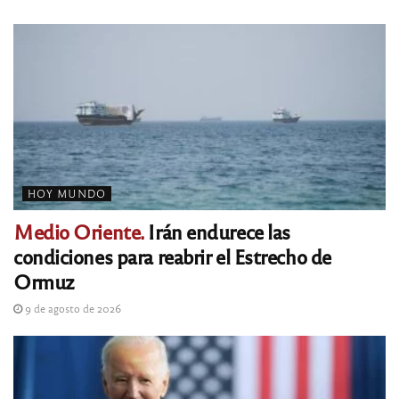
HOY MUNDO
Medio Oriente.
Irán endurece las
condiciones para reabrir el Estrecho de
Ormuz
9 de agosto de 2026