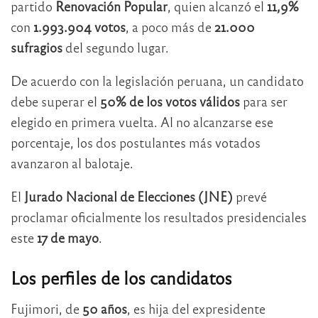
partido
Renovación Popular
, quien alcanzó el
11,9%
con
1.993.904 votos
, a poco más de
21.000
sufragios
del segundo lugar.
De acuerdo con la legislación peruana, un candidato
debe superar el
50% de los votos válidos
para ser
elegido en primera vuelta. Al no alcanzarse ese
porcentaje, los dos postulantes más votados
avanzaron al balotaje.
El
Jurado Nacional de Elecciones (JNE)
prevé
proclamar oficialmente los resultados presidenciales
este
17 de mayo
.
Los perfiles de los candidatos
Fujimori, de
50 años
, es hija del expresidente