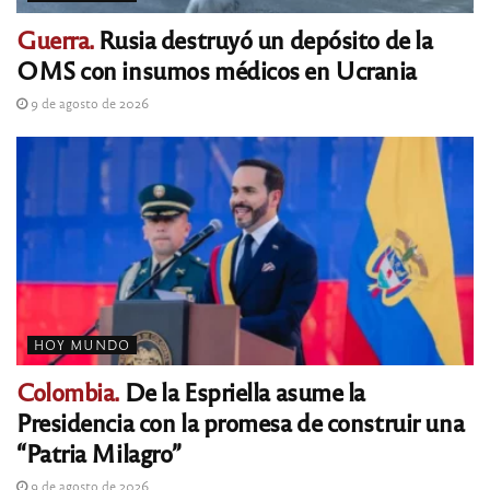
Guerra.
Rusia destruyó un depósito de la
OMS con insumos médicos en Ucrania
9 de agosto de 2026
HOY MUNDO
Colombia.
De la Espriella asume la
Presidencia con la promesa de construir una
“Patria Milagro”
9 de agosto de 2026