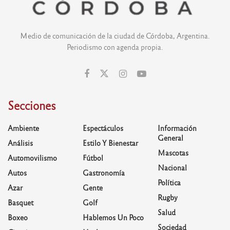
Medio de comunicación de la ciudad de Córdoba, Argentina.
Periodismo con agenda propia.
Secciones
Ambiente
Espectáculos
Información
General
Análisis
Estilo Y Bienestar
Mascotas
Automovilismo
Fútbol
Nacional
Autos
Gastronomía
Política
Azar
Gente
Rugby
Basquet
Golf
Salud
Boxeo
Hablemos Un Poco
Sociedad