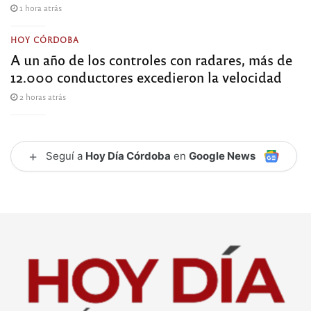
1 hora atrás
HOY CÓRDOBA
A un año de los controles con radares, más de
12.000 conductores excedieron la velocidad
2 horas atrás
+
Seguí a
Hoy Día Córdoba
en
Google News