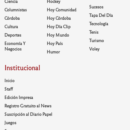
Ciencia
Hockey
Sucesos
Columnistas
Hoy Comunidad
Tapa Del Día
Córdoba
Hoy Córdoba
Tecnología
Cultura
Hoy Día Clip
Tenis
Deportes
Hoy Mundo
Turismo
Economía Y
Hoy País
Negocios
Voley
Humor
Institucional
Inicio
Staff
Edición Impresa
Registro Gratuito al News
Suscripción al Diario Papel
Juegos