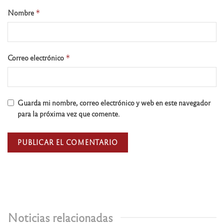
Nombre
*
Correo electrónico
*
Guarda mi nombre, correo electrónico y web en este navegador
para la próxima vez que comente.
Noticias relacionadas