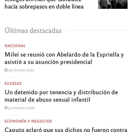
hacía sobrepasos en doble línea
Últimas destacadas
NACIONAL
Milei se reunió con Abelardo de la Espriella y
asistió a su asunción presidencial
19 minutos atrás
SUCESOS
Un detenido por tenencia y distribución de
material de abuso sexual infantil
57 minutos atrás
ECONOMÍA Y NEGOCIOS
Caputo aclaró que sus dichos no fueron contra