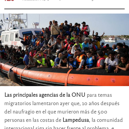
Las principales agencias de la ONU
para temas
migratorios lamentaron ayer que, 10 años después
del naufragio en el que murieron más de 500
personas en las costas de
Lampedusa
, la comunidad
internacional siga sin hacer frente al problema, e