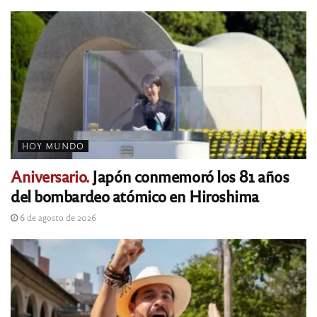
HOY MUNDO
Aniversario.
Japón conmemoró los 81 años
del bombardeo atómico en Hiroshima
6 de agosto de 2026