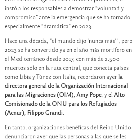
instó a los responsables a demostrar “voluntad y
compromiso” ante la emergencia que se ha tornado
especialmente “dramática” en 2023.
Hace una década, “el mundo dijo ‘nunca más’”, pero
2023 se ha convertido ya en el año más mortífero en
el Mediterráneo desde 2017, con más de 2.500
muertos sólo en la ruta central, que conecta países
como Libia y Túnez con Italia, recordaron ayer
la
directora general de la Organización Internacional
para las Migraciones (OIM), Amy Pope
, y
el Alto
Comisionado de la ONU para los Refugiados
(Acnur), Filippo Grandi
.
En tanto, organizaciones benéficas del Reino Unido
denunciaron ayer que las personas a las que se les