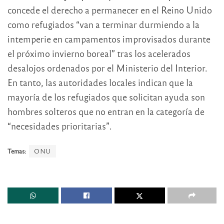
concede el derecho a permanecer en el Reino Unido
como refugiados “van a terminar durmiendo a la
intemperie en campamentos improvisados durante
el próximo invierno boreal” tras los acelerados
desalojos ordenados por el Ministerio del Interior.
En tanto, las autoridades locales indican que la
mayoría de los refugiados que solicitan ayuda son
hombres solteros que no entran en la categoría de
“necesidades prioritarias”.
Temas:
ONU