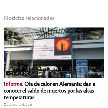
Noticias relacionadas
HOY MUNDO
Informe.
Ola de calor en Alemania: dan a
conocer el saldo de muertos por las altas
temperaturas
7 de agosto de 2026