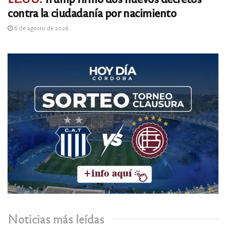
contra la ciudadanía por nacimiento
6 de agosto de 2026
Noticias más leídas