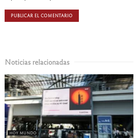
Noticias relacionadas
HOY MUNDO