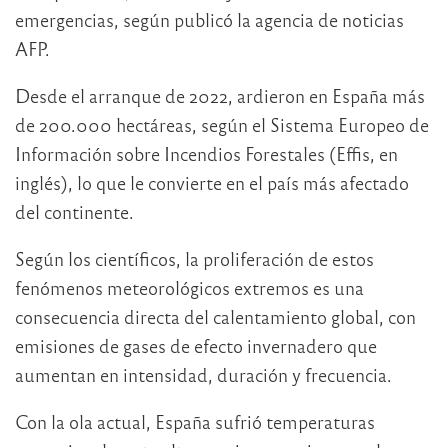
emergencias, según publicó la agencia de noticias
AFP.
Desde el arranque de 2022, ardieron en España más
de 200.000 hectáreas, según el Sistema Europeo de
Información sobre Incendios Forestales (Effis, en
inglés), lo que le convierte en el país más afectado
del continente.
Según los científicos, la proliferación de estos
fenómenos meteorológicos extremos es una
consecuencia directa del calentamiento global, con
emisiones de gases de efecto invernadero que
aumentan en intensidad, duración y frecuencia.
Con la ola actual, España sufrió temperaturas