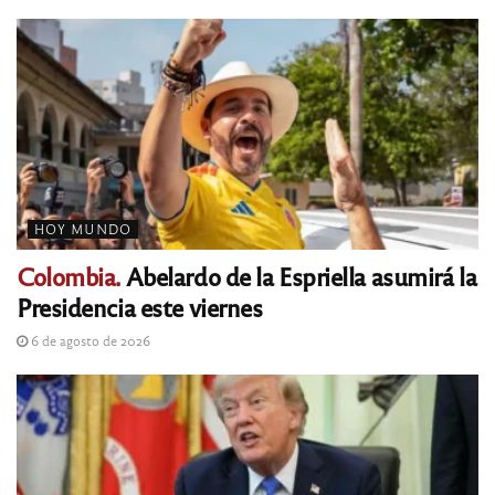
HOY MUNDO
Colombia.
Abelardo de la Espriella asumirá la
Presidencia este viernes
6 de agosto de 2026