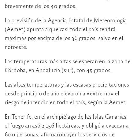
brevemente de los 40 grados.
La previsión de la Agencia Estatal de Meteorología
(Aemet) apunta a que casi todo el país tendrá
máximas por encima de los 36 grados, salvo en el
noroeste.
Las temperaturas más altas se esperan en la zona de
Córdoba, en Andalucía (sur), con 45 grados.
Las altas temperaturas y las escasas precipitaciones
desde principio de año elevaron a «extremo» el
riesgo de incendio en todo el país, según la Aemet.
En Tenerife, en el archipiélago de las Islas Canarias,
el fuego arrasó 2.156 hectáreas, y obligó a evacuar a
600 personas, afirmaron ayer los servicios de