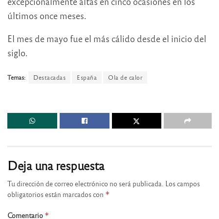
excepcionalmente altas en cinco ocasiones en los
últimos once meses.
El mes de mayo fue el más cálido desde el inicio del
siglo.
Temas:
Destacadas
España
Ola de calor
Deja una respuesta
Tu dirección de correo electrónico no será publicada.
Los campos
obligatorios están marcados con
*
Comentario
*