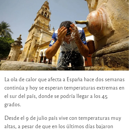
La ola de calor que afecta a España hace dos semanas
continúa y hoy se esperan temperaturas extremas en
el sur del país, donde se podría llegar a los 45
grados.
Desde el 9 de julio país vive con temperaturas muy
altas, a pesar de que en los últimos días bajaron