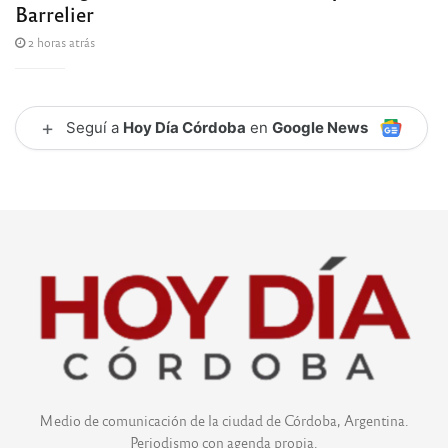
Barrelier
2 horas atrás
+
Seguí a
Hoy Día Córdoba
en
Google News
Medio de comunicación de la ciudad de Córdoba, Argentina.
Periodismo con agenda propia.