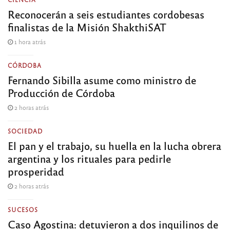
Reconocerán a seis estudiantes cordobesas
finalistas de la Misión ShakthiSAT
1 hora atrás
CÓRDOBA
Fernando Sibilla asume como ministro de
Producción de Córdoba
2 horas atrás
SOCIEDAD
El pan y el trabajo, su huella en la lucha obrera
argentina y los rituales para pedirle
prosperidad
2 horas atrás
SUCESOS
Caso Agostina: detuvieron a dos inquilinos de