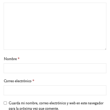
Nombre
*
Correo electrónico
*
Guarda mi nombre, correo electrónico y web en este navegador
para la próxima vez que comente.