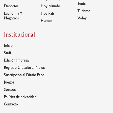
Tenis
Deportes
Hoy Mundo
Turismo
Economía Y
Hoy País
Negocios
Voley
Humor
Institucional
Inicio
Staff
Edición Impresa
Registro Gratuito al News
Suscripción al Diario Papel
Juegos
Sorteos
Política de privacidad
Contacto