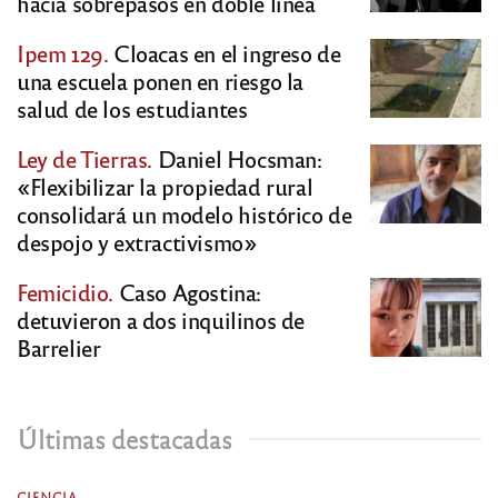
hacía sobrepasos en doble línea
Ipem 129.
Cloacas en el ingreso de
una escuela ponen en riesgo la
salud de los estudiantes
Ley de Tierras.
Daniel Hocsman:
«Flexibilizar la propiedad rural
consolidará un modelo histórico de
despojo y extractivismo»
Femicidio.
Caso Agostina:
detuvieron a dos inquilinos de
Barrelier
Últimas destacadas
CIENCIA