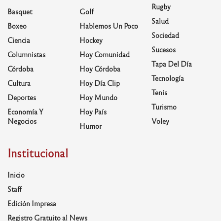
Rugby
Basquet
Golf
Salud
Boxeo
Hablemos Un Poco
Sociedad
Ciencia
Hockey
Sucesos
Columnistas
Hoy Comunidad
Tapa Del Día
Córdoba
Hoy Córdoba
Tecnología
Cultura
Hoy Día Clip
Tenis
Deportes
Hoy Mundo
Turismo
Economía Y
Hoy País
Negocios
Voley
Humor
Institucional
Inicio
Staff
Edición Impresa
Registro Gratuito al News