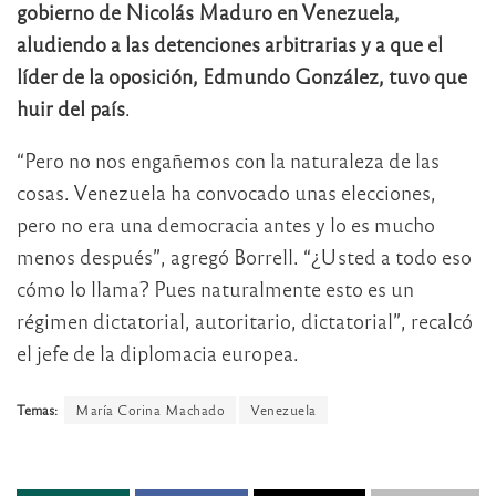
gobierno de Nicolás Maduro en Venezuela,
aludiendo a las detenciones arbitrarias y a que el
líder de la oposición, Edmundo González, tuvo que
huir del país
.
“Pero no nos engañemos con la naturaleza de las
cosas. Venezuela ha convocado unas elecciones,
pero no era una democracia antes y lo es mucho
menos después”, agregó Borrell. “¿Usted a todo eso
cómo lo llama? Pues naturalmente esto es un
régimen dictatorial, autoritario, dictatorial”, recalcó
el jefe de la diplomacia europea.
Temas:
María Corina Machado
Venezuela