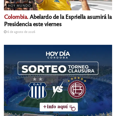
HOY MUNDO
Colombia.
Abelardo de la Espriella asumirá la
Presidencia este viernes
6 de agosto de 2026