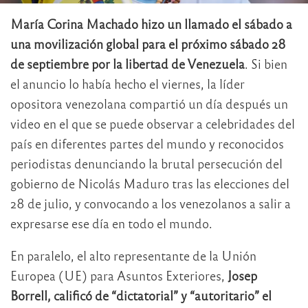
María Corina Machado hizo un llamado el sábado a
una movilización global para el próximo sábado 28
de septiembre por la libertad de Venezuela
. Si bien
el anuncio lo había hecho el viernes, la líder
opositora venezolana compartió un día después un
video en el que se puede observar a celebridades del
país en diferentes partes del mundo y reconocidos
periodistas denunciando la brutal persecución del
gobierno de Nicolás Maduro tras las elecciones del
28 de julio, y convocando a los venezolanos a salir a
expresarse ese día en todo el mundo.
En paralelo, el alto representante de la Unión
Europea (UE) para Asuntos Exteriores,
Josep
Borrell, calificó de “dictatorial” y “autoritario” el