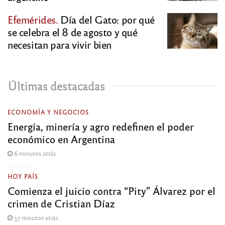
Efemérides.
Día del Gato: por qué
se celebra el 8 de agosto y qué
necesitan para vivir bien
Últimas destacadas
ECONOMÍA Y NEGOCIOS
Energía, minería y agro redefinen el poder
económico en Argentina
6 minutos atrás
HOY PAÍS
Comienza el juicio contra “Pity” Álvarez por el
crimen de Cristian Díaz
37 minutos atrás