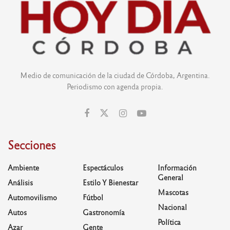
Medio de comunicación de la ciudad de Córdoba, Argentina.
Periodismo con agenda propia.
Secciones
Ambiente
Espectáculos
Información
General
Análisis
Estilo Y Bienestar
Mascotas
Automovilismo
Fútbol
Nacional
Autos
Gastronomía
Política
Azar
Gente