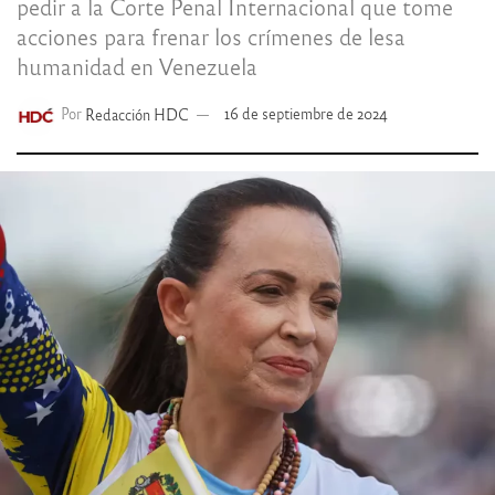
pedir a la Corte Penal Internacional que tome
acciones para frenar los crímenes de lesa
humanidad en Venezuela
Por
Redacción HDC
16 de septiembre de 2024