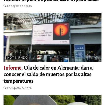
9 de agosto de 2026
HOY MUNDO
Informe.
Ola de calor en Alemania: dan a
conocer el saldo de muertos por las altas
temperaturas
7 de agosto de 2026