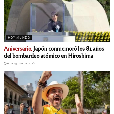
HOY MUNDO
Aniversario.
Japón conmemoró los 81 años
del bombardeo atómico en Hiroshima
6 de agosto de 2026