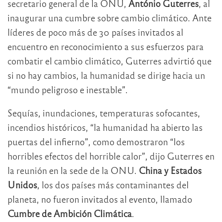
secretario general de la ONU,
António Guterres
, al
inaugurar una cumbre sobre cambio climático. Ante
líderes de poco más de 30 países invitados al
encuentro en reconocimiento a sus esfuerzos para
combatir el cambio climático, Guterres advirtió que
si no hay cambios, la humanidad se dirige hacia un
“mundo peligroso e inestable”.
Sequías, inundaciones, temperaturas sofocantes,
incendios históricos, “la humanidad ha abierto las
puertas del infierno”, como demostraron “los
horribles efectos del horrible calor”, dijo Guterres en
la reunión en la sede de la ONU.
China y Estados
Unidos
, los dos países más contaminantes del
planeta, no fueron invitados al evento, llamado
Cumbre de Ambición Climática
.