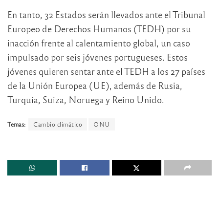
En tanto, 32 Estados serán llevados ante el Tribunal
Europeo de Derechos Humanos (TEDH) por su
inacción frente al calentamiento global, un caso
impulsado por seis jóvenes portugueses. Estos
jóvenes quieren sentar ante el TEDH a los 27 países
de la Unión Europea (UE), además de Rusia,
Turquía, Suiza, Noruega y Reino Unido.
Temas:
Cambio climático
ONU