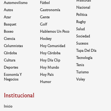
Automovilismo
Fútbol
Nacional
Autos
Gastronomía
Política
Azar
Gente
Rugby
Basquet
Golf
Salud
Boxeo
Hablemos Un Poco
Sociedad
Ciencia
Hockey
Sucesos
Columnistas
Hoy Comunidad
Tapa Del Día
Córdoba
Hoy Córdoba
Tecnología
Cultura
Hoy Día Clip
Tenis
Deportes
Hoy Mundo
Turismo
Economía Y
Hoy País
Negocios
Voley
Humor
Institucional
Inicio