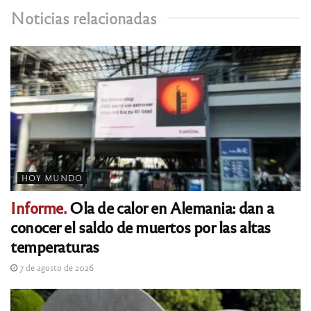
Noticias relacionadas
HOY MUNDO
Informe.
Ola de calor en Alemania: dan a
conocer el saldo de muertos por las altas
temperaturas
7 de agosto de 2026