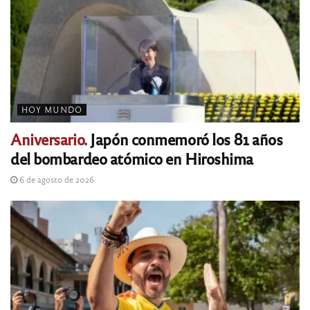
HOY MUNDO
Aniversario.
Japón conmemoró los 81 años
del bombardeo atómico en Hiroshima
6 de agosto de 2026