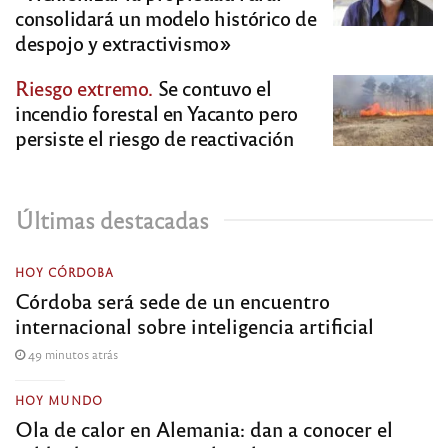
consolidará un modelo histórico de
despojo y extractivismo»
Riesgo extremo.
Se contuvo el
incendio forestal en Yacanto pero
persiste el riesgo de reactivación
Últimas destacadas
HOY CÓRDOBA
Córdoba será sede de un encuentro
internacional sobre inteligencia artificial
49 minutos atrás
HOY MUNDO
Ola de calor en Alemania: dan a conocer el