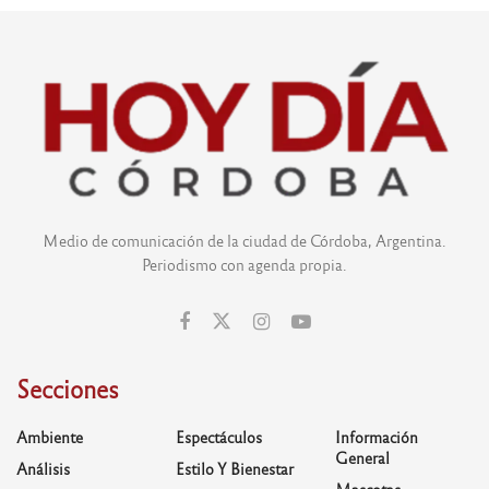
Medio de comunicación de la ciudad de Córdoba, Argentina.
Periodismo con agenda propia.
Secciones
Ambiente
Espectáculos
Información
General
Análisis
Estilo Y Bienestar
Mascotas