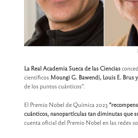
La Real Academia Sueca de las Ciencias
concedi
científicos
Moungi G. Bawendi, Louis E. Brus y 
de los puntos cuánticos”.
El Premio Nobel de Química 2023
“recompensa
cuánticos, nanopartículas tan diminutas que 
cuenta oficial del Premio Nobel en las redes so