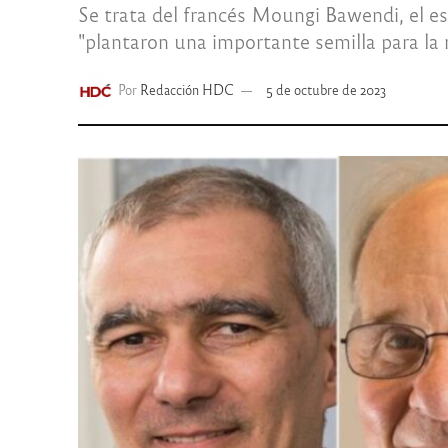
Se trata del francés Moungi Bawendi, el es
"plantaron una importante semilla para la
Por
Redacción HDC
5 de octubre de 2023