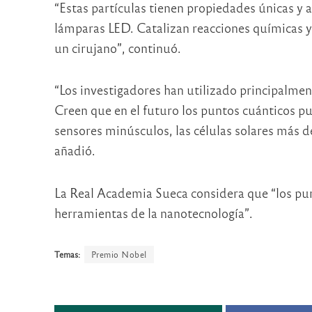
“Estas partículas tienen propiedades únicas y 
lámparas LED. Catalizan reacciones químicas y 
un cirujano”, continuó.
“Los investigadores han utilizado principalmen
Creen que en el futuro los puntos cuánticos pued
sensores minúsculos, las células solares más d
añadió.
La Real Academia Sueca considera que “los pun
herramientas de la nanotecnología”.
Temas:
Premio Nobel