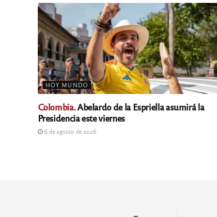
HOY MUNDO
Colombia.
Abelardo de la Espriella asumirá la
Presidencia este viernes
6 de agosto de 2026