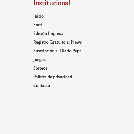
Institucional
Inicio
Staff
Edición Impresa
Registro Gratuito al News
Suscripción al Diario Papel
Juegos
Sorteos
Política de privacidad
Contacto