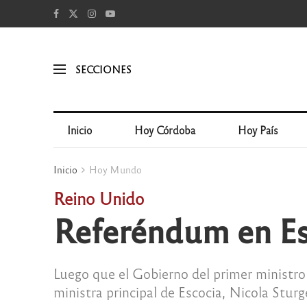
SECCIONES
Inicio
Hoy Córdoba
Hoy País
Inicio
Hoy Mundo
Reino Unido
Referéndum en Es
Luego que el Gobierno del primer ministro 
ministra principal de Escocia, Nicola Stur