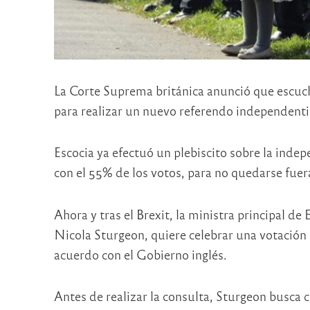
La Corte Suprema británica anunció que escuch
para realizar un nuevo referendo independenti
Escocia ya efectuó un plebiscito sobre la indep
con el 55% de los votos, para no quedarse fue
Ahora y tras el Brexit, la ministra principal de
Nicola Sturgeon, quiere celebrar una votación 
acuerdo con el Gobierno inglés.
Antes de realizar la consulta, Sturgeon busca c