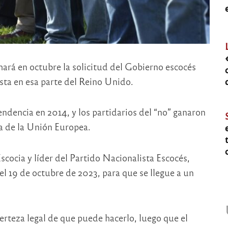
ará en octubre la solicitud del Gobierno escocés
sta en esa parte del Reino Unido.
endencia en 2014, y los partidarios del “no” ganaron
ra de la Unión Europea.
 Escocia y líder del Partido Nacionalista Escocés,
el 19 de octubre de 2023, para que se llegue a un
erteza legal de que puede hacerlo, luego que el