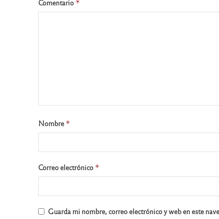
Comentario
*
Nombre
*
Correo electrónico
*
Guarda mi nombre, correo electrónico y web en este nav