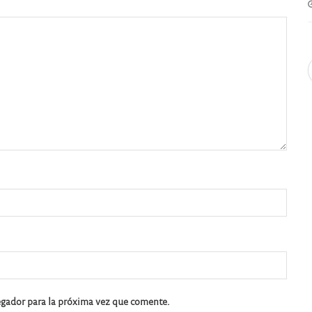
egador para la próxima vez que comente.