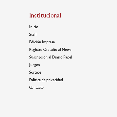
Institucional
Inicio
Staff
Edición Impresa
Registro Gratuito al News
Suscripción al Diario Papel
Juegos
Sorteos
Política de privacidad
Contacto