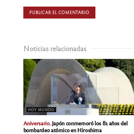
Noticias relacionadas
HOY MUNDO
Aniversario.
Japón conmemoró los 81 años del
bombardeo atómico en Hiroshima