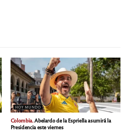
HOY MUNDO
Colombia.
Abelardo de la Espriella asumirá la
Presidencia este viernes