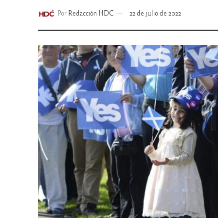
Por
Redacción HDC
22 de julio de 2022