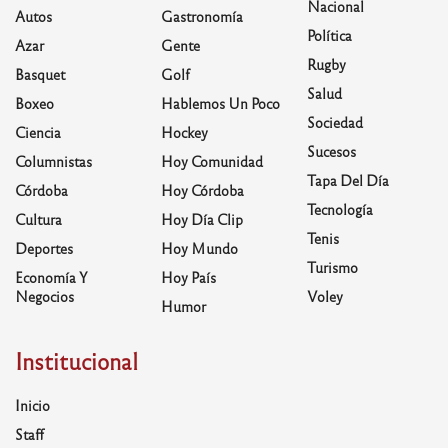
Nacional
Autos
Gastronomía
Política
Azar
Gente
Rugby
Basquet
Golf
Salud
Boxeo
Hablemos Un Poco
Sociedad
Ciencia
Hockey
Sucesos
Columnistas
Hoy Comunidad
Tapa Del Día
Córdoba
Hoy Córdoba
Tecnología
Cultura
Hoy Día Clip
Tenis
Deportes
Hoy Mundo
Turismo
Economía Y
Hoy País
Negocios
Voley
Humor
Institucional
Inicio
Staff