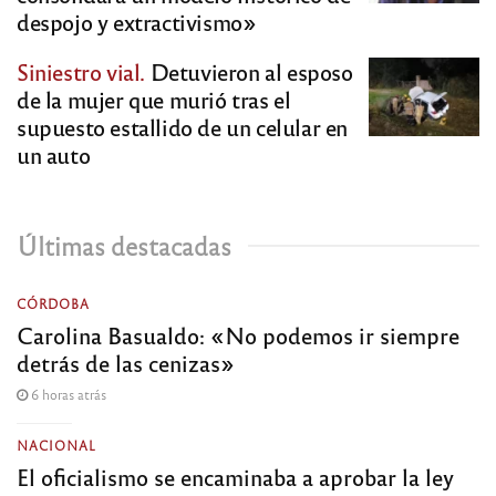
despojo y extractivismo»
Siniestro vial.
Detuvieron al esposo
de la mujer que murió tras el
supuesto estallido de un celular en
un auto
Últimas destacadas
CÓRDOBA
Carolina Basualdo: «No podemos ir siempre
detrás de las cenizas»
6 horas atrás
NACIONAL
El oficialismo se encaminaba a aprobar la ley