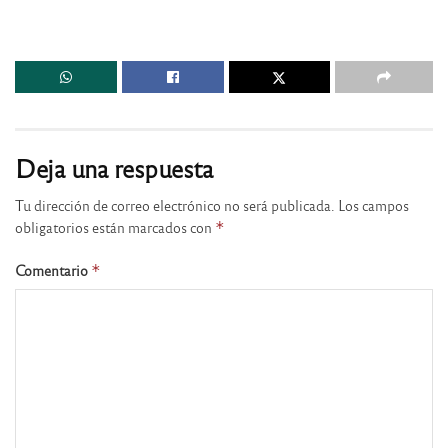
Deja una respuesta
Tu dirección de correo electrónico no será publicada.
Los campos
obligatorios están marcados con
*
Comentario
*