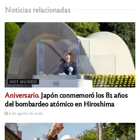
Noticias relacionadas
HOY MUNDO
Aniversario.
Japón conmemoró los 81 años
del bombardeo atómico en Hiroshima
6 de agosto de 2026