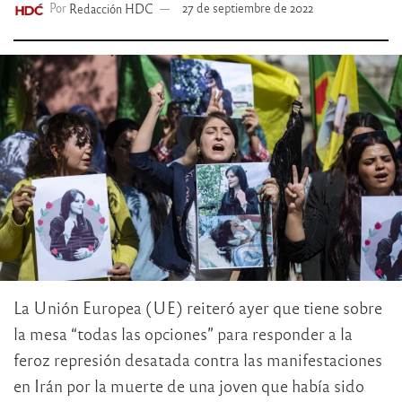
Por
Redacción HDC
27 de septiembre de 2022
La Unión Europea (UE) reiteró ayer que tiene sobre
la mesa “todas las opciones” para responder a la
feroz represión desatada contra las manifestaciones
en Irán por la muerte de una joven que había sido