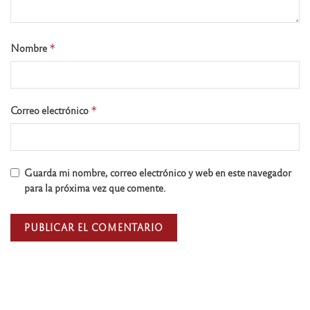
Nombre
*
Correo electrónico
*
Guarda mi nombre, correo electrónico y web en este navegador
para la próxima vez que comente.