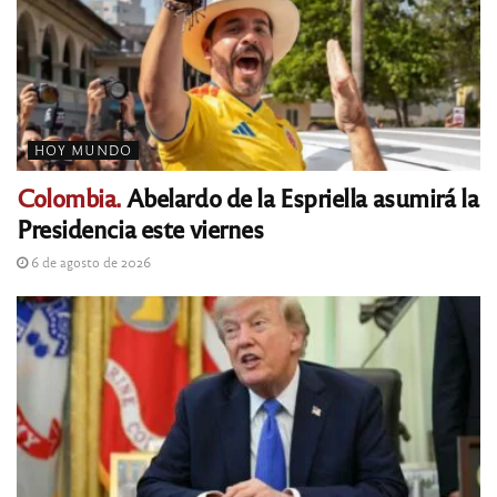
HOY MUNDO
Colombia.
Abelardo de la Espriella asumirá la
Presidencia este viernes
6 de agosto de 2026