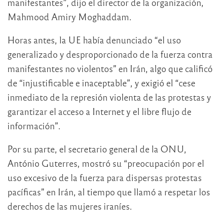
manifestantes”, dijo el director de la organización,
Mahmood Amiry Moghaddam.
Horas antes, la UE había denunciado “el uso
generalizado y desproporcionado de la fuerza contra
manifestantes no violentos” en Irán, algo que calificó
de “injustificable e inaceptable”, y exigió el “cese
inmediato de la represión violenta de las protestas y
garantizar el acceso a Internet y el libre flujo de
información”.
Por su parte, el secretario general de la ONU,
António Guterres, mostró su “preocupación por el
uso excesivo de la fuerza para dispersas protestas
pacíficas” en Irán, al tiempo que llamó a respetar los
derechos de las mujeres iraníes.