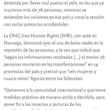
detenida por llevar mal puesto el velo, en las que ya
murieron más de 76 personas, mientras se
extienden los reclamos en ese país y crece la tensión
con varias potencias occidentales.
La ONG Iran Human Rights (IHR), con sede en
Noruega, denunció ayer el uso de balas reales en la
represión de las protestas, a la vez que indicó que
“según las informaciones recabadas (…) al menos 76
personas murieron en las manifestaciones” en 14
provincias del país y precisó que “seis mujeres y
cuatro niños” figuran entre los fallecidos.
“Llamamos a la comunidad internacional a que tome
medidas prácticas de manera unida y decidida, para
poner fin a las muertes y torturas de los