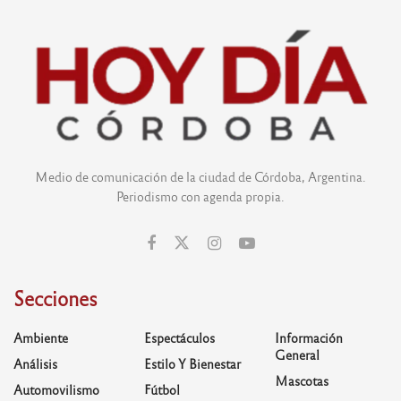
Medio de comunicación de la ciudad de Córdoba, Argentina.
Periodismo con agenda propia.
Secciones
Ambiente
Espectáculos
Información
General
Análisis
Estilo Y Bienestar
Mascotas
Automovilismo
Fútbol