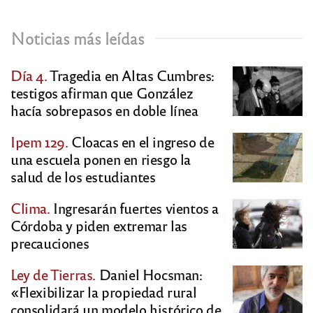
Noticias más leídas
Día 4.
Tragedia en Altas Cumbres:
testigos afirman que González
hacía sobrepasos en doble línea
Ipem 129.
Cloacas en el ingreso de
una escuela ponen en riesgo la
salud de los estudiantes
Clima.
Ingresarán fuertes vientos a
Córdoba y piden extremar las
precauciones
Ley de Tierras.
Daniel Hocsman:
«Flexibilizar la propiedad rural
consolidará un modelo histórico de