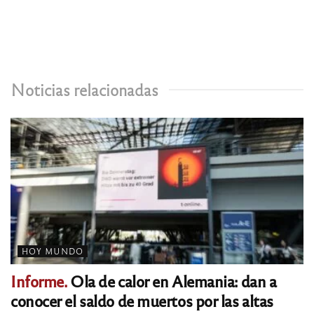
Noticias relacionadas
HOY MUNDO
Informe.
Ola de calor en Alemania: dan a
conocer el saldo de muertos por las altas