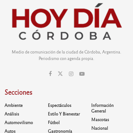
Medio de comunicación de la ciudad de Córdoba, Argentina.
Periodismo con agenda propia.
Secciones
Ambiente
Espectáculos
Información
General
Análisis
Estilo Y Bienestar
Mascotas
Automovilismo
Fútbol
Nacional
Autos
Gastronomía