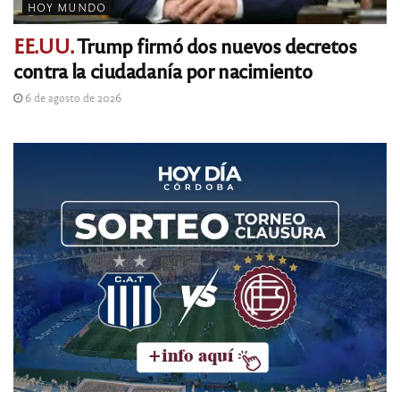
HOY MUNDO
EE.UU.
Trump firmó dos nuevos decretos
contra la ciudadanía por nacimiento
6 de agosto de 2026