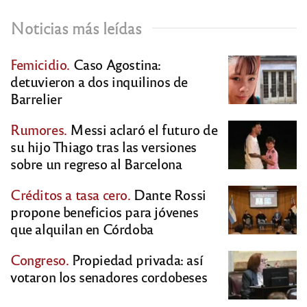
Noticias más leídas
Femicidio.
Caso Agostina:
detuvieron a dos inquilinos de
Barrelier
Rumores.
Messi aclaró el futuro de
su hijo Thiago tras las versiones
sobre un regreso al Barcelona
Créditos a tasa cero.
Dante Rossi
propone beneficios para jóvenes
que alquilan en Córdoba
Congreso.
Propiedad privada: así
votaron los senadores cordobeses