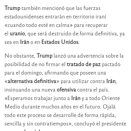
Trump
también mencionó que las fuerzas
estadounidenses entrarán en territorio iraní
«cuando todo esté en calma» para recuperar
el
uranio
, que será destruido de forma definitiva, ya
sea en
Irán
o en
Estados Unidos
.
No obstante,
Trump
lanzó una advertencia sobre la
posibilidad de no firmar el
tratado de paz
pactado
para el domingo, afirmando que poseen una
«
alternativa definitiva
» para utilizar contra
Irán
,
insinuando una nueva
ofensiva
contra el país.
«Esperamos trabajar junto a
Irán
y a todo Oriente
Medio durante muchos años en el futuro. Ojalá
todo este proceso se desarrolle de forma rápida,
sencilla y sin contratiempos», concluyó el presidente