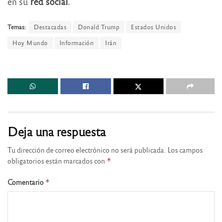
en su
red social
.
Temas:
Destacadas
Donald Trump
Estados Unidos
Hoy Mundo
Información
Irán
Deja una respuesta
Tu dirección de correo electrónico no será publicada.
Los campos
obligatorios están marcados con
*
Comentario
*