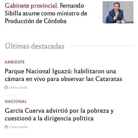
Gabinete provincial.
Fernando
Sibilla asume como ministro de
Producción de Córdoba
Últimas destacadas
AMBIENTE
Parque Nacional Iguazú: habilitaron una
cámara en vivo para observar las Cataratas
1 hora atrás
NACIONAL
García Cuerva advirtió por la pobreza y
cuestionó a la dirigencia política
1 hora atrás