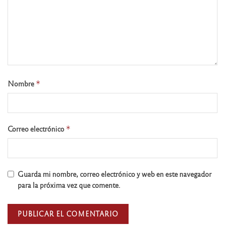
Nombre
*
Correo electrónico
*
Guarda mi nombre, correo electrónico y web en este navegador
para la próxima vez que comente.