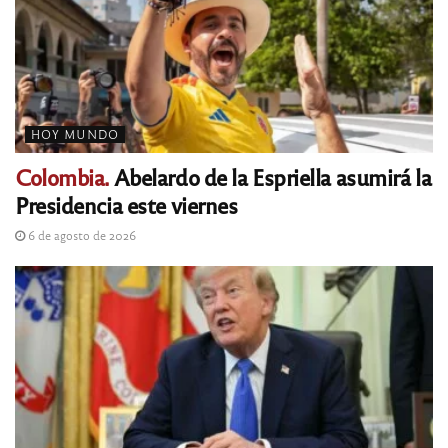
HOY MUNDO
Colombia.
Abelardo de la Espriella asumirá la
Presidencia este viernes
6 de agosto de 2026