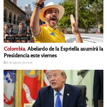
HOY MUNDO
Colombia.
Abelardo de la Espriella asumirá la
Presidencia este viernes
6 de agosto de 2026