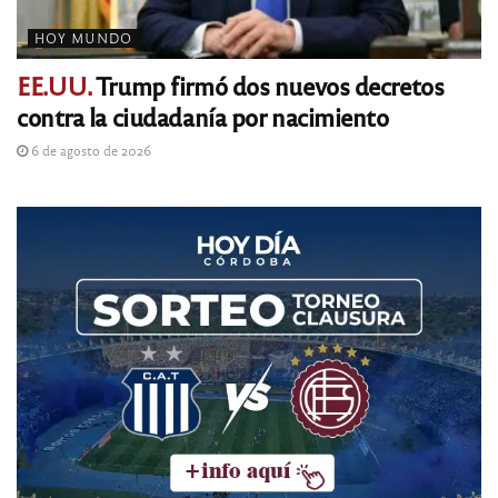
HOY MUNDO
EE.UU.
Trump firmó dos nuevos decretos
contra la ciudadanía por nacimiento
6 de agosto de 2026