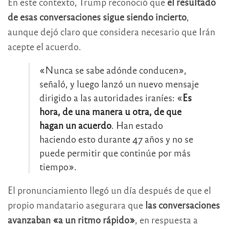
En este contexto, Trump reconoció que
el resultado
de esas conversaciones sigue siendo incierto
,
aunque dejó claro que considera necesario que Irán
acepte el acuerdo.
«Nunca se sabe adónde conducen»,
señaló, y luego lanzó un nuevo mensaje
dirigido a las autoridades iraníes: «
Es
hora, de una manera u otra, de que
hagan un acuerdo
. Han estado
haciendo esto durante 47 años y no se
puede permitir que continúe por más
tiempo».
El pronunciamiento llegó un día después de que el
propio mandatario asegurara que
las conversaciones
avanzaban «a un ritmo rápido»
, en respuesta a