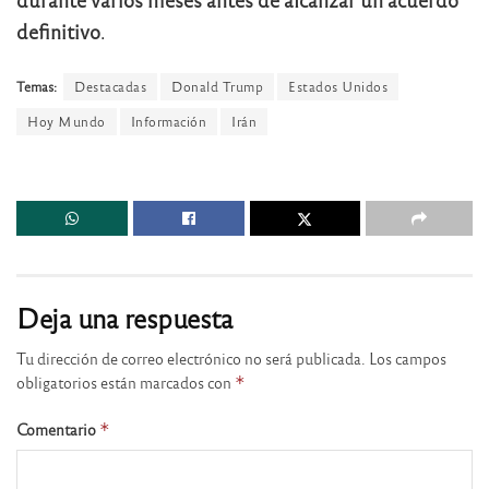
definitivo
.
Temas:
Destacadas
Donald Trump
Estados Unidos
Hoy Mundo
Información
Irán
Deja una respuesta
Tu dirección de correo electrónico no será publicada.
Los campos
obligatorios están marcados con
*
Comentario
*