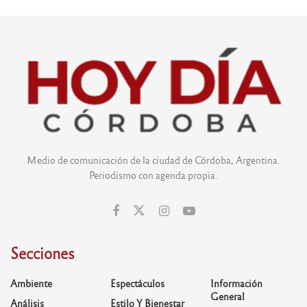
Medio de comunicación de la ciudad de Córdoba, Argentina.
Periodismo con agenda propia.
Secciones
Ambiente
Espectáculos
Información
General
Análisis
Estilo Y Bienestar