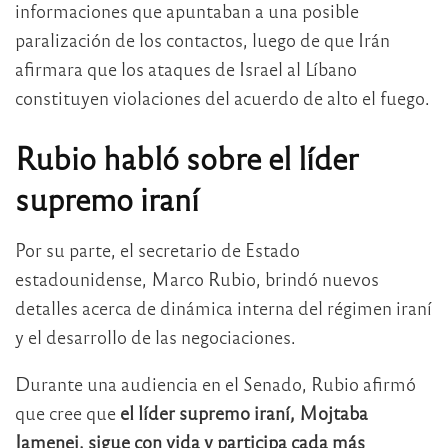
informaciones que apuntaban a una posible
paralización de los contactos, luego de que Irán
afirmara que los ataques de Israel al Líbano
constituyen violaciones del acuerdo de alto el fuego.
Rubio habló sobre el líder
supremo iraní
Por su parte, el secretario de Estado
estadounidense, Marco Rubio, brindó nuevos
detalles acerca de dinámica interna del régimen iraní
y el desarrollo de las negociaciones.
Durante una audiencia en el Senado, Rubio afirmó
que cree que
el líder supremo iraní, Mojtaba
Jamenei, sigue con vida y participa cada más