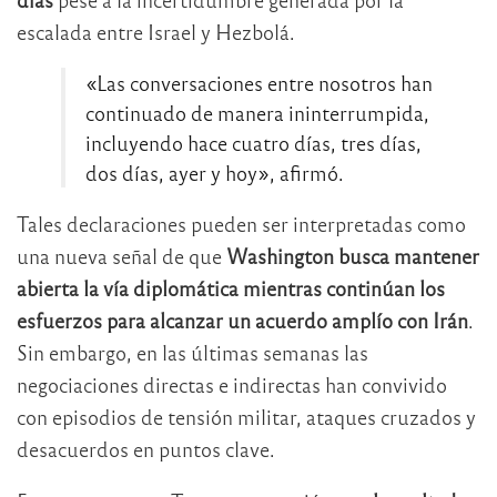
escalada entre Israel y Hezbolá.
«Las conversaciones entre nosotros han
continuado de manera ininterrumpida,
incluyendo hace cuatro días, tres días,
dos días, ayer y hoy», afirmó.
Tales declaraciones pueden ser interpretadas como
una nueva señal de que
Washington busca mantener
abierta la vía diplomática mientras continúan los
esfuerzos para alcanzar un acuerdo amplío con Irán
.
Sin embargo, en las últimas semanas las
negociaciones directas e indirectas han convivido
con episodios de tensión militar, ataques cruzados y
desacuerdos en puntos clave.