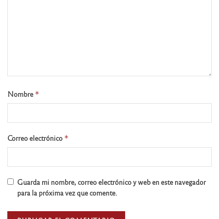
Nombre
*
Correo electrónico
*
Guarda mi nombre, correo electrónico y web en este navegador
para la próxima vez que comente.