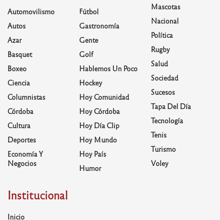
Mascotas
Automovilismo
Fútbol
Nacional
Autos
Gastronomía
Política
Azar
Gente
Rugby
Basquet
Golf
Salud
Boxeo
Hablemos Un Poco
Sociedad
Ciencia
Hockey
Sucesos
Columnistas
Hoy Comunidad
Tapa Del Día
Córdoba
Hoy Córdoba
Tecnología
Cultura
Hoy Día Clip
Tenis
Deportes
Hoy Mundo
Turismo
Economía Y
Hoy País
Negocios
Voley
Humor
Institucional
Inicio