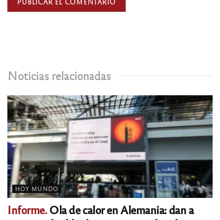
Noticias relacionadas
HOY MUNDO
Informe.
Ola de calor en Alemania: dan a