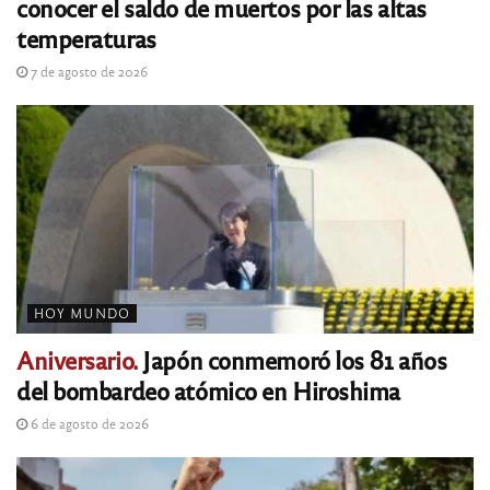
conocer el saldo de muertos por las altas
temperaturas
7 de agosto de 2026
HOY MUNDO
Aniversario.
Japón conmemoró los 81 años
del bombardeo atómico en Hiroshima
6 de agosto de 2026