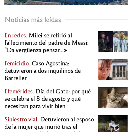
Noticias más leídas
En redes.
Milei se refirió al
fallecimiento del padre de Messi:
“Da vergüenza pensar…»
Femicidio.
Caso Agostina:
detuvieron a dos inquilinos de
Barrelier
Efemérides.
Día del Gato: por qué
se celebra el 8 de agosto y qué
necesitan para vivir bien
Siniestro vial.
Detuvieron al esposo
de la mujer que murió tras el