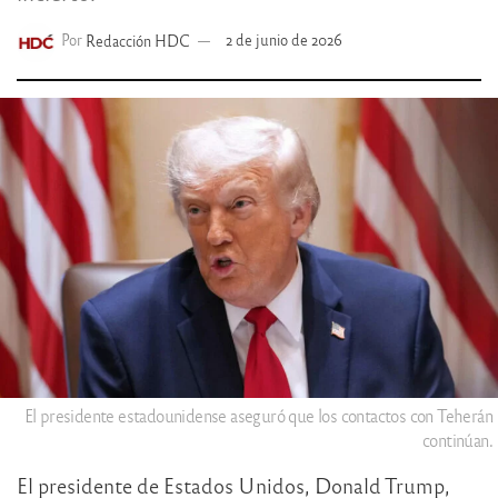
Por
Redacción HDC
2 de junio de 2026
El presidente estadounidense aseguró que los contactos con Teherán
continúan.
El presidente de Estados Unidos, Donald Trump,