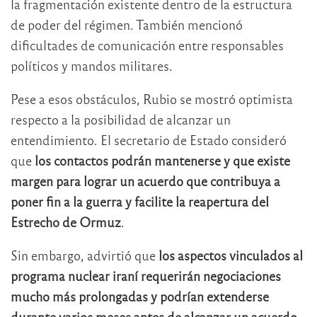
la fragmentación existente dentro de la estructura
de poder del régimen. También mencionó
dificultades de comunicación entre responsables
políticos y mandos militares.
Pese a esos obstáculos, Rubio se mostró optimista
respecto a la posibilidad de alcanzar un
entendimiento. El secretario de Estado consideró
que
los contactos podrán mantenerse y que existe
margen para lograr un acuerdo que contribuya a
poner fin a la guerra y facilite la reapertura del
Estrecho de Ormuz
.
Sin embargo, advirtió que
los aspectos vinculados al
programa nuclear iraní requerirán negociaciones
mucho más prolongadas y podrían extenderse
durante varios meses antes de alcanzar un acuerdo