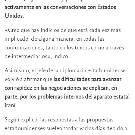
activamente en las conversaciones con Estados
Unidos
.
«Creo que hay indicios de que está cada vez más
implicado, de alguna manera, en todas las
comunicaciones, tanto en los textos como a través
de intermediarios», indicó.
Asimismo, el jefe de la diplomacia estadounidense
volvió a afirmar que
las dificultades para avanzar
con rapidez en las negociaciones se explican, en
parte, por los problemas internos del aparato estatal
iraní
.
Según explicó, las respuestas a las propuestas
estadounidenses suelen tardar varios días debido a