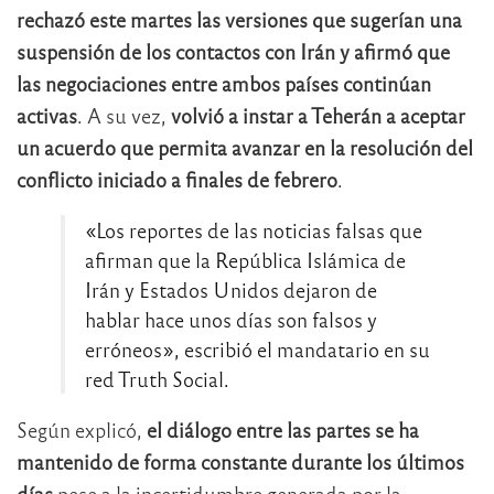
rechazó este martes las versiones que sugerían una
suspensión de los contactos con Irán y afirmó que
las negociaciones entre ambos países continúan
activas
. A su vez,
volvió a instar a Teherán a aceptar
un acuerdo que permita avanzar en la resolución del
conflicto iniciado a finales de febrero
.
«Los reportes de las noticias falsas que
afirman que la República Islámica de
Irán y Estados Unidos dejaron de
hablar hace unos días son falsos y
erróneos», escribió el mandatario en su
red Truth Social.
Según explicó,
el diálogo entre las partes se ha
mantenido de forma constante durante los últimos
días
pese a la incertidumbre generada por la