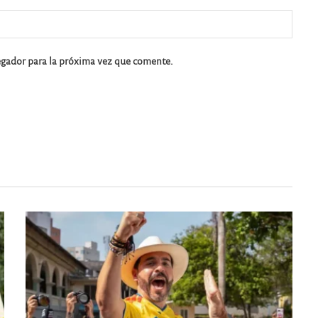
egador para la próxima vez que comente.