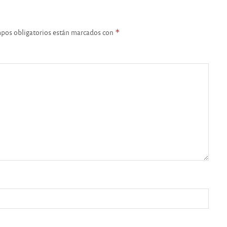
pos obligatorios están marcados con
*