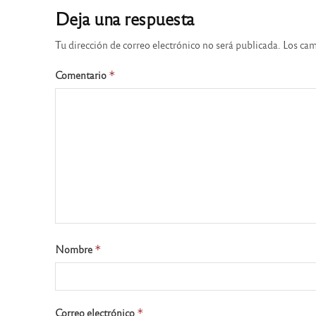
Deja una respuesta
Tu dirección de correo electrónico no será publicada.
Los cam
Comentario
*
Nombre
*
Correo electrónico
*