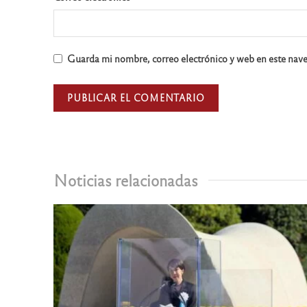
Guarda mi nombre, correo electrónico y web en este nav
Noticias relacionadas