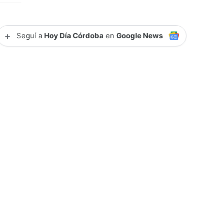
+
Seguí a
Hoy Día Córdoba
en
Google News