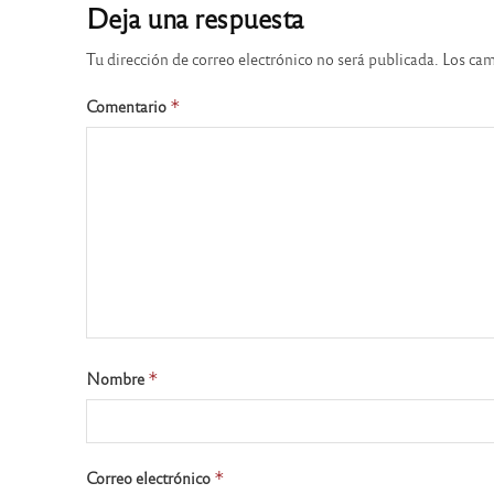
Deja una respuesta
Tu dirección de correo electrónico no será publicada.
Los cam
Comentario
*
Nombre
*
Correo electrónico
*