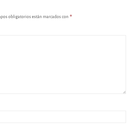
pos obligatorios están marcados con
*