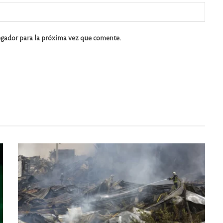
egador para la próxima vez que comente.