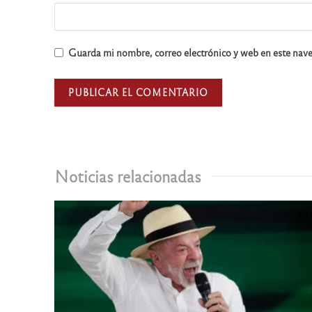
Guarda mi nombre, correo electrónico y web en este nav
Noticias relacionadas