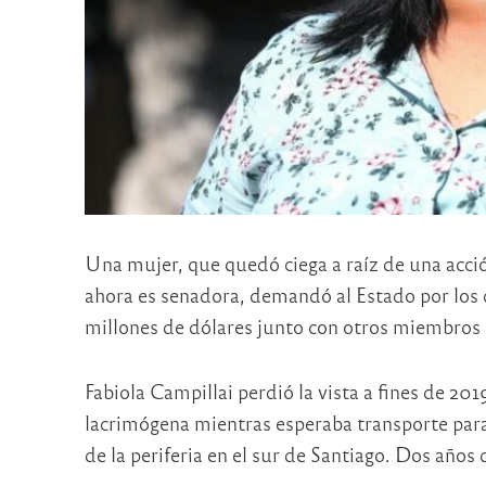
Una mujer, que quedó ciega a raíz de una acció
ahora es senadora, demandó al Estado por los
millones de dólares junto con otros miembros 
Fabiola Campillai perdió la vista a fines de 2
lacrimógena mientras esperaba transporte para 
de la periferia en el sur de Santiago. Dos años