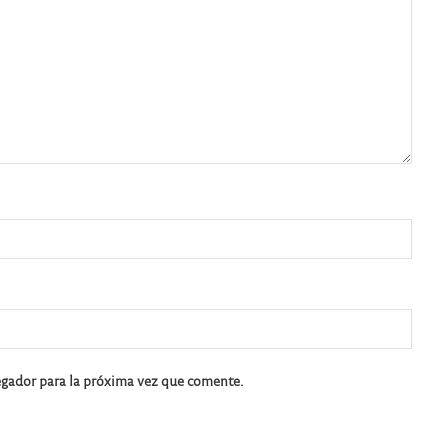
egador para la próxima vez que comente.