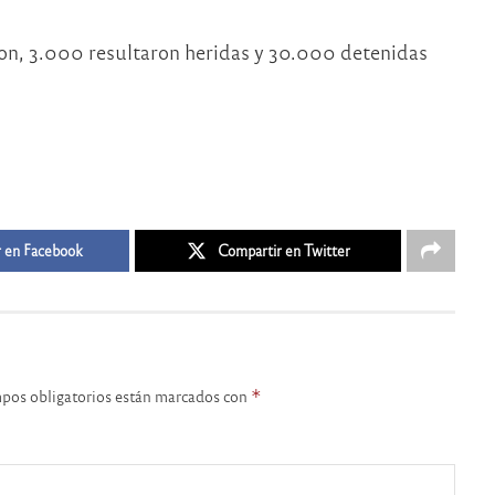
n, 3.000 resultaron heridas y 30.000 detenidas
 en Facebook
Compartir en Twitter
pos obligatorios están marcados con
*