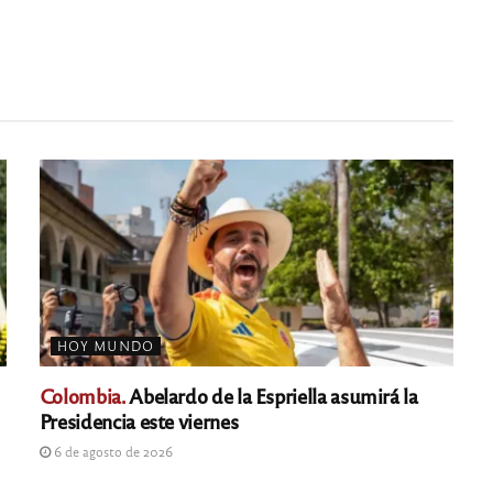
HOY MUNDO
Colombia.
Abelardo de la Espriella asumirá la
Presidencia este viernes
6 de agosto de 2026