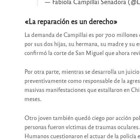
— Fabiola Campillai Senadora (@
«La reparación es un derecho»
La demanda de Campillai es por 700 millones 
por sus dos hijas, su hermana, su madre y su e
confirmó la corte de San Miguel que ahora revi
Por otra parte, mientras se desarrolla un juicio
preventivamente como responsable de la agresi
masivas manifestaciones que estallaron en Chil
meses.
Otro joven también quedó ciego por acción poli
personas fueron víctimas de traumas oculares
Humanos cuestionaron el actuar de la policía e