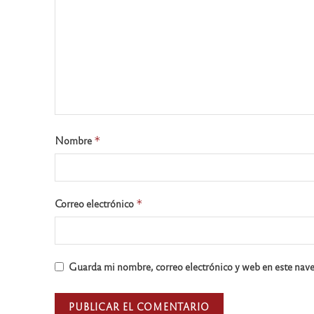
Nombre
*
Correo electrónico
*
Guarda mi nombre, correo electrónico y web en este nav