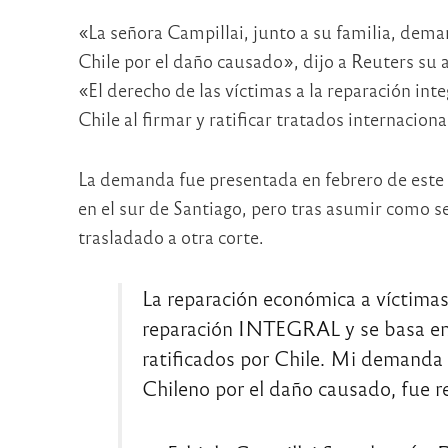
«La señora Campillai, junto a su familia, dem
Chile por el daño causado», dijo a Reuters su
«El derecho de las víctimas a la reparación int
Chile al firmar y ratificar tratados internacion
La demanda fue presentada en febrero de este 
en el sur de Santiago, pero tras asumir como s
trasladado a otra corte.
La reparación económica a víctimas 
reparación INTEGRAL y se basa e
ratificados por Chile. Mi demanda 
Chileno por el daño causado, fue 