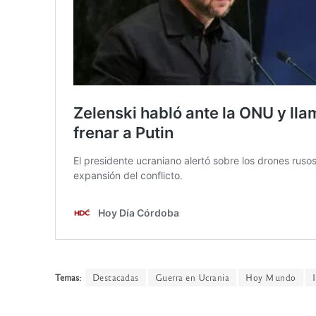
Temas:
Destacadas
Guerra en Ucrania
Hoy Mundo