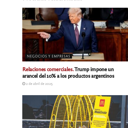
NEGOCIOS Y EMPRESAS
Relaciones comerciales.
Trump impone un
arancel del 10% a los productos argentinos
2 de abril de 2025