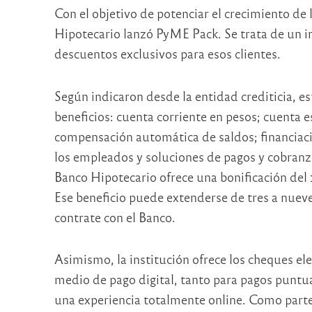
Con el objetivo de potenciar el crecimiento d
Hipotecario lanzó PyME Pack. Se trata de un in
descuentos exclusivos para esos clientes.
Según indicaron desde la entidad crediticia, es
beneficios: cuenta corriente en pesos; cuenta e
compensación automática de saldos; financiaci
los empleados y soluciones de pagos y cobran
Banco Hipotecario ofrece una bonificación de
Ese beneficio puede extenderse de tres a nuev
contrate con el Banco.
Asimismo, la institución ofrece los cheques e
medio de pago digital, tanto para pagos puntu
una experiencia totalmente online. Como parte