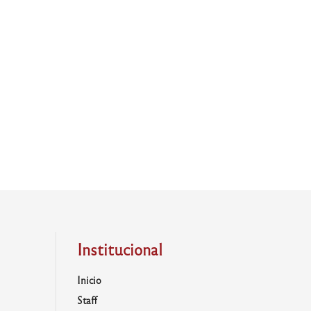
Institucional
Inicio
Staff