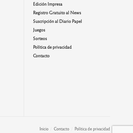
Edición Impresa
Registro Gratuito al News
Suscripción al Diario Papel
Juegos
Sorteos
Política de privacidad
Contacto
Inicio
Contacto
Política de privacidad