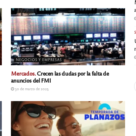
NEGOCIOS Y EMPRESAS
Mercados.
Crecen las dudas por la falta de
anuncios del FMI
30 de marzo de 2025