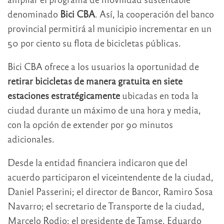
denominado
Bici CBA
. Así, la cooperación del banco
provincial permitirá al municipio incrementar en un
50 por ciento su flota de bicicletas públicas.
Bici CBA ofrece a los usuarios la oportunidad de
retirar bicicletas de manera gratuita en siete
estaciones estratégicamente
ubicadas en toda la
ciudad durante un máximo de una hora y media,
con la opción de extender por 90 minutos
adicionales.
Desde la entidad financiera indicaron que del
acuerdo participaron el viceintendente de la ciudad,
Daniel Passerini; el director de Bancor, Ramiro Sosa
Navarro; el secretario de Transporte de la ciudad,
Marcelo Rodio; el presidente de Tamse, Eduardo