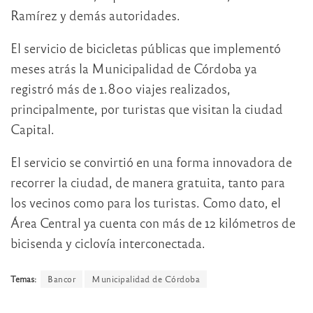
Ramírez y demás autoridades.
El servicio de bicicletas públicas que implementó
meses atrás la Municipalidad de Córdoba ya
registró más de 1.800 viajes realizados,
principalmente, por turistas que visitan la ciudad
Capital.
El servicio se convirtió en una forma innovadora de
recorrer la ciudad, de manera gratuita, tanto para
los vecinos como para los turistas. Como dato, el
Área Central ya cuenta con más de 12 kilómetros de
bicisenda y ciclovía interconectada.
Temas:
Bancor
Municipalidad de Córdoba