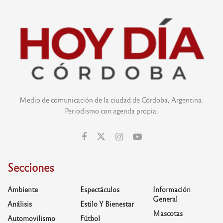
Medio de comunicación de la ciudad de Córdoba, Argentina.
Periodismo con agenda propia.
Secciones
Ambiente
Espectáculos
Información
General
Análisis
Estilo Y Bienestar
Mascotas
Automovilismo
Fútbol