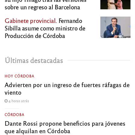
sobre un regreso al Barcelona
Gabinete provincial.
Fernando
Sibilla asume como ministro de
Producción de Córdoba
Últimas destacadas
HOY CÓRDOBA
Advierten por un ingreso de fuertes ráfagas de
viento
4 horas atrás
CÓRDOBA
Dante Rossi propone beneficios para jóvenes
que alquilan en Córdoba