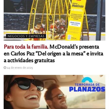
NEGOCIOS Y EMPRESAS
Para toda la familia.
McDonald’s presenta
en Carlos Paz “Del origen a la mesa” e invita
a actividades gratuitas
24 de enero de 2025