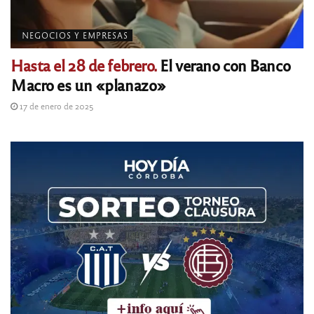
NEGOCIOS Y EMPRESAS
Hasta el 28 de febrero.
El verano con Banco
Macro es un «planazo»
17 de enero de 2025