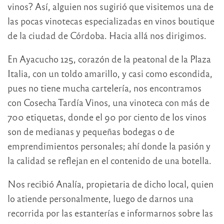
vinos? Así, alguien nos sugirió que visitemos una de
las pocas vinotecas especializadas en vinos boutique
de la ciudad de Córdoba. Hacia allá nos dirigimos.
En Ayacucho 125, corazón de la peatonal de la Plaza
Italia, con un toldo amarillo, y casi como escondida,
pues no tiene mucha cartelería, nos encontramos
con Cosecha Tardía Vinos, una vinoteca con más de
700 etiquetas, donde el 90 por ciento de los vinos
son de medianas y pequeñas bodegas o de
emprendimientos personales; ahí donde la pasión y
la calidad se reflejan en el contenido de una botella.
Nos recibió Analía, propietaria de dicho local, quien
lo atiende personalmente, luego de darnos una
recorrida por las estanterías e informarnos sobre las