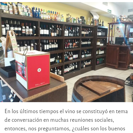
En los últimos tiempos el vino se constituyó en tema
de conversación en muchas reuniones sociales,
entonces, nos preguntamos, ¿cuáles son los buenos