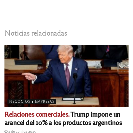
Noticias relacionadas
NEGOCIOS Y EMPRESAS
Relaciones comerciales.
Trump impone un
arancel del 10% a los productos argentinos
2 de abril de 2025