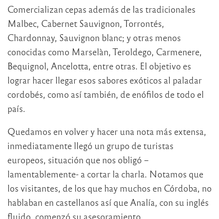
Comercializan cepas además de las tradicionales
Malbec, Cabernet Sauvignon, Torrontés,
Chardonnay, Sauvignon blanc; y otras menos
conocidas como Marselàn, Teroldego, Carmenere,
Bequignol, Ancelotta, entre otras. El objetivo es
lograr hacer llegar esos sabores exóticos al paladar
cordobés, como así también, de enófilos de todo el
país.
Quedamos en volver y hacer una nota más extensa,
inmediatamente llegó un grupo de turistas
europeos, situación que nos obligó –
lamentablemente- a cortar la charla. Notamos que
los visitantes, de los que hay muchos en Córdoba, no
hablaban en castellanos así que Analía, con su inglés
fluido, comenzó su asesoramiento.