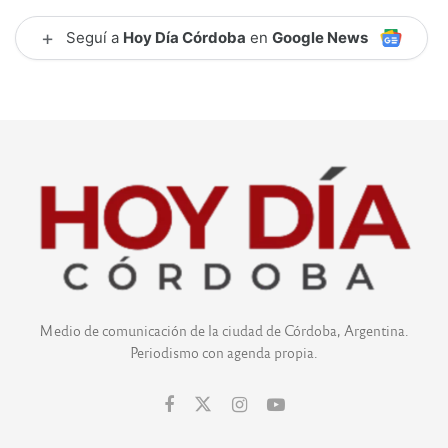
+
Seguí a
Hoy Día Córdoba
en
Google News
Medio de comunicación de la ciudad de Córdoba, Argentina.
Periodismo con agenda propia.