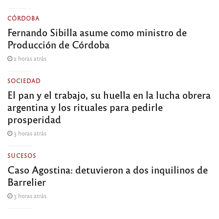
CÓRDOBA
Fernando Sibilla asume como ministro de
Producción de Córdoba
2 horas atrás
SOCIEDAD
El pan y el trabajo, su huella en la lucha obrera
argentina y los rituales para pedirle
prosperidad
3 horas atrás
SUCESOS
Caso Agostina: detuvieron a dos inquilinos de
Barrelier
3 horas atrás