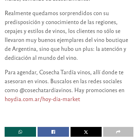
Realmente quedamos sorprendidos con su
predisposición y conocimiento de las regiones,
cepajes y estilos de vinos, los clientes no sólo se
llevaron muy buenos ejemplares del vino boutique
de Argentina, sino que hubo un plus: la atención y
dedicación al mundo del vino.
Para agendar, Cosecha Tardía vinos, allí donde te
asesoran en vinos. Buscalos en las redes sociales
como @cosechatardiavinos. Hay promociones en
hoydia.com.ar/hoy-dia-market