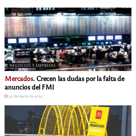
NEGOCIOS Y EMPRESAS
Mercados.
Crecen las dudas por la falta de
anuncios del FMI
30 de marzo de 2025