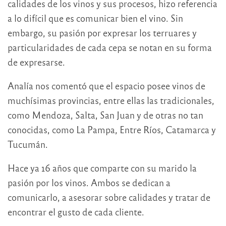
calidades de los vinos y sus procesos, hizo referencia
a lo difícil que es comunicar bien el vino. Sin
embargo, su pasión por expresar los terruares y
particularidades de cada cepa se notan en su forma
de expresarse.
Analía nos comentó que el espacio posee vinos de
muchísimas provincias, entre ellas las tradicionales,
como Mendoza, Salta, San Juan y de otras no tan
conocidas, como La Pampa, Entre Ríos, Catamarca y
Tucumán.
Hace ya 16 años que comparte con su marido la
pasión por los vinos. Ambos se dedican a
comunicarlo, a asesorar sobre calidades y tratar de
encontrar el gusto de cada cliente.