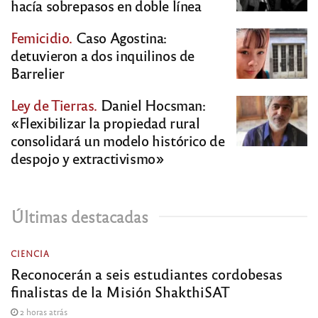
hacía sobrepasos en doble línea
Femicidio.
Caso Agostina:
detuvieron a dos inquilinos de
Barrelier
Ley de Tierras.
Daniel Hocsman:
«Flexibilizar la propiedad rural
consolidará un modelo histórico de
despojo y extractivismo»
Últimas destacadas
CIENCIA
Reconocerán a seis estudiantes cordobesas
finalistas de la Misión ShakthiSAT
2 horas atrás