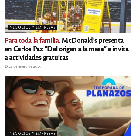
NEGOCIOS Y EMPRESAS
Para toda la familia.
McDonald’s presenta
en Carlos Paz “Del origen a la mesa” e invita
a actividades gratuitas
24 de enero de 2025
NEGOCIOS Y EMPRESAS