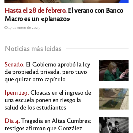
Hasta el 28 de febrero.
El verano con Banco
Macro es un «planazo»
17 de enero de 2025
Noticias más leídas
Senado.
El Gobierno aprobó la ley
de propiedad privada, pero tuvo
que quitar otro capítulo
Ipem 129.
Cloacas en el ingreso de
una escuela ponen en riesgo la
salud de los estudiantes
Día 4.
Tragedia en Altas Cumbres:
testigos afirman que González