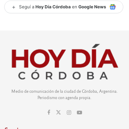
+
Seguí a
Hoy Día Córdoba
en
Google News
Medio de comunicación de la ciudad de Córdoba, Argentina.
Periodismo con agenda propia.