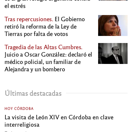
el estrés
Tras repercusiones.
El Gobierno
retiró la reforma de la Ley de
Tierras por falta de votos
Tragedia de las Altas Cumbres.
Juicio a Oscar González: declaró el
médico policial, un familiar de
Alejandra y un bombero
Últimas destacadas
HOY CÓRDOBA
La visita de León XIV en Córdoba en clave
interreligiosa