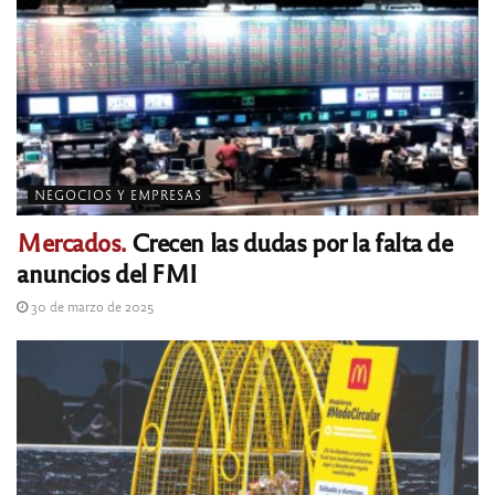
NEGOCIOS Y EMPRESAS
Mercados.
Crecen las dudas por la falta de
anuncios del FMI
30 de marzo de 2025