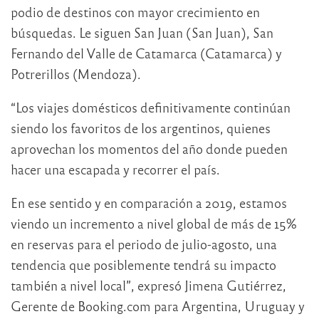
podio de destinos con mayor crecimiento en
búsquedas. Le siguen San Juan (San Juan), San
Fernando del Valle de Catamarca (Catamarca) y
Potrerillos (Mendoza).
“Los viajes domésticos definitivamente continúan
siendo los favoritos de los argentinos, quienes
aprovechan los momentos del año donde pueden
hacer una escapada y recorrer el país.
En ese sentido y en comparación a 2019, estamos
viendo un incremento a nivel global de más de 15%
en reservas para el periodo de julio-agosto, una
tendencia que posiblemente tendrá su impacto
también a nivel local”, expresó Jimena Gutiérrez,
Gerente de Booking.com para Argentina, Uruguay y