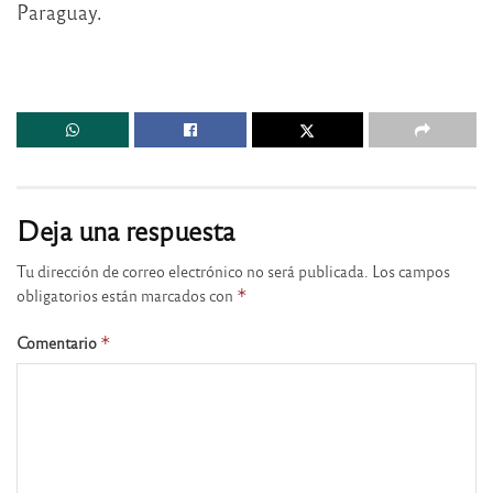
Paraguay.
Deja una respuesta
Tu dirección de correo electrónico no será publicada.
Los campos
obligatorios están marcados con
*
Comentario
*