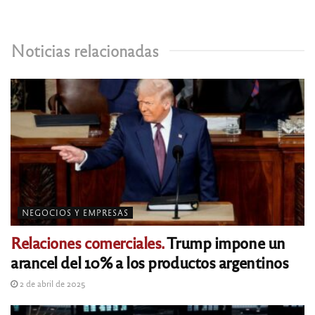
Noticias relacionadas
NEGOCIOS Y EMPRESAS
Relaciones comerciales.
Trump impone un
arancel del 10% a los productos argentinos
2 de abril de 2025