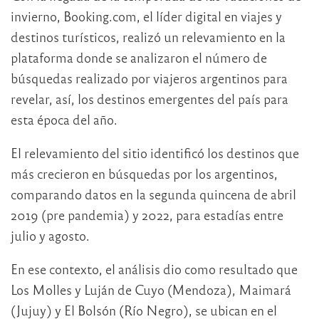
invierno, Booking.com, el líder digital en viajes y
destinos turísticos, realizó un relevamiento en la
plataforma donde se analizaron el número de
búsquedas realizado por viajeros argentinos para
revelar, así, los destinos emergentes del país para
esta época del año.
El relevamiento del sitio identificó los destinos que
más crecieron en búsquedas por los argentinos,
comparando datos en la segunda quincena de abril
2019 (pre pandemia) y 2022, para estadías entre
julio y agosto.
En ese contexto, el análisis dio como resultado que
Los Molles y Luján de Cuyo (Mendoza), Maimará
(Jujuy) y El Bolsón (Río Negro), se ubican en el