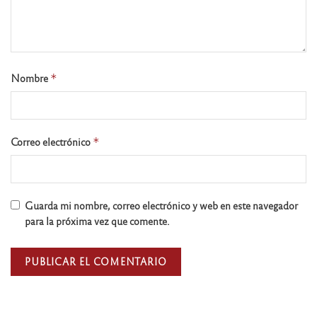
Nombre
*
Correo electrónico
*
Guarda mi nombre, correo electrónico y web en este navegador
para la próxima vez que comente.