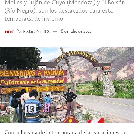
Molles y Luján de Cuyo (Mendoza) y El Bolsón
(Río Negro), son los destacados para esta
temporada de invierno
Por
Redacción HDC
8 de julio de 2022
Con la llegada de la temporada de las vacaciones de