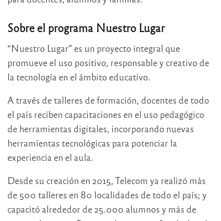
Sobre el programa Nuestro Lugar
“Nuestro Lugar” es un proyecto integral que
promueve el uso positivo, responsable y creativo de
la tecnología en el ámbito educativo.
A través de talleres de formación, docentes de todo
el país reciben capacitaciones en el uso pedagógico
de herramientas digitales, incorporando nuevas
herramientas tecnológicas para potenciar la
experiencia en el aula.
Desde su creación en 2015, Telecom ya realizó más
de 500 talleres en 80 localidades de todo el país; y
capacitó alrededor de 25.000 alumnos y más de