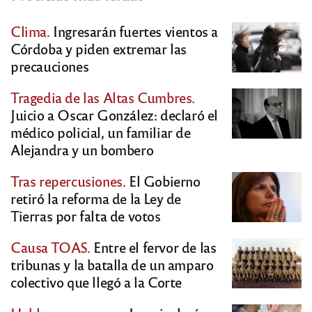
Clima.
Ingresarán fuertes vientos a
Córdoba y piden extremar las
precauciones
Tragedia de las Altas Cumbres.
Juicio a Oscar González: declaró el
médico policial, un familiar de
Alejandra y un bombero
Tras repercusiones.
El Gobierno
retiró la reforma de la Ley de
Tierras por falta de votos
Causa TOAS.
Entre el fervor de las
tribunas y la batalla de un amparo
colectivo que llegó a la Corte