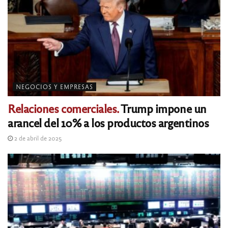
NEGOCIOS Y EMPRESAS
Relaciones comerciales.
Trump impone un
arancel del 10% a los productos argentinos
2 de abril de 2025