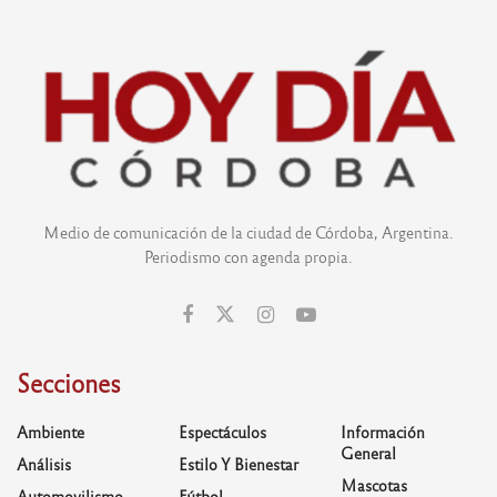
Medio de comunicación de la ciudad de Córdoba, Argentina.
Periodismo con agenda propia.
Secciones
Ambiente
Espectáculos
Información
General
Análisis
Estilo Y Bienestar
Mascotas
Automovilismo
Fútbol