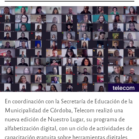
En coordinación con la Secretaría de Educación de la
Municipalidad de Córdoba, Telecom realizó una
nueva edición de Nuestro Lugar, su programa de
alfabetización digital, con un ciclo de actividades de
capacitación gratuita sobre herramientas digitales