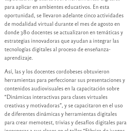
para aplicar en ambientes educativos. En esta
oportunidad, se llevaron adelante cinco actividades
de modalidad virtual durante el mes de agosto en
donde 380 docentes se actualizaron en temáticas y
estrategias innovadoras que ayudan a integrar las
tecnologías digitales al proceso de enseñanza-
aprendizaje.
Así, las y los docentes cordobeses obtuvieron
herramientas para perfeccionar sus presentaciones y
contenidos audiovisuales en la capacitación sobre
“Dinámicas interactivas para clases virtuales
creativas y motivadoras”, y se capacitaron en el uso
de diferentes dinámicas y herramientas digitales
para crear memotest, trivias y desafíos digitales para
incorporar a sus clases en el taller “Fábrica de juegos