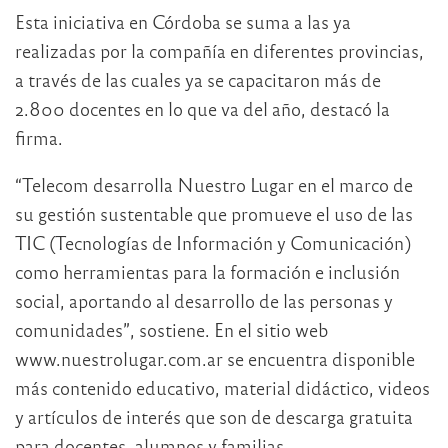
Esta iniciativa en Córdoba se suma a las ya
realizadas por la compañía en diferentes provincias,
a través de las cuales ya se capacitaron más de
2.800 docentes en lo que va del año, destacó la
firma.
“Telecom desarrolla Nuestro Lugar en el marco de
su gestión sustentable que promueve el uso de las
TIC (Tecnologías de Información y Comunicación)
como herramientas para la formación e inclusión
social, aportando al desarrollo de las personas y
comunidades”, sostiene. En el sitio web
www.nuestrolugar.com.ar se encuentra disponible
más contenido educativo, material didáctico, videos
y artículos de interés que son de descarga gratuita
para docentes, alumnos y familias.