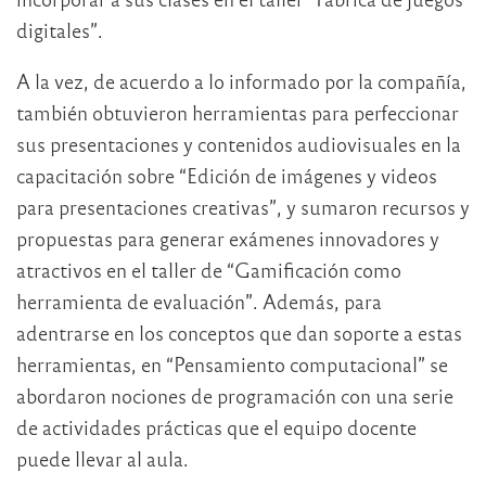
digitales”.
A la vez, de acuerdo a lo informado por la compañía,
también obtuvieron herramientas para perfeccionar
sus presentaciones y contenidos audiovisuales en la
capacitación sobre “Edición de imágenes y videos
para presentaciones creativas”, y sumaron recursos y
propuestas para generar exámenes innovadores y
atractivos en el taller de “Gamificación como
herramienta de evaluación”. Además, para
adentrarse en los conceptos que dan soporte a estas
herramientas, en “Pensamiento computacional” se
abordaron nociones de programación con una serie
de actividades prácticas que el equipo docente
puede llevar al aula.