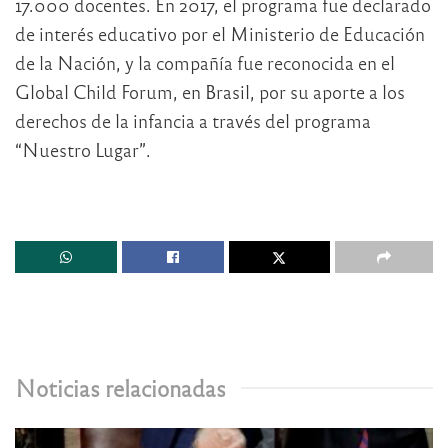
17.000 docentes. En 2017, el programa fue declarado
de interés educativo por el Ministerio de Educación
de la Nación, y la compañía fue reconocida en el
Global Child Forum, en Brasil, por su aporte a los
derechos de la infancia a través del programa
“Nuestro Lugar”.
Noticias relacionadas