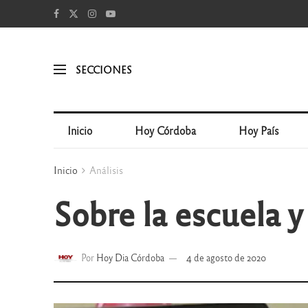
SECCIONES
Inicio
Hoy Córdoba
Hoy País
Inicio
Análisis
Sobre la escuela y
Por
Hoy Dia Córdoba
4 de agosto de 2020