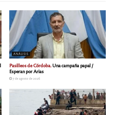
ANÁLISIS
l
Pasilleos de Córdoba.
Una campaña papal /
Esperan por Arias
7 de agosto de 2026