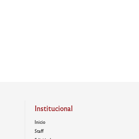
Institucional
Inicio
Staff