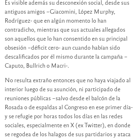
Es visible además su desconexión social, desde sus
antiguos amigos –Giacomini, López Murphy,
Rodríguez- que en algún momento lo han
contradicho, mientras que sus actuales allegados
son aquellos que lo han consentido en su principal
obsesión –déficit cero- aun cuando habían sido
descalificados por él mismo durante la campaña –
Caputo, Bullrich o Macri-.
No resulta extraño entonces que no haya viajado al
interior luego de su asunción, ni participado de
reuniones públicas –salvo desde el balcón de la
Rosada o de espaldas al Congreso en ese primer día-
y se refugie por horas todos los días en las redes
sociales, especialmente en X (ex Twitter), en donde
se regodea de los halagos de sus partidarios y ataca