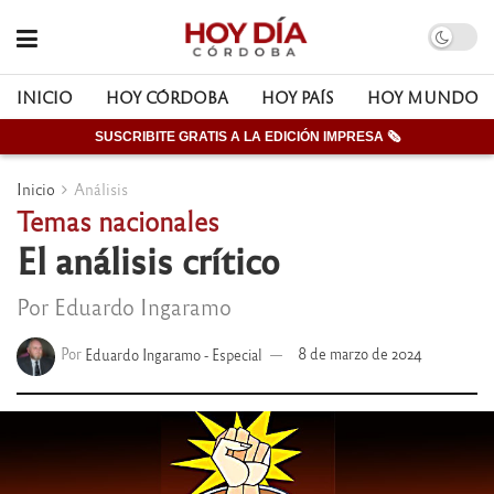
INICIO
HOY CÓRDOBA
HOY PAÍS
HOY MUNDO
SUSCRIBITE GRATIS A LA EDICIÓN IMPRESA 🗞
Inicio
Análisis
Temas nacionales
El análisis crítico
Por Eduardo Ingaramo
Por
Eduardo Ingaramo - Especial
8 de marzo de 2024