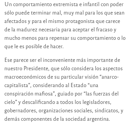
Un comportamiento extremista e infantil con poder
sólo puede terminar mal, muy mal para los que sean
afectados y para el mismo protagonista que carece
de la madurez necesaria para aceptar el fracaso y
mucho menos para repensar su comportamiento o lo
que le es posible de hacer.
Ese parece ser el inconveniente más importante de
nuestro Presidente, que sólo considera los aspectos
macroeconómicos de su particular visión “anarco-
capitalista”, considerando al Estado “una
conspiración mafiosa”, guiado por “las fuerzas del
cielo” y descalificando a todos los legisladores,
gobernadores, organizaciones sociales, sindicatos, y
demás componentes de la sociedad argentina.