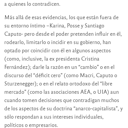
a quienes lo contradicen.
Más allá de esas evidencias, los que están fuera de
su entorno íntimo –Karina, Posse y Santiago
Caputo- pero desde el poder pretenden influir en él,
rodearlo, limitarlo o incidir en su gobierno, han
optado por coincidir con él en algunos aspectos
(como, inclusive, la ex presidenta Cristina
Fernández); darle la razón en un “cambio” o en el
discurso del “déficit cero” (como Macri, Caputo o
Sturzenegger); o en el relato ortodoxo del “libre
mercado” (como las asociaciones AEA, o UIA) aun
cuando tomen decisiones que contradigan muchos
de los aspectos de su doctrina “anarco-capitalista”, y
sólo respondan a sus intereses individuales,
políticos o empresarios.