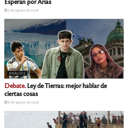
Esperan por Arias
7 de agosto de 2026
ANÁLISIS
Debate.
Ley de Tierras: mejor hablar de
ciertas cosas
6 de agosto de 2026