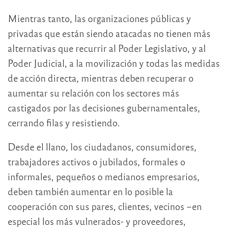
Mientras tanto, las organizaciones públicas y
privadas que están siendo atacadas no tienen más
alternativas que recurrir al Poder Legislativo, y al
Poder Judicial, a la movilización y todas las medidas
de acción directa, mientras deben recuperar o
aumentar su relación con los sectores más
castigados por las decisiones gubernamentales,
cerrando filas y resistiendo.
Desde el llano, los ciudadanos, consumidores,
trabajadores activos o jubilados, formales o
informales, pequeños o medianos empresarios,
deben también aumentar en lo posible la
cooperación con sus pares, clientes, vecinos –en
especial los más vulnerados- y proveedores,