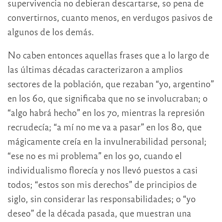
supervivencia no debieran descartarse, so pena de
convertirnos, cuanto menos, en verdugos pasivos de
algunos de los demás.
No caben entonces aquellas frases que a lo largo de
las últimas décadas caracterizaron a amplios
sectores de la población, que rezaban “yo, argentino”
en los 60, que significaba que no se involucraban; o
“algo habrá hecho” en los 70, mientras la represión
recrudecía; “a mí no me va a pasar” en los 80, que
mágicamente creía en la invulnerabilidad personal;
“ese no es mi problema” en los 90, cuando el
individualismo florecía y nos llevó puestos a casi
todos; “estos son mis derechos” de principios de
siglo, sin considerar las responsabilidades; o “yo
deseo” de la década pasada, que muestran una