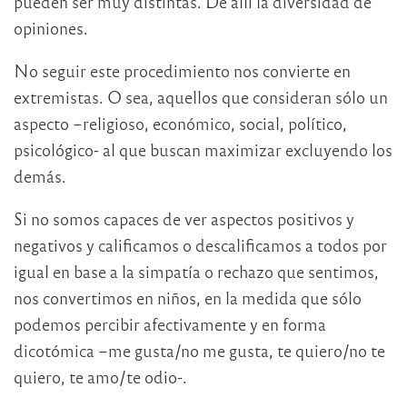
pueden ser muy distintas. De allí la diversidad de
opiniones.
No seguir este procedimiento nos convierte en
extremistas. O sea, aquellos que consideran sólo un
aspecto –religioso, económico, social, político,
psicológico- al que buscan maximizar excluyendo los
demás.
Si no somos capaces de ver aspectos positivos y
negativos y calificamos o descalificamos a todos por
igual en base a la simpatía o rechazo que sentimos,
nos convertimos en niños, en la medida que sólo
podemos percibir afectivamente y en forma
dicotómica –me gusta/no me gusta, te quiero/no te
quiero, te amo/te odio-.