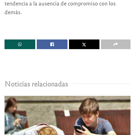
tendencia a la ausencia de compromiso con los
demás.
Noticias relacionadas