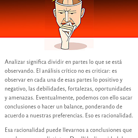
Analizar significa dividir en partes lo que se está
observando. El análisis crítico no es criticar: es
observar en cada una de esas partes lo positivo y
negativo, las debilidades, fortalezas, oportunidades
y amenazas. Eventualmente, podemos con ello sacar
conclusiones o hacer un balance, ponderando de
acuerdo a nuestras preferencias. Eso es racionalidad.
Esa racionalidad puede llevarnos a conclusiones que