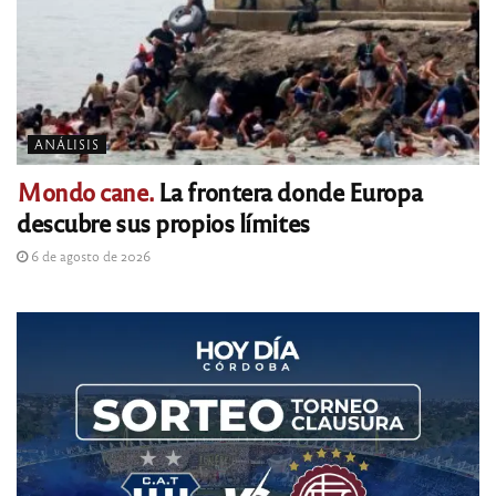
ANÁLISIS
Mondo cane.
La frontera donde Europa
descubre sus propios límites
6 de agosto de 2026