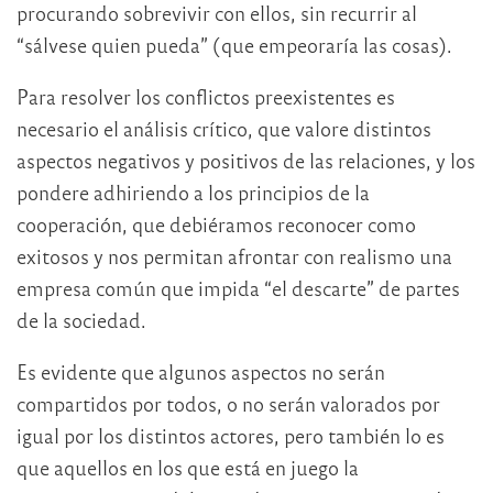
procurando sobrevivir con ellos, sin recurrir al
“sálvese quien pueda” (que empeoraría las cosas).
Para resolver los conflictos preexistentes es
necesario el análisis crítico, que valore distintos
aspectos negativos y positivos de las relaciones, y los
pondere adhiriendo a los principios de la
cooperación, que debiéramos reconocer como
exitosos y nos permitan afrontar con realismo una
empresa común que impida “el descarte” de partes
de la sociedad.
Es evidente que algunos aspectos no serán
compartidos por todos, o no serán valorados por
igual por los distintos actores, pero también lo es
que aquellos en los que está en juego la