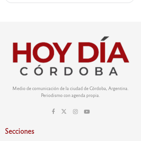
Medio de comunicación de la ciudad de Córdoba, Argentina.
Periodismo con agenda propia.
Secciones