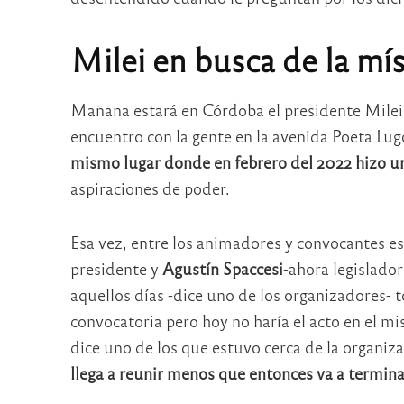
Milei en busca de la mí
Mañana estará en Córdoba el presidente Milei 
encuentro con la gente en la avenida Poeta Lugon
mismo lugar donde en febrero del 2022 hizo u
aspiraciones de poder.
Esa vez, entre los animadores y convocantes e
presidente y
Agustín Spaccesi
-ahora legislador
aquellos días -dice uno de los organizadores- 
convocatoria pero hoy no haría el acto en el m
dice uno de los que estuvo cerca de la organiz
llega a reunir menos que entonces va a termin