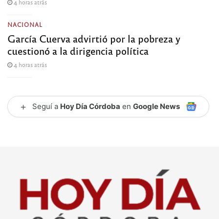
4 horas atrás
NACIONAL
García Cuerva advirtió por la pobreza y
cuestionó a la dirigencia política
4 horas atrás
+
Seguí a
Hoy Día Córdoba
en
Google News