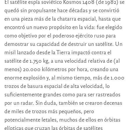
El satélite espía soviético Kosmos 1408 (de 1982) se
quedó sin propulsante hace décadas y se convirtió
en una pieza más de la chatarra espacial, hasta que
encontró un nuevo propósito en la vida: fue elegido
como objetivo por el poderoso ejército ruso para
demostrar su capacidad de destruir un satélite. Un
misil lanzado desde la Tierra impactó contra el
satélite de 1.750 kg, a una velocidad relativa de (al
menos) 20.000 kilómetros por hora, creando una
enorme explosión y, al mismo tiempo, más de 1.000
trozos de basura espacial de alta velocidad, lo
suficientemente grandes como para ser rastreados
por un radar. Sin duda, también se crearon decenas
de miles de trozos más pequeños, pero
potencialmente letales, muchos de ellos en órbitas
elípticas que cruzan las órbitas de satélites