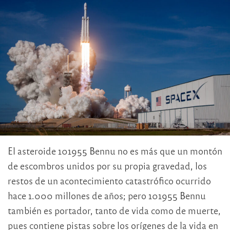
El asteroide 101955 Bennu no es más que un montón
de escombros unidos por su propia gravedad, los
restos de un acontecimiento catastrófico ocurrido
hace 1.000 millones de años; pero 101955 Bennu
también es portador, tanto de vida como de muerte,
pues contiene pistas sobre los orígenes de la vida en