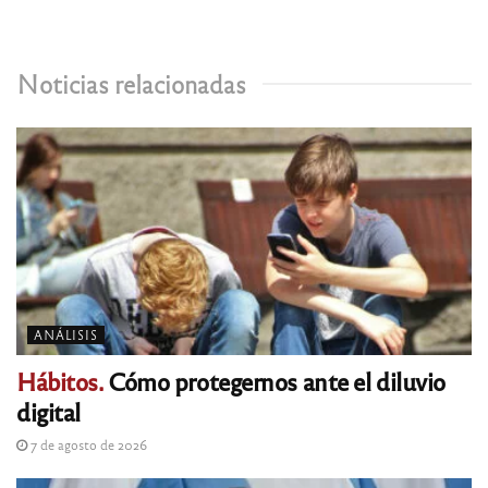
Noticias relacionadas
ANÁLISIS
Hábitos.
Cómo protegernos ante el diluvio
digital
7 de agosto de 2026