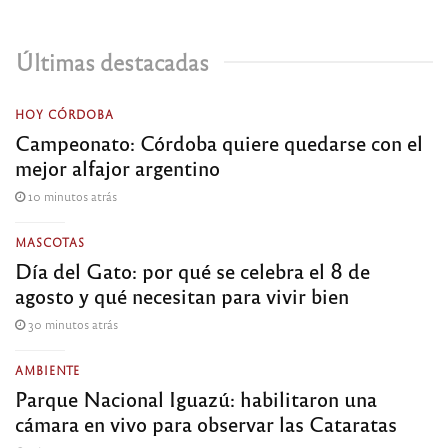
Últimas destacadas
HOY CÓRDOBA
Campeonato: Córdoba quiere quedarse con el
mejor alfajor argentino
10 minutos atrás
MASCOTAS
Día del Gato: por qué se celebra el 8 de
agosto y qué necesitan para vivir bien
30 minutos atrás
AMBIENTE
Parque Nacional Iguazú: habilitaron una
cámara en vivo para observar las Cataratas