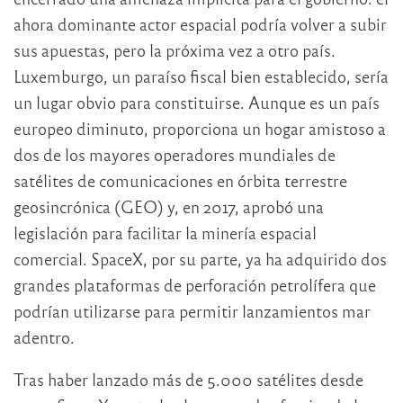
ahora dominante actor espacial podría volver a subir
sus apuestas, pero la próxima vez a otro país.
Luxemburgo, un paraíso fiscal bien establecido, sería
un lugar obvio para constituirse. Aunque es un país
europeo diminuto, proporciona un hogar amistoso a
dos de los mayores operadores mundiales de
satélites de comunicaciones en órbita terrestre
geosincrónica (GEO) y, en 2017, aprobó una
legislación para facilitar la minería espacial
comercial. SpaceX, por su parte, ya ha adquirido dos
grandes plataformas de perforación petrolífera que
podrían utilizarse para permitir lanzamientos mar
adentro.
Tras haber lanzado más de 5.000 satélites desde