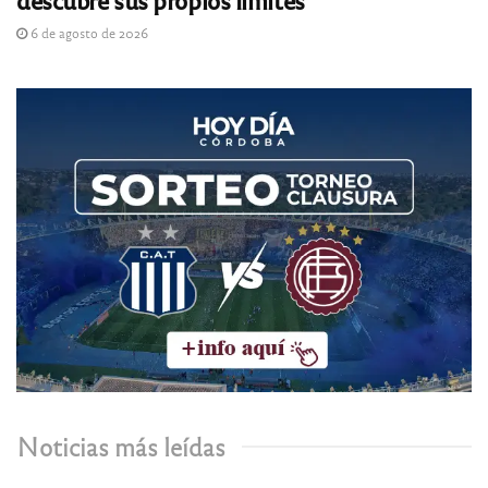
6 de agosto de 2026
Noticias más leídas