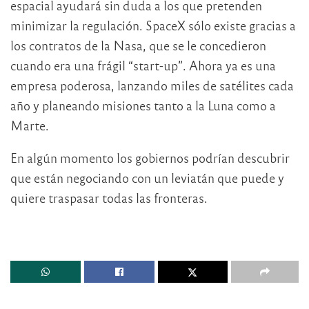
espacial ayudará sin duda a los que pretenden
minimizar la regulación. SpaceX sólo existe gracias a
los contratos de la Nasa, que se le concedieron
cuando era una frágil “start-up”. Ahora ya es una
empresa poderosa, lanzando miles de satélites cada
año y planeando misiones tanto a la Luna como a
Marte.
En algún momento los gobiernos podrían descubrir
que están negociando con un leviatán que puede y
quiere traspasar todas las fronteras.