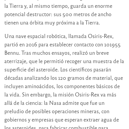
la Tierra y, al mismo tiempo, guarda un enorme
potencial destructor: sus 500 metros de ancho
tienen una órbita muy próxima a la Tierra.
Una nave espacial robótica, llamada Osiris-Rex,
partió en 2016 para establecer contacto con 101955
Bennu. Tras muchos ensayos, realizó un breve
aterrizaje, que le permitió recoger una muestra de la
superficie del asteroide. Los científicos pasarán
décadas analizando los 120 gramos de material, que
incluyen aminoácidos, los componentes básicos de
la vida. Sin embargo, la misión Osiris-Rex va más
allá de la ciencia: la Nasa admite que fue un
preludio de posibles operaciones mineras, con
gobiernos y empresas que esperan extraer agua de
los asteroides, para fabricar combustible para