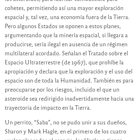
cohetes, permitiendo así una mayor exploración
espacial y, tal vez, una economía fuera de la Tierra.
Pero algunos Estados se oponen a estos planes,
argumentando que la minería espacial, si llegara a
producirse, sería ilegal en ausencia de un régimen
multilateral acordado. Señalan el Tratado sobre el
Espacio Ultraterrestre (de 1967), que prohíbe la
apropiación y declara que la exploración y el uso del
espacio son de toda la Humanidad. También es para
preocuparse por los riesgos, incluido el que un
asteroide sea redirigido inadvertidamente hacia una
trayectoria de impacto en la Tierra.
Un perrito, “Saba”, no se pudo unir a sus dueños,
Sharon y Mark Hagle, en el primero de los cuatro