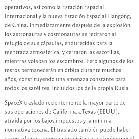
operativos, así como la Estación Espacial
Internacional y la nueva Estación Espacial Tiangong,
de China. Inmediatamente después de la explosión,
los astronautas y cosmonautas se retiraron al
refugio de sus cápsulas, endurecidas para la
reentrada atmosférica, y cerraron las escotillas,
mientras volaban los escombros. Pero algunos de los
restos permanecerán en órbita durante muchos
años, constituyendo una amenaza constante para
todos los satélites, incluidos los de la propia Rusia.
SpaceX trasladó recientemente la mayor parte de
sus operaciones de California a Texas (EEUU),
atraída por los bajos impuestos y la mínima
normativa texana. El traslado también puede haber
encerrado una amenaza implícita para el gobierno: el