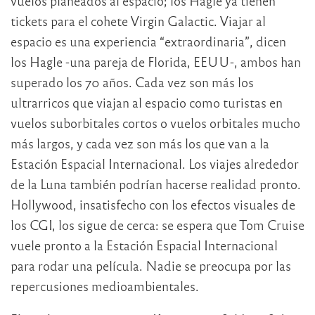
vuelos planeados al espacio; los Hagle ya tienen
tickets para el cohete Virgin Galactic. Viajar al
espacio es una experiencia “extraordinaria”, dicen
los Hagle -una pareja de Florida, EEUU-, ambos han
superado los 70 años. Cada vez son más los
ultrarricos que viajan al espacio como turistas en
vuelos suborbitales cortos o vuelos orbitales mucho
más largos, y cada vez son más los que van a la
Estación Espacial Internacional. Los viajes alrededor
de la Luna también podrían hacerse realidad pronto.
Hollywood, insatisfecho con los efectos visuales de
los CGI, los sigue de cerca: se espera que Tom Cruise
vuele pronto a la Estación Espacial Internacional
para rodar una película. Nadie se preocupa por las
repercusiones medioambientales.