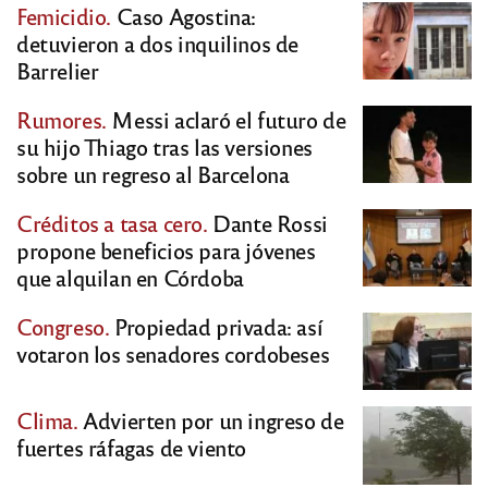
Femicidio.
Caso Agostina:
detuvieron a dos inquilinos de
Barrelier
Rumores.
Messi aclaró el futuro de
su hijo Thiago tras las versiones
sobre un regreso al Barcelona
Créditos a tasa cero.
Dante Rossi
propone beneficios para jóvenes
que alquilan en Córdoba
Congreso.
Propiedad privada: así
votaron los senadores cordobeses
Clima.
Advierten por un ingreso de
fuertes ráfagas de viento