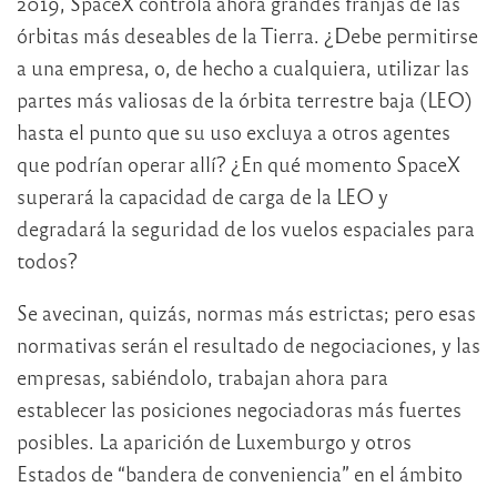
2019, SpaceX controla ahora grandes franjas de las
órbitas más deseables de la Tierra. ¿Debe permitirse
a una empresa, o, de hecho a cualquiera, utilizar las
partes más valiosas de la órbita terrestre baja (LEO)
hasta el punto que su uso excluya a otros agentes
que podrían operar allí? ¿En qué momento SpaceX
superará la capacidad de carga de la LEO y
degradará la seguridad de los vuelos espaciales para
todos?
Se avecinan, quizás, normas más estrictas; pero esas
normativas serán el resultado de negociaciones, y las
empresas, sabiéndolo, trabajan ahora para
establecer las posiciones negociadoras más fuertes
posibles. La aparición de Luxemburgo y otros
Estados de “bandera de conveniencia” en el ámbito