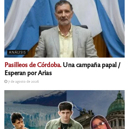
ANÁLISIS
Pasilleos de Córdoba.
Una campaña papal /
Esperan por Arias
7 de agosto de 2026