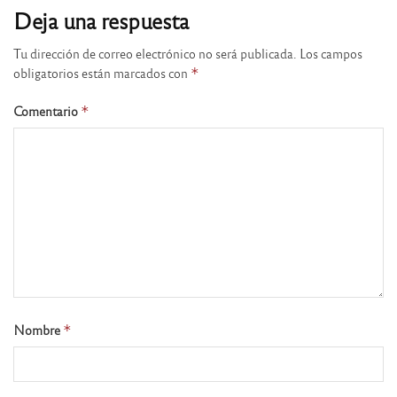
Deja una respuesta
Tu dirección de correo electrónico no será publicada.
Los campos
obligatorios están marcados con
*
Comentario
*
Nombre
*