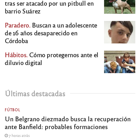
tras ser atacado por un pitbull en
barrio Suárez
Paradero.
Buscan a un adolescente
de 16 años desaparecido en
Córdoba
Hábitos.
Cómo protegernos ante el
diluvio digital
Últimas destacadas
FÚTBOL
Un Belgrano diezmado busca la recuperación
ante Banfield: probables formaciones
7 horas atrás