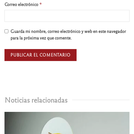
Correo electrónico
*
Guarda mi nombre, correo electrónico y web en este navegador
para la próxima vez que comente.
Noticias relacionadas