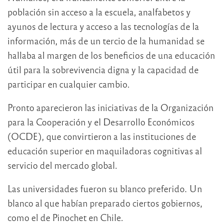
población sin acceso a la escuela, analfabetos y
ayunos de lectura y acceso a las tecnologías de la
información, más de un tercio de la humanidad se
hallaba al margen de los beneficios de una educación
útil para la sobrevivencia digna y la capacidad de
participar en cualquier cambio.
Pronto aparecieron las iniciativas de la Organización
para la Cooperación y el Desarrollo Económicos
(OCDE), que convirtieron a las instituciones de
educación superior en maquiladoras cognitivas al
servicio del mercado global.
Las universidades fueron su blanco preferido. Un
blanco al que habían preparado ciertos gobiernos,
como el de Pinochet en Chile.