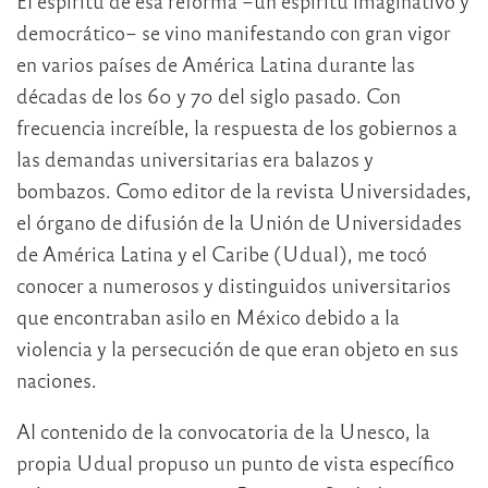
El espíritu de esa reforma –un espíritu imaginativo y
democrático– se vino manifestando con gran vigor
en varios países de América Latina durante las
décadas de los 60 y 70 del siglo pasado. Con
frecuencia increíble, la respuesta de los gobiernos a
las demandas universitarias era balazos y
bombazos. Como editor de la revista Universidades,
el órgano de difusión de la Unión de Universidades
de América Latina y el Caribe (Udual), me tocó
conocer a numerosos y distinguidos universitarios
que encontraban asilo en México debido a la
violencia y la persecución de que eran objeto en sus
naciones.
Al contenido de la convocatoria de la Unesco, la
propia Udual propuso un punto de vista específico