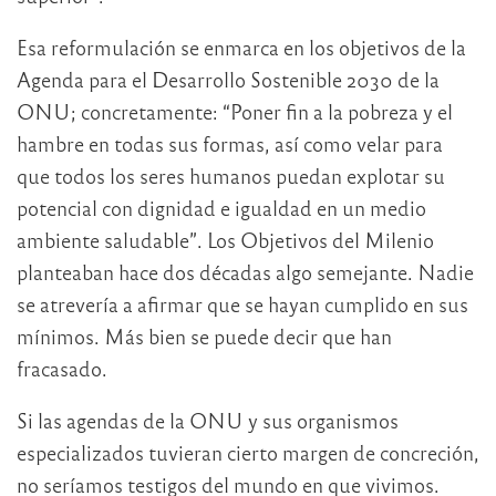
Esa reformulación se enmarca en los objetivos de la
Agenda para el Desarrollo Sostenible 2030 de la
ONU; concretamente: “Poner fin a la pobreza y el
hambre en todas sus formas, así como velar para
que todos los seres humanos puedan explotar su
potencial con dignidad e igualdad en un medio
ambiente saludable”. Los Objetivos del Milenio
planteaban hace dos décadas algo semejante. Nadie
se atrevería a afirmar que se hayan cumplido en sus
mínimos. Más bien se puede decir que han
fracasado.
Si las agendas de la ONU y sus organismos
especializados tuvieran cierto margen de concreción,
no seríamos testigos del mundo en que vivimos.