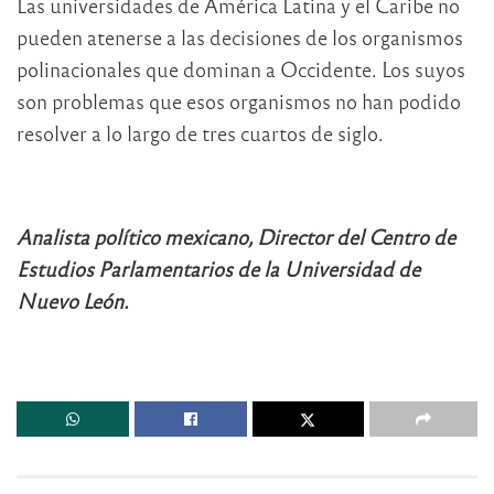
Las universidades de América Latina y el Caribe no
pueden atenerse a las decisiones de los organismos
polinacionales que dominan a Occidente. Los suyos
son problemas que esos organismos no han podido
resolver a lo largo de tres cuartos de siglo.
Analista político mexicano, Director del Centro de
Estudios Parlamentarios de la Universidad de
Nuevo León.