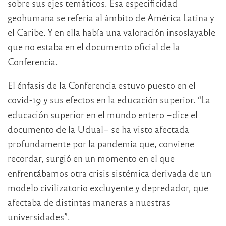
sobre sus ejes temáticos. Esa especificidad
geohumana se refería al ámbito de América Latina y
el Caribe. Y en ella había una valoración insoslayable
que no estaba en el documento oficial de la
Conferencia.
El énfasis de la Conferencia estuvo puesto en el
covid-19 y sus efectos en la educación superior. “La
educación superior en el mundo entero –dice el
documento de la Udual– se ha visto afectada
profundamente por la pandemia que, conviene
recordar, surgió en un momento en el que
enfrentábamos otra crisis sistémica derivada de un
modelo civilizatorio excluyente y depredador, que
afectaba de distintas maneras a nuestras
universidades”.