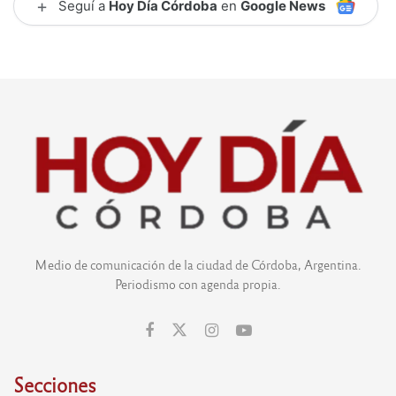
+
Seguí a
Hoy Día Córdoba
en
Google News
Medio de comunicación de la ciudad de Córdoba, Argentina.
Periodismo con agenda propia.
Secciones