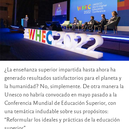
¿La enseñanza superior impartida hasta ahora ha
generado resultados satisfactorios para el planeta y
la humanidad? No, simplemente. De otra manera la
Unesco no habría convocado en mayo pasado a la
Conferencia Mundial de Educación Superior, con
una temática indudable sobre sus propósitos:
“Reformular los ideales y prácticas de la educación
superior”.