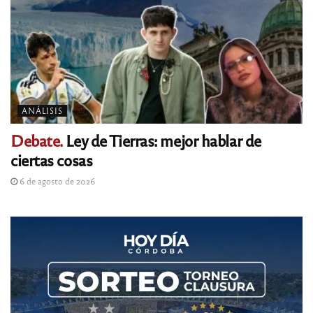
ANÁLISIS
Debate.
Ley de Tierras: mejor hablar de
ciertas cosas
6 de agosto de 2026