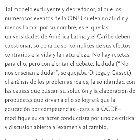
Tal modelo excluyente y depredador, al que los
numerosos eventos de la ONU suelen no aludir y
menos llamar por su nombre, es el que las
universidades de América Latina y el Caribe deben
cuestionar, so pena de ser cómplices de sus efectos
contrarios a la vida y la naturaleza. No hay recetas
para ello, pero con alentar el debate, la duda (“No
nos enseñan a dudar”, se quejaba Ortega y Gasset),
el análisis de los problemas reales, la solidaridad con
las causas que buscan su solución y la elaboración de
propuestas que sirvan a ello se logrará que la
educación por competencias –cara a la OCDE–
modifique su carácter conductista por uno de crítica
y discusión abierta al examen y al cambio.