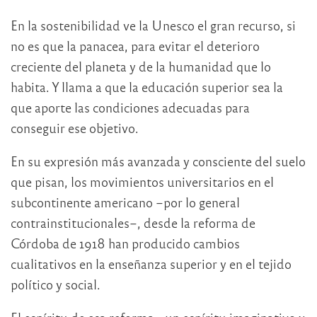
En la sostenibilidad ve la Unesco el gran recurso, si
no es que la panacea, para evitar el deterioro
creciente del planeta y de la humanidad que lo
habita. Y llama a que la educación superior sea la
que aporte las condiciones adecuadas para
conseguir ese objetivo.
En su expresión más avanzada y consciente del suelo
que pisan, los movimientos universitarios en el
subcontinente americano –por lo general
contrainstitucionales–, desde la reforma de
Córdoba de 1918 han producido cambios
cualitativos en la enseñanza superior y en el tejido
político y social.