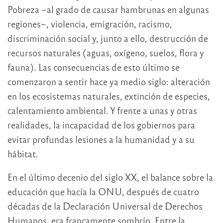
Pobreza –al grado de causar hambrunas en algunas
regiones–, violencia, emigración, racismo,
discriminación social y, junto a ello, destrucción de
recursos naturales (aguas, oxígeno, suelos, flora y
fauna). Las consecuencias de esto último se
comenzaron a sentir hace ya medio siglo: alteración
en los ecosistemas naturales, extinción de especies,
calentamiento ambiental. Y frente a unas y otras
realidades, la incapacidad de los gobiernos para
evitar profundas lesiones a la humanidad y a su
hábitat.
En el último decenio del siglo XX, el balance sobre la
educación que hacía la ONU, después de cuatro
décadas de la Declaración Universal de Derechos
Humanos, era francamente sombrío. Entre la