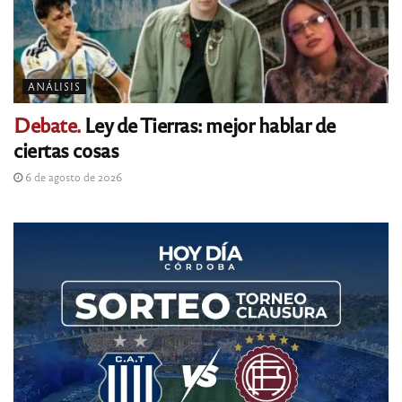
ANÁLISIS
Debate.
Ley de Tierras: mejor hablar de
ciertas cosas
6 de agosto de 2026