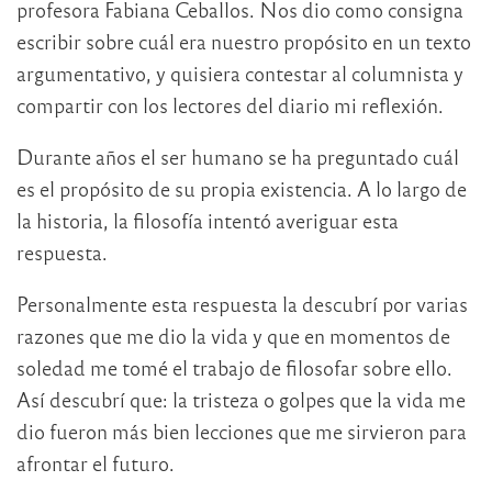
profesora Fabiana Ceballos. Nos dio como consigna
escribir sobre cuál era nuestro propósito en un texto
argumentativo, y quisiera contestar al columnista y
compartir con los lectores del diario mi reflexión.
Durante años el ser humano se ha preguntado cuál
es el propósito de su propia existencia. A lo largo de
la historia, la filosofía intentó averiguar esta
respuesta.
Personalmente esta respuesta la descubrí por varias
razones que me dio la vida y que en momentos de
soledad me tomé el trabajo de filosofar sobre ello.
Así descubrí que: la tristeza o golpes que la vida me
dio fueron más bien lecciones que me sirvieron para
afrontar el futuro.