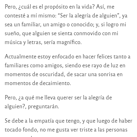
Pero, ¿cuál es el propósito en la vida? Así, me
contesté a mí mismo: “Ser la alegría de alguien”, ya
sea un familiar, un amigo o conocido; y, si logro mi
sueño, que alguien se sienta conmovido con mi
música y letras, sería magnífico.
Actualmente estoy enfocado en hacer felices tanto a
familiares como amigos, siendo ese rayo de luz en
momentos de oscuridad, de sacar una sonrisa en
momentos de decaimiento.
Pero, ¿a qué me lleva querer ser la alegría de
alguien?, preguntarán.
Se debe a la empatía que tengo, y que luego de haber
tocado fondo, no me gusta ver triste a las personas