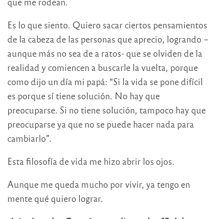
que me rodean.
Es lo que siento. Quiero sacar ciertos pensamientos
de la cabeza de las personas que aprecio, logrando –
aunque más no sea de a ratos- que se olviden de la
realidad y comiencen a buscarle la vuelta, porque
como dijo un día mi papá: “Si la vida se pone difícil
es porque sí tiene solución. No hay que
preocuparse. Si no tiene solución, tampoco hay que
preocuparse ya que no se puede hacer nada para
cambiarlo”.
Esta filosofía de vida me hizo abrir los ojos.
Aunque me queda mucho por vivir, ya tengo en
mente qué quiero lograr.