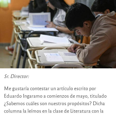
Sr. Director:
Me gustaría contestar un artículo escrito por
Eduardo Ingaramo a comienzos de mayo, titulado
¿Sabemos cuáles son nuestros propósitos? Dicha
columna la leímos en la clase de Literatura con la