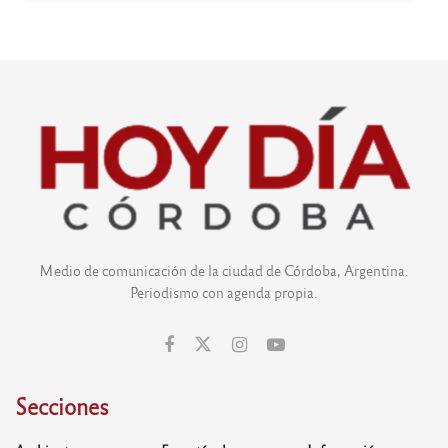
Medio de comunicación de la ciudad de Córdoba, Argentina.
Periodismo con agenda propia.
Secciones