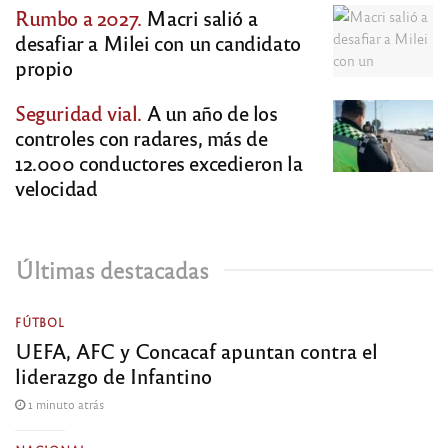
Rumbo a 2027.
Macri salió a
desafiar a Milei con un candidato
propio
Seguridad vial.
A un año de los
controles con radares, más de
12.000 conductores excedieron la
velocidad
Últimas destacadas
FÚTBOL
UEFA, AFC y Concacaf apuntan contra el
liderazgo de Infantino
1 minuto atrás